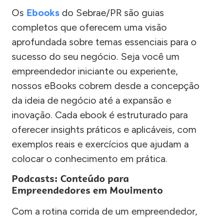
Os
Ebooks
do Sebrae/PR são guias
completos que oferecem uma visão
aprofundada sobre temas essenciais para o
sucesso do seu negócio. Seja você um
empreendedor iniciante ou experiente,
nossos eBooks cobrem desde a concepção
da ideia de negócio até a expansão e
inovação. Cada ebook é estruturado para
oferecer insights práticos e aplicáveis, com
exemplos reais e exercícios que ajudam a
colocar o conhecimento em prática.
Podcasts: Conteúdo para
Empreendedores em Movimento
Com a rotina corrida de um empreendedor,