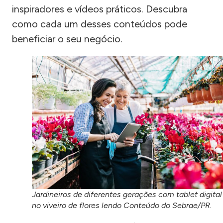
inspiradores e vídeos práticos. Descubra
como cada um desses conteúdos pode
beneficiar o seu negócio.
Jardineiros de diferentes gerações com tablet digital
no viveiro de flores lendo Conteúdo do Sebrae/PR.