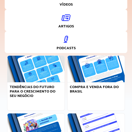
VÍDEOS
ARTIGOS
PODCASTS
TENDÊNCIAS DO FUTURO
COMPRA E VENDA FORA DO
PARA O CRESCIMENTO DO
BRASIL
SEU NEGÓCIO