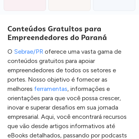
Conteúdos Gratuitos para
Empreendedores do Paraná
O
Sebrae/PR
oferece uma vasta gama de
conteúdos gratuitos para apoiar
empreendedores de todos os setores e
portes. Nosso objetivo é fornecer as
melhores
ferramentas
, informações e
orientações para que você possa crescer,
inovar e superar desafios em sua jornada
empresarial. Aqui, você encontrará recursos
que vão desde artigos informativos até
eBooks detalhados, passando por podcasts