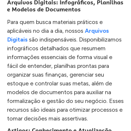
Arquivos Digitais: Infográficos, Planilhas
e Modelos de Documentos
Para quem busca materiais práticos e
aplicáveis no dia a dia, nossos
Arquivos
Digitais
são indispensáveis. Disponibilizamos
infográficos detalhados que resumem
informações essenciais de forma visual e
fácil de entender, planilhas prontas para
organizar suas finanças, gerenciar seu
estoque e controlar suas metas, além de
modelos de documentos para auxiliar na
formalização e gestão do seu negócio. Esses
recursos são ideais para otimizar processos e
tomar decisões mais assertivas.
Artigos: Conhecimento e Atualização