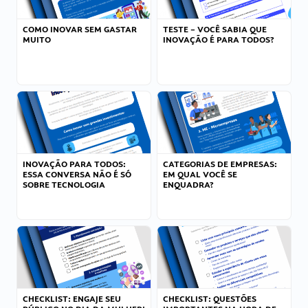
COMO INOVAR SEM GASTAR
TESTE – VOCÊ SABIA QUE
MUITO
INOVAÇÃO É PARA TODOS?
INOVAÇÃO PARA TODOS:
CATEGORIAS DE EMPRESAS:
ESSA CONVERSA NÃO É SÓ
EM QUAL VOCÊ SE
SOBRE TECNOLOGIA
ENQUADRA?
CHECKLIST: ENGAJE SEU
CHECKLIST: QUESTÕES