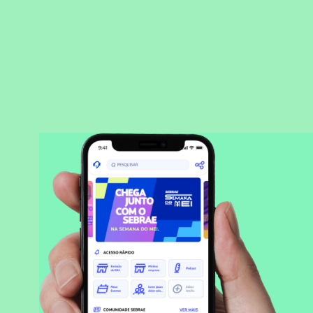
BAIXAR APLICATIVO