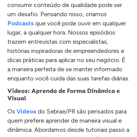
consumir conteúdo de qualidade pode ser
um desafio. Pensando nisso, criamos
Podcasts
que você pode ouvir em qualquer
lugar, a qualquer hora. Nossos episódios
trazem entrevistas com especialistas,
histórias inspiradoras de empreendedores e
dicas práticas para aplicar no seu negócio. É
a maneira perfeita de se manter informado
enquanto você cuida das suas tarefas diárias.
Vídeos: Aprenda de Forma Dinâmica e
Visual
Os
Vídeos
do Sebrae/PR são pensados para
quem prefere aprender de maneira visual e
dinâmica. Abordamos desde tutoriais passo a