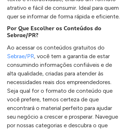
atrativo e fácil de consumir. Ideal para quem
quer se informar de forma rápida e eficiente.
Por Que Escolher os Conteúdos do
Sebrae/PR?
Ao acessar os conteúdos gratuitos do
Sebrae/PR
, você tem a garantia de estar
consumindo informações confiáveis e de
alta qualidade, criadas para atender às
necessidades reais dos empreendedores.
Seja qual for o formato de conteúdo que
você prefere, temos certeza de que
encontrará o material perfeito para ajudar
seu negócio a crescer e prosperar. Navegue
por nossas categorias e descubra o que