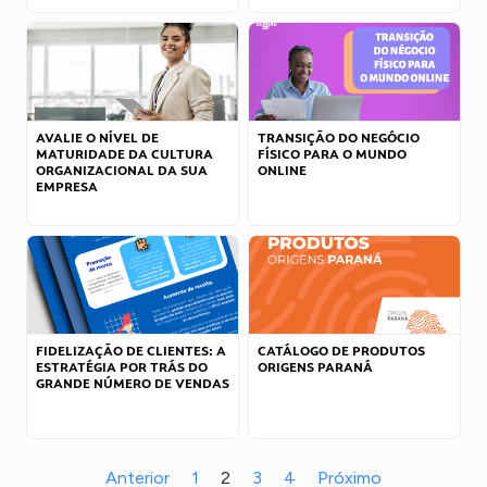
AVALIE O NÍVEL DE
TRANSIÇÃO DO NEGÓCIO
MATURIDADE DA CULTURA
FÍSICO PARA O MUNDO
ORGANIZACIONAL DA SUA
ONLINE
EMPRESA
FIDELIZAÇÃO DE CLIENTES: A
CATÁLOGO DE PRODUTOS
ESTRATÉGIA POR TRÁS DO
ORIGENS PARANÁ
GRANDE NÚMERO DE VENDAS
Anterior
1
2
3
4
Próximo