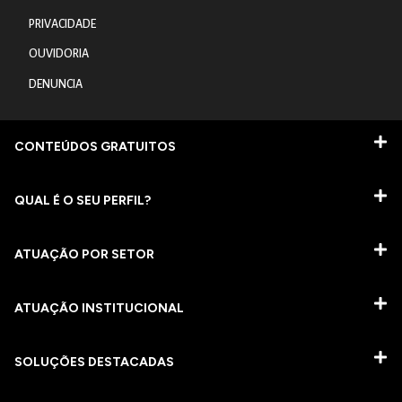
PRIVACIDADE
OUVIDORIA
DENUNCIA
CONTEÚDOS GRATUITOS
QUAL É O SEU PERFIL?
ATUAÇÃO POR SETOR
ATUAÇÃO INSTITUCIONAL
SOLUÇÕES DESTACADAS