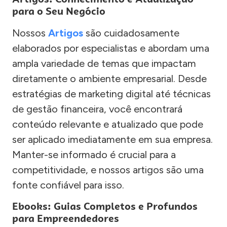
para o Seu Negócio
Nossos
Artigos
são cuidadosamente
elaborados por especialistas e abordam uma
ampla variedade de temas que impactam
diretamente o ambiente empresarial. Desde
estratégias de marketing digital até técnicas
de gestão financeira, você encontrará
conteúdo relevante e atualizado que pode
ser aplicado imediatamente em sua empresa.
Manter-se informado é crucial para a
competitividade, e nossos artigos são uma
fonte confiável para isso.
Ebooks: Guias Completos e Profundos
para Empreendedores