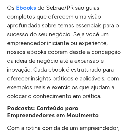
Os
Ebooks
do Sebrae/PR são guias
completos que oferecem uma visão
aprofundada sobre temas essenciais para o
sucesso do seu negócio. Seja você um
empreendedor iniciante ou experiente,
nossos eBooks cobrem desde a concepção
da ideia de negócio até a expansão e
inovação. Cada ebook é estruturado para
oferecer insights práticos e aplicáveis, com
exemplos reais e exercícios que ajudam a
colocar o conhecimento em prática.
Podcasts: Conteúdo para
Empreendedores em Movimento
Com a rotina corrida de um empreendedor,