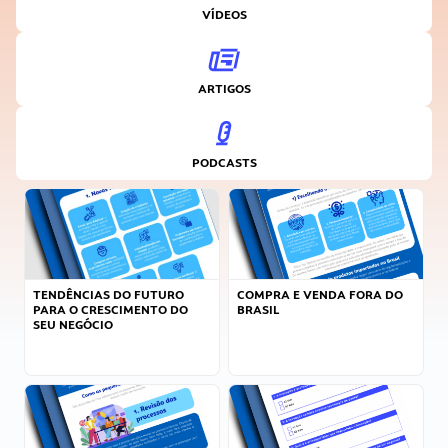
VÍDEOS
ARTIGOS
PODCASTS
TENDÊNCIAS DO FUTURO
COMPRA E VENDA FORA DO
PARA O CRESCIMENTO DO
BRASIL
SEU NEGÓCIO