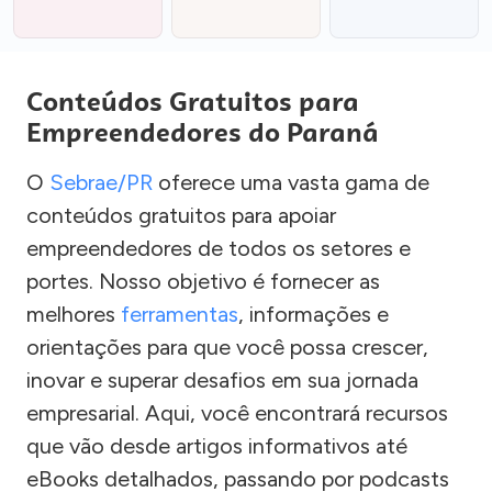
Conteúdos Gratuitos para
Empreendedores do Paraná
O
Sebrae/PR
oferece uma vasta gama de
conteúdos gratuitos para apoiar
empreendedores de todos os setores e
portes. Nosso objetivo é fornecer as
melhores
ferramentas
, informações e
orientações para que você possa crescer,
inovar e superar desafios em sua jornada
empresarial. Aqui, você encontrará recursos
que vão desde artigos informativos até
eBooks detalhados, passando por podcasts