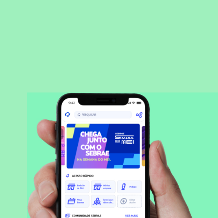
BAIXAR APLICATIVO