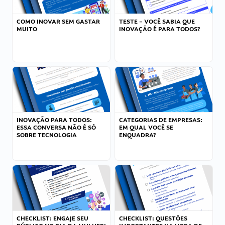
COMO INOVAR SEM GASTAR
TESTE – VOCÊ SABIA QUE
MUITO
INOVAÇÃO É PARA TODOS?
INOVAÇÃO PARA TODOS:
CATEGORIAS DE EMPRESAS:
ESSA CONVERSA NÃO É SÓ
EM QUAL VOCÊ SE
SOBRE TECNOLOGIA
ENQUADRA?
CHECKLIST: ENGAJE SEU
CHECKLIST: QUESTÕES