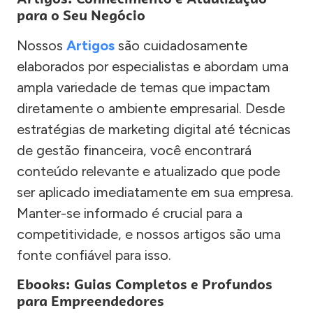
para o Seu Negócio
Nossos
Artigos
são cuidadosamente
elaborados por especialistas e abordam uma
ampla variedade de temas que impactam
diretamente o ambiente empresarial. Desde
estratégias de marketing digital até técnicas
de gestão financeira, você encontrará
conteúdo relevante e atualizado que pode
ser aplicado imediatamente em sua empresa.
Manter-se informado é crucial para a
competitividade, e nossos artigos são uma
fonte confiável para isso.
Ebooks: Guias Completos e Profundos
para Empreendedores