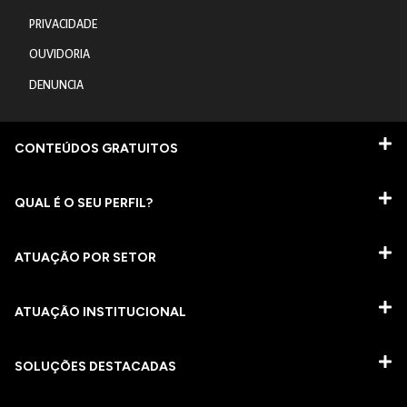
PRIVACIDADE
OUVIDORIA
DENUNCIA
CONTEÚDOS GRATUITOS
QUAL É O SEU PERFIL?
ATUAÇÃO POR SETOR
ATUAÇÃO INSTITUCIONAL
SOLUÇÕES DESTACADAS