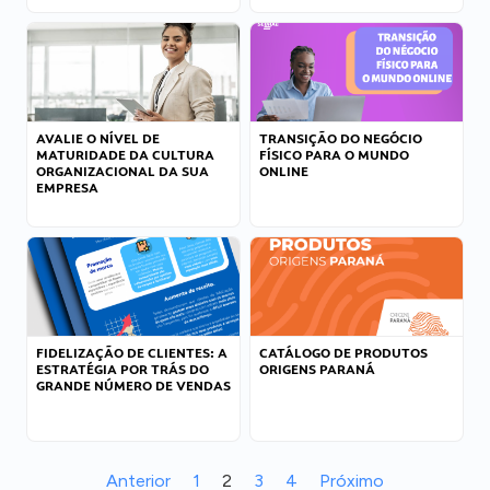
AVALIE O NÍVEL DE
TRANSIÇÃO DO NEGÓCIO
MATURIDADE DA CULTURA
FÍSICO PARA O MUNDO
ORGANIZACIONAL DA SUA
ONLINE
EMPRESA
FIDELIZAÇÃO DE CLIENTES: A
CATÁLOGO DE PRODUTOS
ESTRATÉGIA POR TRÁS DO
ORIGENS PARANÁ
GRANDE NÚMERO DE VENDAS
Anterior
1
2
3
4
Próximo