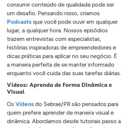
consumir conteúdo de qualidade pode ser
um desafio. Pensando nisso, criamos
Podcasts
que você pode ouvir em qualquer
lugar, a qualquer hora. Nossos episódios
trazem entrevistas com especialistas,
histórias inspiradoras de empreendedores e
dicas práticas para aplicar no seu negócio. É
a maneira perfeita de se manter informado
enquanto você cuida das suas tarefas diárias.
Vídeos: Aprenda de Forma Dinâmica e
Visual
Os
Vídeos
do Sebrae/PR são pensados para
quem prefere aprender de maneira visual e
dinâmica. Abordamos desde tutoriais passo a