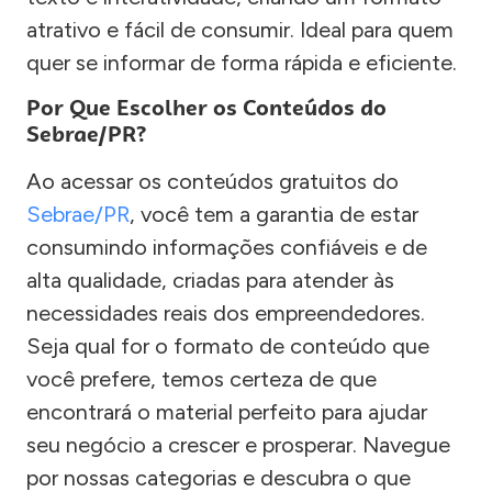
atrativo e fácil de consumir. Ideal para quem
quer se informar de forma rápida e eficiente.
Por Que Escolher os Conteúdos do
Sebrae/PR?
Ao acessar os conteúdos gratuitos do
Sebrae/PR
, você tem a garantia de estar
consumindo informações confiáveis e de
alta qualidade, criadas para atender às
necessidades reais dos empreendedores.
Seja qual for o formato de conteúdo que
você prefere, temos certeza de que
encontrará o material perfeito para ajudar
seu negócio a crescer e prosperar. Navegue
por nossas categorias e descubra o que