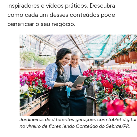
inspiradores e vídeos práticos. Descubra
como cada um desses conteúdos pode
beneficiar o seu negócio.
Jardineiros de diferentes gerações com tablet digital
no viveiro de flores lendo Conteúdo do Sebrae/PR.