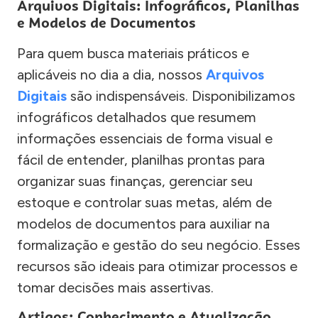
Arquivos Digitais: Infográficos, Planilhas
e Modelos de Documentos
Para quem busca materiais práticos e
aplicáveis no dia a dia, nossos
Arquivos
Digitais
são indispensáveis. Disponibilizamos
infográficos detalhados que resumem
informações essenciais de forma visual e
fácil de entender, planilhas prontas para
organizar suas finanças, gerenciar seu
estoque e controlar suas metas, além de
modelos de documentos para auxiliar na
formalização e gestão do seu negócio. Esses
recursos são ideais para otimizar processos e
tomar decisões mais assertivas.
Artigos: Conhecimento e Atualização