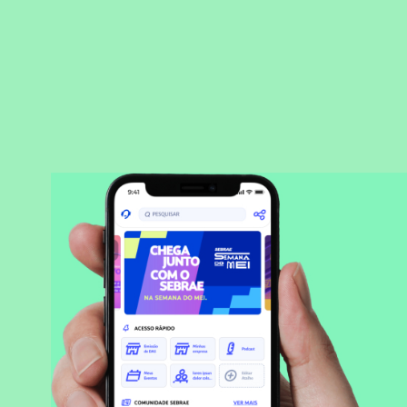
BAIXAR APLICATIVO