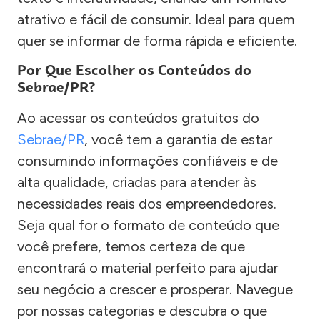
atrativo e fácil de consumir. Ideal para quem
quer se informar de forma rápida e eficiente.
Por Que Escolher os Conteúdos do
Sebrae/PR?
Ao acessar os conteúdos gratuitos do
Sebrae/PR
, você tem a garantia de estar
consumindo informações confiáveis e de
alta qualidade, criadas para atender às
necessidades reais dos empreendedores.
Seja qual for o formato de conteúdo que
você prefere, temos certeza de que
encontrará o material perfeito para ajudar
seu negócio a crescer e prosperar. Navegue
por nossas categorias e descubra o que