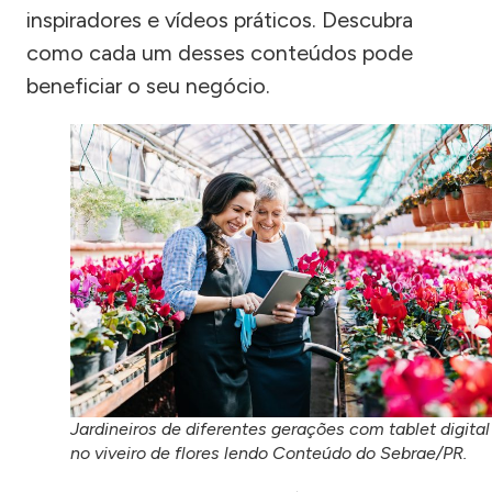
inspiradores e vídeos práticos. Descubra
como cada um desses conteúdos pode
beneficiar o seu negócio.
Jardineiros de diferentes gerações com tablet digital
no viveiro de flores lendo Conteúdo do Sebrae/PR.