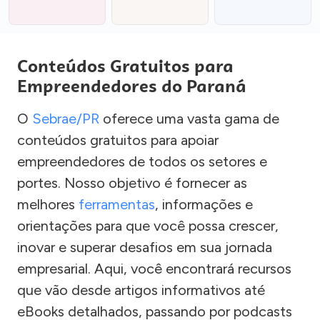
Conteúdos Gratuitos para
Empreendedores do Paraná
O
Sebrae/PR
oferece uma vasta gama de
conteúdos gratuitos para apoiar
empreendedores de todos os setores e
portes. Nosso objetivo é fornecer as
melhores
ferramentas
, informações e
orientações para que você possa crescer,
inovar e superar desafios em sua jornada
empresarial. Aqui, você encontrará recursos
que vão desde artigos informativos até
eBooks detalhados, passando por podcasts