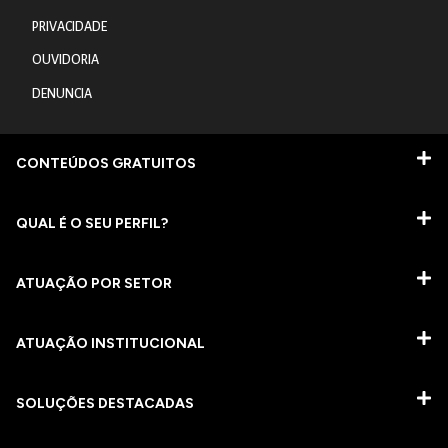
PRIVACIDADE
OUVIDORIA
DENUNCIA
CONTEÚDOS GRATUITOS
QUAL É O SEU PERFIL?
ATUAÇÃO POR SETOR
ATUAÇÃO INSTITUCIONAL
SOLUÇÕES DESTACADAS