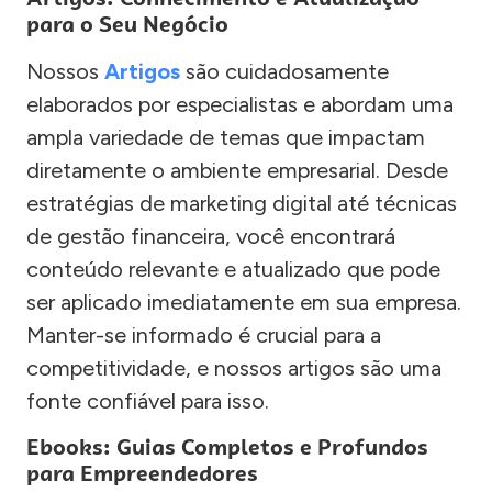
para o Seu Negócio
Nossos
Artigos
são cuidadosamente
elaborados por especialistas e abordam uma
ampla variedade de temas que impactam
diretamente o ambiente empresarial. Desde
estratégias de marketing digital até técnicas
de gestão financeira, você encontrará
conteúdo relevante e atualizado que pode
ser aplicado imediatamente em sua empresa.
Manter-se informado é crucial para a
competitividade, e nossos artigos são uma
fonte confiável para isso.
Ebooks: Guias Completos e Profundos
para Empreendedores