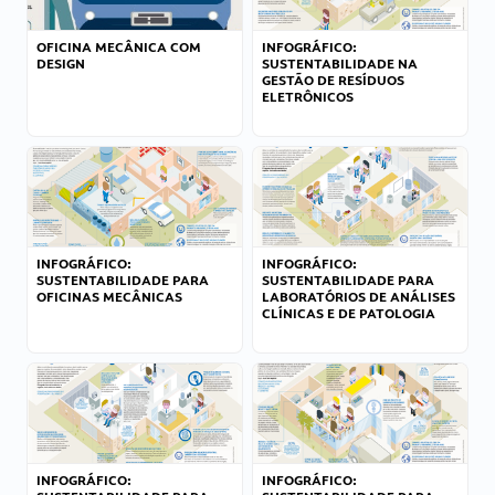
OFICINA MECÂNICA COM
INFOGRÁFICO:
DESIGN
SUSTENTABILIDADE NA
GESTÃO DE RESÍDUOS
ELETRÔNICOS
INFOGRÁFICO:
INFOGRÁFICO:
SUSTENTABILIDADE PARA
SUSTENTABILIDADE PARA
OFICINAS MECÂNICAS
LABORATÓRIOS DE ANÁLISES
CLÍNICAS E DE PATOLOGIA
INFOGRÁFICO:
INFOGRÁFICO: