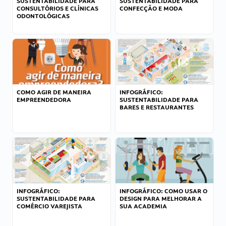
SUSTENTABILIDADE PARA
SUSTENTABILIDADE PARA
CONSULTÓRIOS E CLÍNICAS
CONFECÇÃO E MODA
ODONTOLÓGICAS
COMO AGIR DE MANEIRA
INFOGRÁFICO:
EMPREENDEDORA
SUSTENTABILIDADE PARA
BARES E RESTAURANTES
INFOGRÁFICO:
INFOGRÁFICO: COMO USAR O
SUSTENTABILIDADE PARA
DESIGN PARA MELHORAR A
COMÉRCIO VAREJISTA
SUA ACADEMIA