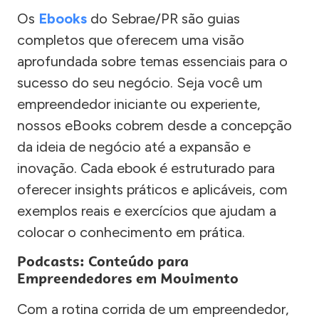
Os
Ebooks
do Sebrae/PR são guias
completos que oferecem uma visão
aprofundada sobre temas essenciais para o
sucesso do seu negócio. Seja você um
empreendedor iniciante ou experiente,
nossos eBooks cobrem desde a concepção
da ideia de negócio até a expansão e
inovação. Cada ebook é estruturado para
oferecer insights práticos e aplicáveis, com
exemplos reais e exercícios que ajudam a
colocar o conhecimento em prática.
Podcasts: Conteúdo para
Empreendedores em Movimento
Com a rotina corrida de um empreendedor,