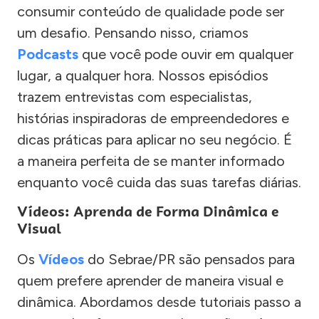
consumir conteúdo de qualidade pode ser
um desafio. Pensando nisso, criamos
Podcasts
que você pode ouvir em qualquer
lugar, a qualquer hora. Nossos episódios
trazem entrevistas com especialistas,
histórias inspiradoras de empreendedores e
dicas práticas para aplicar no seu negócio. É
a maneira perfeita de se manter informado
enquanto você cuida das suas tarefas diárias.
Vídeos: Aprenda de Forma Dinâmica e
Visual
Os
Vídeos
do Sebrae/PR são pensados para
quem prefere aprender de maneira visual e
dinâmica. Abordamos desde tutoriais passo a