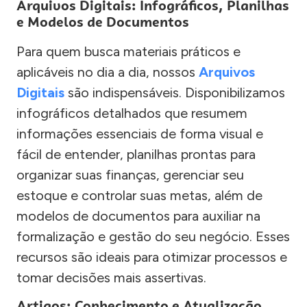
Arquivos Digitais: Infográficos, Planilhas
e Modelos de Documentos
Para quem busca materiais práticos e
aplicáveis no dia a dia, nossos
Arquivos
Digitais
são indispensáveis. Disponibilizamos
infográficos detalhados que resumem
informações essenciais de forma visual e
fácil de entender, planilhas prontas para
organizar suas finanças, gerenciar seu
estoque e controlar suas metas, além de
modelos de documentos para auxiliar na
formalização e gestão do seu negócio. Esses
recursos são ideais para otimizar processos e
tomar decisões mais assertivas.
Artigos: Conhecimento e Atualização