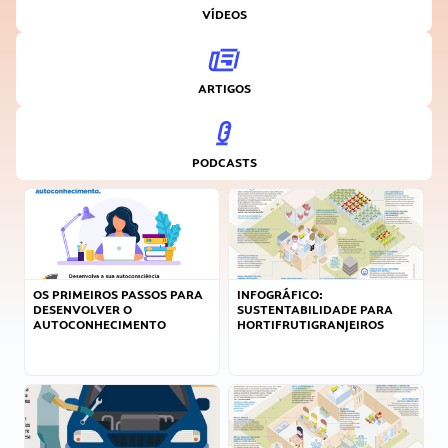
VÍDEOS
ARTIGOS
PODCASTS
OS PRIMEIROS PASSOS PARA
INFOGRÁFICO:
DESENVOLVER O
SUSTENTABILIDADE PARA
AUTOCONHECIMENTO
HORTIFRUTIGRANJEIROS