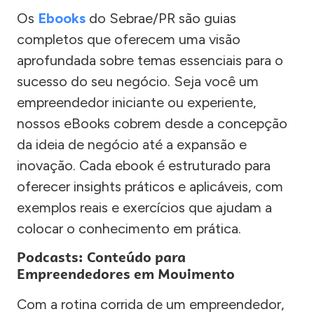
Os
Ebooks
do Sebrae/PR são guias
completos que oferecem uma visão
aprofundada sobre temas essenciais para o
sucesso do seu negócio. Seja você um
empreendedor iniciante ou experiente,
nossos eBooks cobrem desde a concepção
da ideia de negócio até a expansão e
inovação. Cada ebook é estruturado para
oferecer insights práticos e aplicáveis, com
exemplos reais e exercícios que ajudam a
colocar o conhecimento em prática.
Podcasts: Conteúdo para
Empreendedores em Movimento
Com a rotina corrida de um empreendedor,