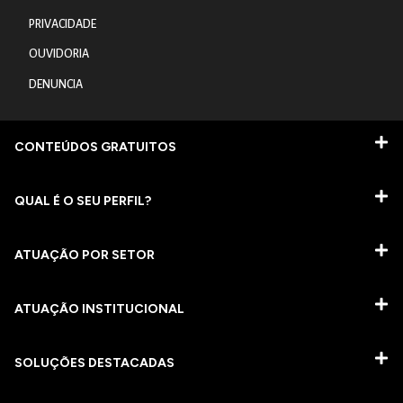
PRIVACIDADE
OUVIDORIA
DENUNCIA
CONTEÚDOS GRATUITOS
QUAL É O SEU PERFIL?
ATUAÇÃO POR SETOR
ATUAÇÃO INSTITUCIONAL
SOLUÇÕES DESTACADAS