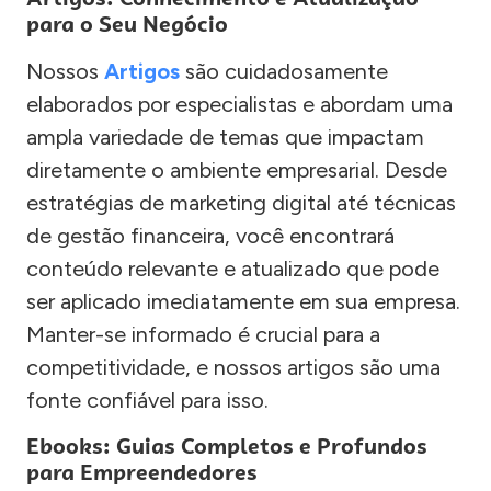
para o Seu Negócio
Nossos
Artigos
são cuidadosamente
elaborados por especialistas e abordam uma
ampla variedade de temas que impactam
diretamente o ambiente empresarial. Desde
estratégias de marketing digital até técnicas
de gestão financeira, você encontrará
conteúdo relevante e atualizado que pode
ser aplicado imediatamente em sua empresa.
Manter-se informado é crucial para a
competitividade, e nossos artigos são uma
fonte confiável para isso.
Ebooks: Guias Completos e Profundos
para Empreendedores