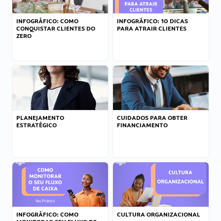
INFOGRÁFICO: COMO
INFOGRÁFICO: 10 DICAS
CONQUISTAR CLIENTES DO
PARA ATRAIR CLIENTES
ZERO
PLANEJAMENTO
CUIDADOS PARA OBTER
ESTRATÉGICO
FINANCIAMENTO
INFOGRÁFICO: COMO
CULTURA ORGANIZACIONAL