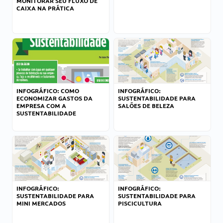
MONITORAR SEU FLUXO DE
CAIXA NA PRÁTICA
INFOGRÁFICO: COMO
INFOGRÁFICO:
ECONOMIZAR GASTOS DA
SUSTENTABILIDADE PARA
EMPRESA COM A
SALÕES DE BELEZA
SUSTENTABILIDADE
INFOGRÁFICO:
INFOGRÁFICO:
SUSTENTABILIDADE PARA
SUSTENTABILIDADE PARA
MINI MERCADOS
PISCICULTURA