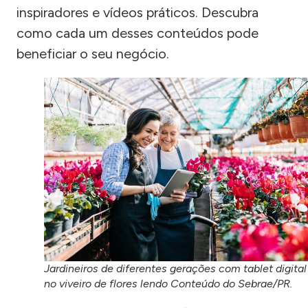
inspiradores e vídeos práticos. Descubra
como cada um desses conteúdos pode
beneficiar o seu negócio.
Jardineiros de diferentes gerações com tablet digital
no viveiro de flores lendo Conteúdo do Sebrae/PR.