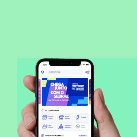
BAIXAR APLICATIVO