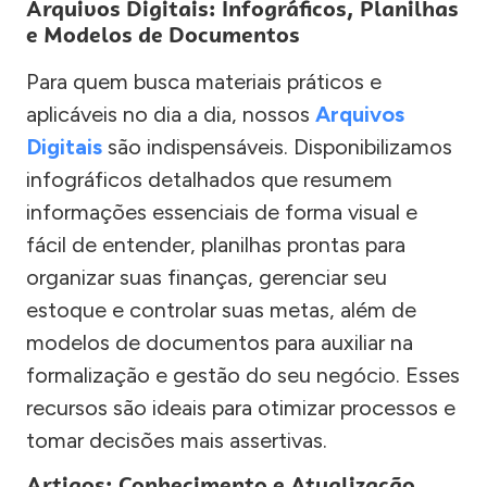
Arquivos Digitais: Infográficos, Planilhas
e Modelos de Documentos
Para quem busca materiais práticos e
aplicáveis no dia a dia, nossos
Arquivos
Digitais
são indispensáveis. Disponibilizamos
infográficos detalhados que resumem
informações essenciais de forma visual e
fácil de entender, planilhas prontas para
organizar suas finanças, gerenciar seu
estoque e controlar suas metas, além de
modelos de documentos para auxiliar na
formalização e gestão do seu negócio. Esses
recursos são ideais para otimizar processos e
tomar decisões mais assertivas.
Artigos: Conhecimento e Atualização