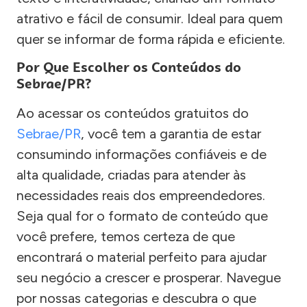
atrativo e fácil de consumir. Ideal para quem
quer se informar de forma rápida e eficiente.
Por Que Escolher os Conteúdos do
Sebrae/PR?
Ao acessar os conteúdos gratuitos do
Sebrae/PR
, você tem a garantia de estar
consumindo informações confiáveis e de
alta qualidade, criadas para atender às
necessidades reais dos empreendedores.
Seja qual for o formato de conteúdo que
você prefere, temos certeza de que
encontrará o material perfeito para ajudar
seu negócio a crescer e prosperar. Navegue
por nossas categorias e descubra o que