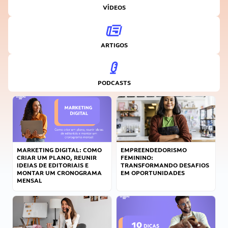
VÍDEOS
ARTIGOS
PODCASTS
MARKETING DIGITAL: COMO
EMPREENDEDORISMO
CRIAR UM PLANO, REUNIR
FEMININO:
IDEIAS DE EDITORIAIS E
TRANSFORMANDO DESAFIOS
MONTAR UM CRONOGRAMA
EM OPORTUNIDADES
MENSAL