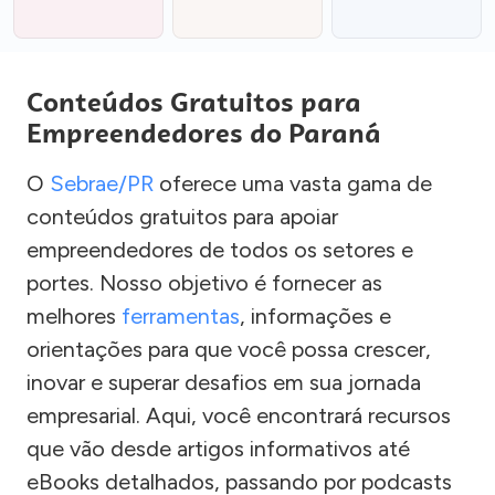
Conteúdos Gratuitos para
Empreendedores do Paraná
O
Sebrae/PR
oferece uma vasta gama de
conteúdos gratuitos para apoiar
empreendedores de todos os setores e
portes. Nosso objetivo é fornecer as
melhores
ferramentas
, informações e
orientações para que você possa crescer,
inovar e superar desafios em sua jornada
empresarial. Aqui, você encontrará recursos
que vão desde artigos informativos até
eBooks detalhados, passando por podcasts