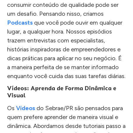
consumir conteúdo de qualidade pode ser
um desafio. Pensando nisso, criamos
Podcasts
que você pode ouvir em qualquer
lugar, a qualquer hora. Nossos episódios
trazem entrevistas com especialistas,
histórias inspiradoras de empreendedores e
dicas práticas para aplicar no seu negócio. É
a maneira perfeita de se manter informado
enquanto você cuida das suas tarefas diárias.
Vídeos: Aprenda de Forma Dinâmica e
Visual
Os
Vídeos
do Sebrae/PR são pensados para
quem prefere aprender de maneira visual e
dinâmica. Abordamos desde tutoriais passo a