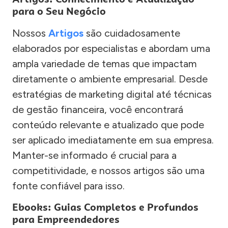
para o Seu Negócio
Nossos
Artigos
são cuidadosamente
elaborados por especialistas e abordam uma
ampla variedade de temas que impactam
diretamente o ambiente empresarial. Desde
estratégias de marketing digital até técnicas
de gestão financeira, você encontrará
conteúdo relevante e atualizado que pode
ser aplicado imediatamente em sua empresa.
Manter-se informado é crucial para a
competitividade, e nossos artigos são uma
fonte confiável para isso.
Ebooks: Guias Completos e Profundos
para Empreendedores