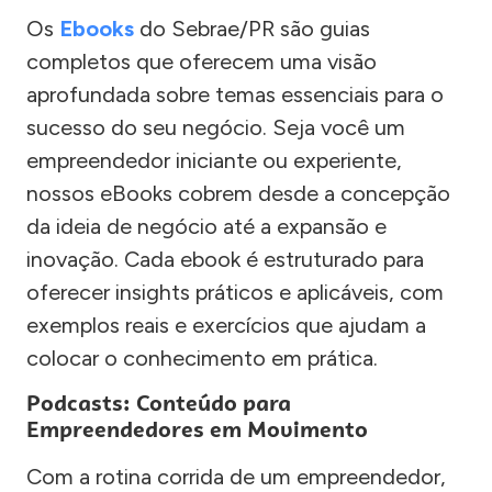
Os
Ebooks
do Sebrae/PR são guias
completos que oferecem uma visão
aprofundada sobre temas essenciais para o
sucesso do seu negócio. Seja você um
empreendedor iniciante ou experiente,
nossos eBooks cobrem desde a concepção
da ideia de negócio até a expansão e
inovação. Cada ebook é estruturado para
oferecer insights práticos e aplicáveis, com
exemplos reais e exercícios que ajudam a
colocar o conhecimento em prática.
Podcasts: Conteúdo para
Empreendedores em Movimento
Com a rotina corrida de um empreendedor,