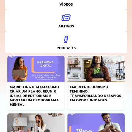
VÍDEOS
ARTIGOS
PODCASTS
MARKETING DIGITAL: COMO
EMPREENDEDORISMO
CRIAR UM PLANO, REUNIR
FEMININO:
IDEIAS DE EDITORIAIS E
TRANSFORMANDO DESAFIOS
MONTAR UM CRONOGRAMA
EM OPORTUNIDADES
MENSAL