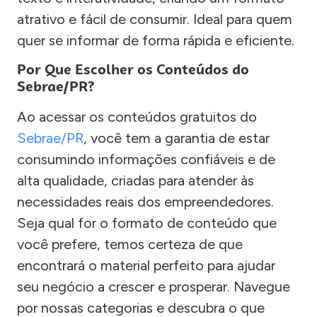
atrativo e fácil de consumir. Ideal para quem
quer se informar de forma rápida e eficiente.
Por Que Escolher os Conteúdos do
Sebrae/PR?
Ao acessar os conteúdos gratuitos do
Sebrae/PR
, você tem a garantia de estar
consumindo informações confiáveis e de
alta qualidade, criadas para atender às
necessidades reais dos empreendedores.
Seja qual for o formato de conteúdo que
você prefere, temos certeza de que
encontrará o material perfeito para ajudar
seu negócio a crescer e prosperar. Navegue
por nossas categorias e descubra o que