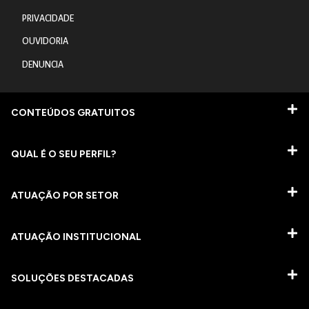
PRIVACIDADE
OUVIDORIA
DENUNCIA
CONTEÚDOS GRATUITOS
QUAL É O SEU PERFIL?
ATUAÇÃO POR SETOR
ATUAÇÃO INSTITUCIONAL
SOLUÇÕES DESTACADAS