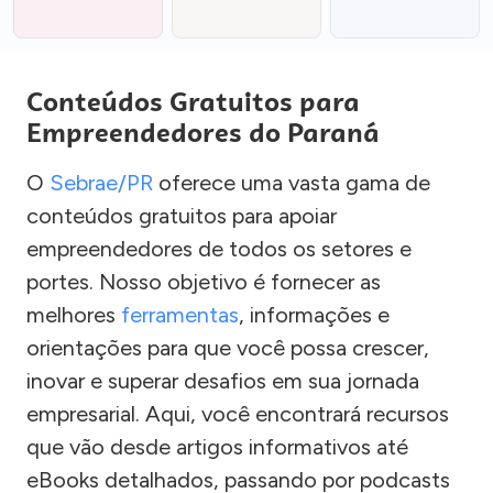
Conteúdos Gratuitos para
Empreendedores do Paraná
O
Sebrae/PR
oferece uma vasta gama de
conteúdos gratuitos para apoiar
empreendedores de todos os setores e
portes. Nosso objetivo é fornecer as
melhores
ferramentas
, informações e
orientações para que você possa crescer,
inovar e superar desafios em sua jornada
empresarial. Aqui, você encontrará recursos
que vão desde artigos informativos até
eBooks detalhados, passando por podcasts