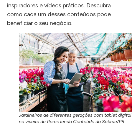
inspiradores e vídeos práticos. Descubra
como cada um desses conteúdos pode
beneficiar o seu negócio.
Jardineiros de diferentes gerações com tablet digital
no viveiro de flores lendo Conteúdo do Sebrae/PR.