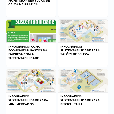
MONITORAR SEU FLUXO DE
CAIXA NA PRÁTICA
INFOGRÁFICO: COMO
INFOGRÁFICO:
ECONOMIZAR GASTOS DA
SUSTENTABILIDADE PARA
EMPRESA COM A
SALÕES DE BELEZA
SUSTENTABILIDADE
INFOGRÁFICO:
INFOGRÁFICO:
SUSTENTABILIDADE PARA
SUSTENTABILIDADE PARA
MINI MERCADOS
PISCICULTURA