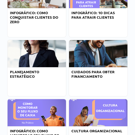
INFOGRÁFICO: COMO
INFOGRÁFICO: 10 DICAS
CONQUISTAR CLIENTES DO
PARA ATRAIR CLIENTES
ZERO
PLANEJAMENTO
CUIDADOS PARA OBTER
ESTRATÉGICO
FINANCIAMENTO
INFOGRÁFICO: COMO
CULTURA ORGANIZACIONAL