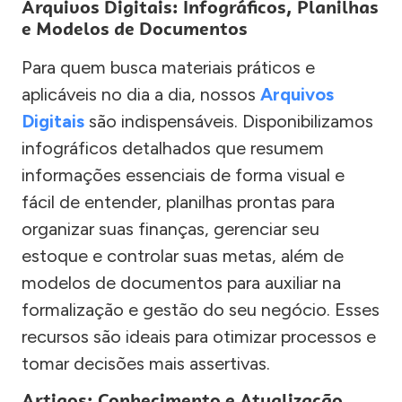
Arquivos Digitais: Infográficos, Planilhas
e Modelos de Documentos
Para quem busca materiais práticos e
aplicáveis no dia a dia, nossos
Arquivos
Digitais
são indispensáveis. Disponibilizamos
infográficos detalhados que resumem
informações essenciais de forma visual e
fácil de entender, planilhas prontas para
organizar suas finanças, gerenciar seu
estoque e controlar suas metas, além de
modelos de documentos para auxiliar na
formalização e gestão do seu negócio. Esses
recursos são ideais para otimizar processos e
tomar decisões mais assertivas.
Artigos: Conhecimento e Atualização