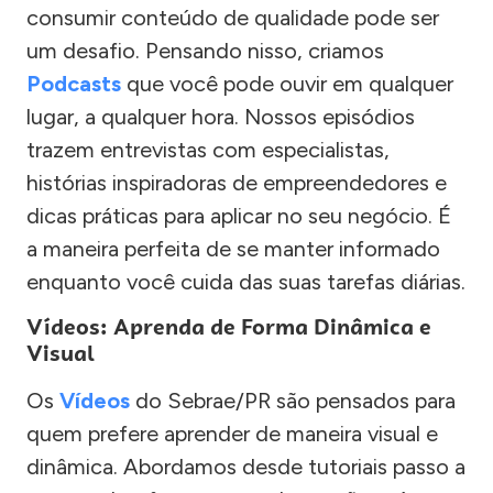
consumir conteúdo de qualidade pode ser
um desafio. Pensando nisso, criamos
Podcasts
que você pode ouvir em qualquer
lugar, a qualquer hora. Nossos episódios
trazem entrevistas com especialistas,
histórias inspiradoras de empreendedores e
dicas práticas para aplicar no seu negócio. É
a maneira perfeita de se manter informado
enquanto você cuida das suas tarefas diárias.
Vídeos: Aprenda de Forma Dinâmica e
Visual
Os
Vídeos
do Sebrae/PR são pensados para
quem prefere aprender de maneira visual e
dinâmica. Abordamos desde tutoriais passo a