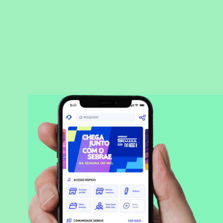
BAIXAR APLICATIVO