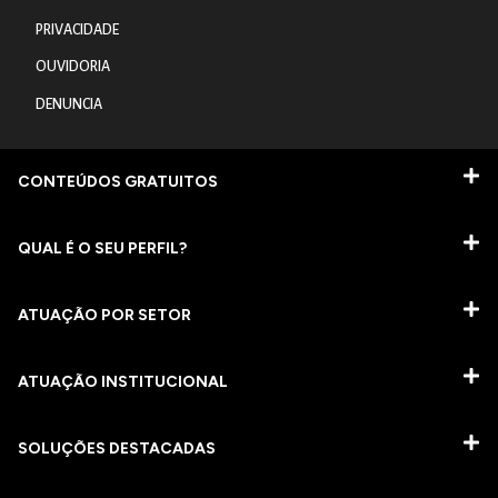
PRIVACIDADE
OUVIDORIA
DENUNCIA
CONTEÚDOS GRATUITOS
QUAL É O SEU PERFIL?
ATUAÇÃO POR SETOR
ATUAÇÃO INSTITUCIONAL
SOLUÇÕES DESTACADAS