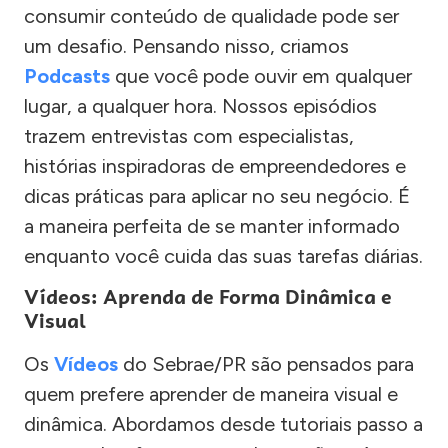
consumir conteúdo de qualidade pode ser
um desafio. Pensando nisso, criamos
Podcasts
que você pode ouvir em qualquer
lugar, a qualquer hora. Nossos episódios
trazem entrevistas com especialistas,
histórias inspiradoras de empreendedores e
dicas práticas para aplicar no seu negócio. É
a maneira perfeita de se manter informado
enquanto você cuida das suas tarefas diárias.
Vídeos: Aprenda de Forma Dinâmica e
Visual
Os
Vídeos
do Sebrae/PR são pensados para
quem prefere aprender de maneira visual e
dinâmica. Abordamos desde tutoriais passo a