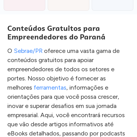
Conteúdos Gratuitos para
Empreendedores do Paraná
O
Sebrae/PR
oferece uma vasta gama de
conteúdos gratuitos para apoiar
empreendedores de todos os setores e
portes. Nosso objetivo é fornecer as
melhores
ferramentas
, informações e
orientações para que você possa crescer,
inovar e superar desafios em sua jornada
empresarial. Aqui, você encontrará recursos
que vão desde artigos informativos até
eBooks detalhados, passando por podcasts