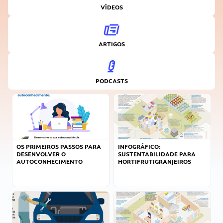
VÍDEOS
ARTIGOS
PODCASTS
OS PRIMEIROS PASSOS PARA
INFOGRÁFICO:
DESENVOLVER O
SUSTENTABILIDADE PARA
AUTOCONHECIMENTO
HORTIFRUTIGRANJEIROS