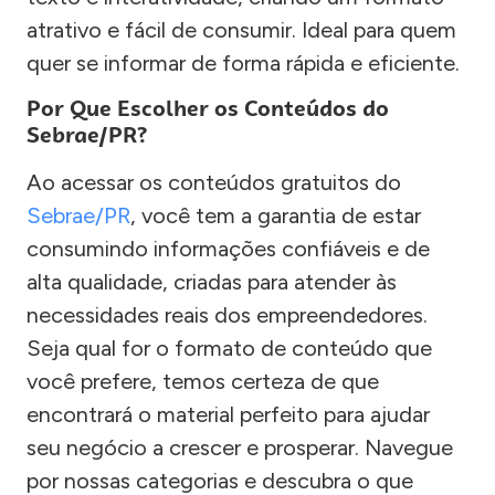
atrativo e fácil de consumir. Ideal para quem
quer se informar de forma rápida e eficiente.
Por Que Escolher os Conteúdos do
Sebrae/PR?
Ao acessar os conteúdos gratuitos do
Sebrae/PR
, você tem a garantia de estar
consumindo informações confiáveis e de
alta qualidade, criadas para atender às
necessidades reais dos empreendedores.
Seja qual for o formato de conteúdo que
você prefere, temos certeza de que
encontrará o material perfeito para ajudar
seu negócio a crescer e prosperar. Navegue
por nossas categorias e descubra o que