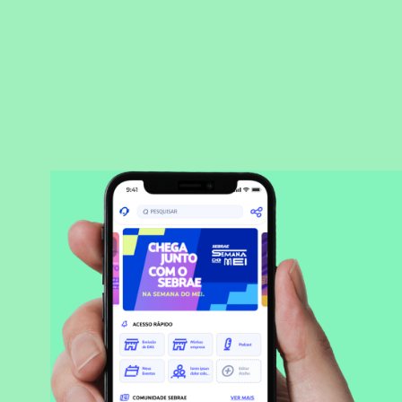
BAIXAR APLICATIVO