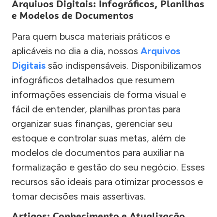
Arquivos Digitais: Infográficos, Planilhas
e Modelos de Documentos
Para quem busca materiais práticos e
aplicáveis no dia a dia, nossos
Arquivos
Digitais
são indispensáveis. Disponibilizamos
infográficos detalhados que resumem
informações essenciais de forma visual e
fácil de entender, planilhas prontas para
organizar suas finanças, gerenciar seu
estoque e controlar suas metas, além de
modelos de documentos para auxiliar na
formalização e gestão do seu negócio. Esses
recursos são ideais para otimizar processos e
tomar decisões mais assertivas.
Artigos: Conhecimento e Atualização