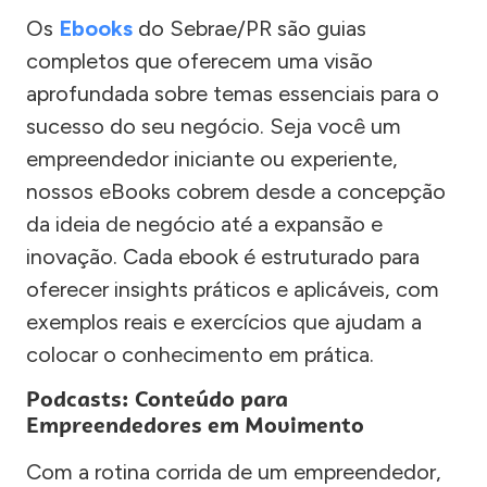
Os
Ebooks
do Sebrae/PR são guias
completos que oferecem uma visão
aprofundada sobre temas essenciais para o
sucesso do seu negócio. Seja você um
empreendedor iniciante ou experiente,
nossos eBooks cobrem desde a concepção
da ideia de negócio até a expansão e
inovação. Cada ebook é estruturado para
oferecer insights práticos e aplicáveis, com
exemplos reais e exercícios que ajudam a
colocar o conhecimento em prática.
Podcasts: Conteúdo para
Empreendedores em Movimento
Com a rotina corrida de um empreendedor,