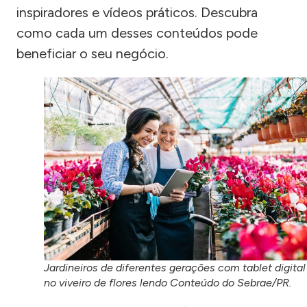
inspiradores e vídeos práticos. Descubra
como cada um desses conteúdos pode
beneficiar o seu negócio.
Jardineiros de diferentes gerações com tablet digital
no viveiro de flores lendo Conteúdo do Sebrae/PR.