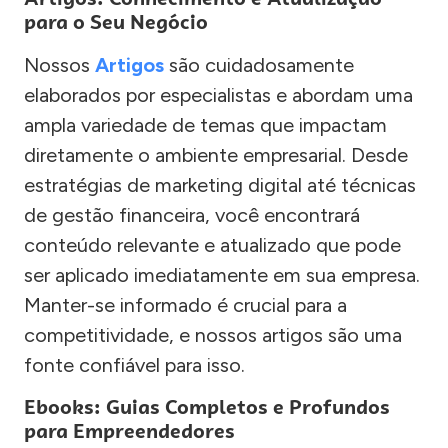
para o Seu Negócio
Nossos
Artigos
são cuidadosamente
elaborados por especialistas e abordam uma
ampla variedade de temas que impactam
diretamente o ambiente empresarial. Desde
estratégias de marketing digital até técnicas
de gestão financeira, você encontrará
conteúdo relevante e atualizado que pode
ser aplicado imediatamente em sua empresa.
Manter-se informado é crucial para a
competitividade, e nossos artigos são uma
fonte confiável para isso.
Ebooks: Guias Completos e Profundos
para Empreendedores