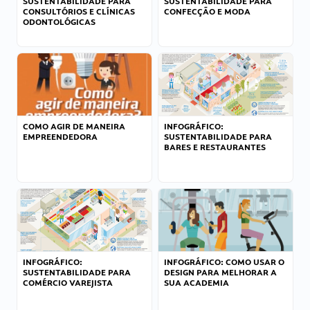
SUSTENTABILIDADE PARA
SUSTENTABILIDADE PARA
CONSULTÓRIOS E CLÍNICAS
CONFECÇÃO E MODA
ODONTOLÓGICAS
COMO AGIR DE MANEIRA
INFOGRÁFICO:
EMPREENDEDORA
SUSTENTABILIDADE PARA
BARES E RESTAURANTES
INFOGRÁFICO:
INFOGRÁFICO: COMO USAR O
SUSTENTABILIDADE PARA
DESIGN PARA MELHORAR A
COMÉRCIO VAREJISTA
SUA ACADEMIA