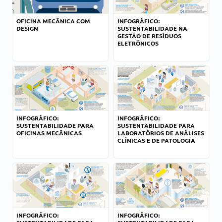
OFICINA MECÂNICA COM
INFOGRÁFICO:
DESIGN
SUSTENTABILIDADE NA
GESTÃO DE RESÍDUOS
ELETRÔNICOS
INFOGRÁFICO:
INFOGRÁFICO:
SUSTENTABILIDADE PARA
SUSTENTABILIDADE PARA
OFICINAS MECÂNICAS
LABORATÓRIOS DE ANÁLISES
CLÍNICAS E DE PATOLOGIA
INFOGRÁFICO:
INFOGRÁFICO: