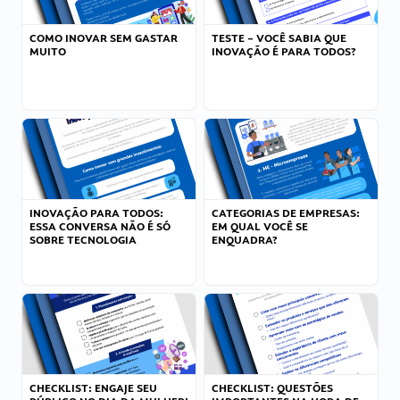
COMO INOVAR SEM GASTAR
TESTE – VOCÊ SABIA QUE
MUITO
INOVAÇÃO É PARA TODOS?
INOVAÇÃO PARA TODOS:
CATEGORIAS DE EMPRESAS:
ESSA CONVERSA NÃO É SÓ
EM QUAL VOCÊ SE
SOBRE TECNOLOGIA
ENQUADRA?
CHECKLIST: ENGAJE SEU
CHECKLIST: QUESTÕES