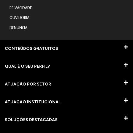
PRIVACIDADE
OUVIDORIA
DENUNCIA
CONTEÚDOS GRATUITOS
QUAL É O SEU PERFIL?
ATUAÇÃO POR SETOR
ATUAÇÃO INSTITUCIONAL
SOLUÇÕES DESTACADAS