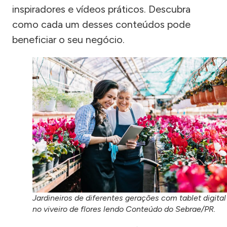
inspiradores e vídeos práticos. Descubra
como cada um desses conteúdos pode
beneficiar o seu negócio.
Jardineiros de diferentes gerações com tablet digital
no viveiro de flores lendo Conteúdo do Sebrae/PR.