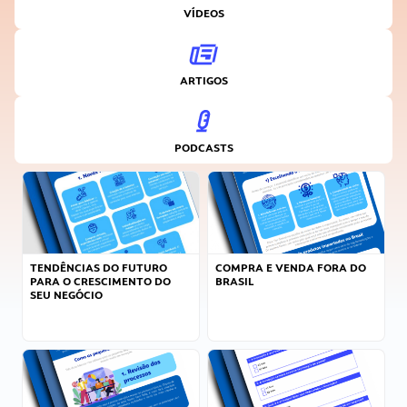
VÍDEOS
ARTIGOS
PODCASTS
TENDÊNCIAS DO FUTURO
COMPRA E VENDA FORA DO
PARA O CRESCIMENTO DO
BRASIL
SEU NEGÓCIO