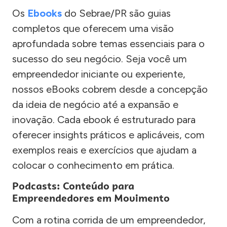
Os
Ebooks
do Sebrae/PR são guias
completos que oferecem uma visão
aprofundada sobre temas essenciais para o
sucesso do seu negócio. Seja você um
empreendedor iniciante ou experiente,
nossos eBooks cobrem desde a concepção
da ideia de negócio até a expansão e
inovação. Cada ebook é estruturado para
oferecer insights práticos e aplicáveis, com
exemplos reais e exercícios que ajudam a
colocar o conhecimento em prática.
Podcasts: Conteúdo para
Empreendedores em Movimento
Com a rotina corrida de um empreendedor,