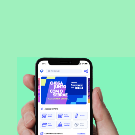
BAIXAR APLICATIVO