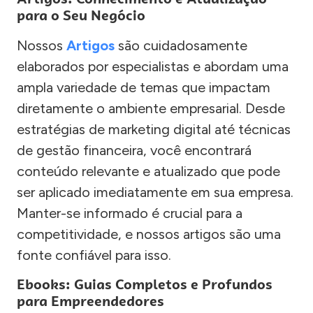
para o Seu Negócio
Nossos
Artigos
são cuidadosamente
elaborados por especialistas e abordam uma
ampla variedade de temas que impactam
diretamente o ambiente empresarial. Desde
estratégias de marketing digital até técnicas
de gestão financeira, você encontrará
conteúdo relevante e atualizado que pode
ser aplicado imediatamente em sua empresa.
Manter-se informado é crucial para a
competitividade, e nossos artigos são uma
fonte confiável para isso.
Ebooks: Guias Completos e Profundos
para Empreendedores