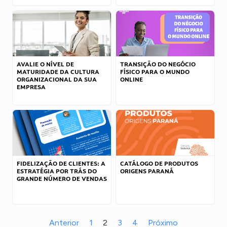
AVALIE O NÍVEL DE
TRANSIÇÃO DO NEGÓCIO
MATURIDADE DA CULTURA
FÍSICO PARA O MUNDO
ORGANIZACIONAL DA SUA
ONLINE
EMPRESA
FIDELIZAÇÃO DE CLIENTES: A
CATÁLOGO DE PRODUTOS
ESTRATÉGIA POR TRÁS DO
ORIGENS PARANÁ
GRANDE NÚMERO DE VENDAS
Anterior
1
2
3
4
Próximo