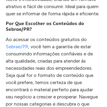
atrativo e fácil de consumir. Ideal para quem
quer se informar de forma rápida e eficiente.
Por Que Escolher os Conteúdos do
Sebrae/PR?
Ao acessar os conteúdos gratuitos do
Sebrae/PR
, você tem a garantia de estar
consumindo informações confiáveis e de
alta qualidade, criadas para atender às
necessidades reais dos empreendedores.
Seja qual for o formato de conteúdo que
você prefere, temos certeza de que
encontrará o material perfeito para ajudar
seu negócio a crescer e prosperar. Navegue
por nossas categorias e descubra o que