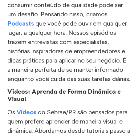
consumir conteúdo de qualidade pode ser
um desafio. Pensando nisso, criamos
Podcasts
que você pode ouvir em qualquer
lugar, a qualquer hora. Nossos episódios
trazem entrevistas com especialistas,
histórias inspiradoras de empreendedores e
dicas práticas para aplicar no seu negócio. É
a maneira perfeita de se manter informado
enquanto você cuida das suas tarefas diárias.
Vídeos: Aprenda de Forma Dinâmica e
Visual
Os
Vídeos
do Sebrae/PR são pensados para
quem prefere aprender de maneira visual e
dinâmica. Abordamos desde tutoriais passo a