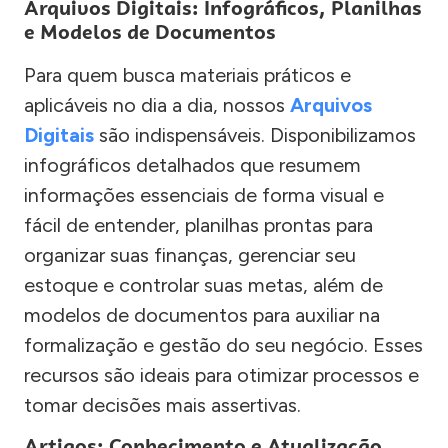
Arquivos Digitais: Infográficos, Planilhas
e Modelos de Documentos
Para quem busca materiais práticos e
aplicáveis no dia a dia, nossos
Arquivos
Digitais
são indispensáveis. Disponibilizamos
infográficos detalhados que resumem
informações essenciais de forma visual e
fácil de entender, planilhas prontas para
organizar suas finanças, gerenciar seu
estoque e controlar suas metas, além de
modelos de documentos para auxiliar na
formalização e gestão do seu negócio. Esses
recursos são ideais para otimizar processos e
tomar decisões mais assertivas.
Artigos: Conhecimento e Atualização