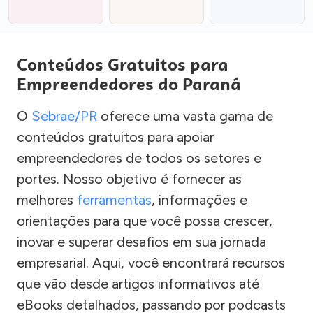
Conteúdos Gratuitos para
Empreendedores do Paraná
O
Sebrae/PR
oferece uma vasta gama de
conteúdos gratuitos para apoiar
empreendedores de todos os setores e
portes. Nosso objetivo é fornecer as
melhores
ferramentas
, informações e
orientações para que você possa crescer,
inovar e superar desafios em sua jornada
empresarial. Aqui, você encontrará recursos
que vão desde artigos informativos até
eBooks detalhados, passando por podcasts