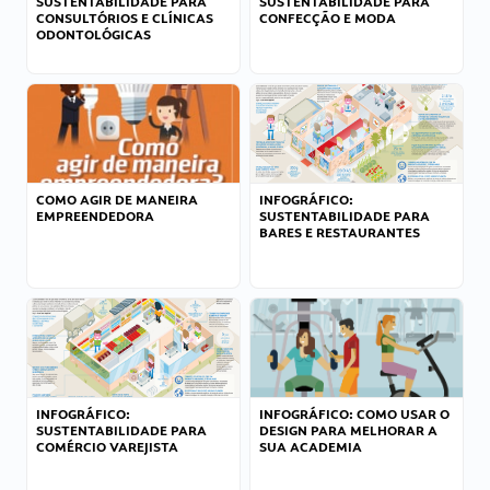
SUSTENTABILIDADE PARA
SUSTENTABILIDADE PARA
CONSULTÓRIOS E CLÍNICAS
CONFECÇÃO E MODA
ODONTOLÓGICAS
COMO AGIR DE MANEIRA
INFOGRÁFICO:
EMPREENDEDORA
SUSTENTABILIDADE PARA
BARES E RESTAURANTES
INFOGRÁFICO:
INFOGRÁFICO: COMO USAR O
SUSTENTABILIDADE PARA
DESIGN PARA MELHORAR A
COMÉRCIO VAREJISTA
SUA ACADEMIA