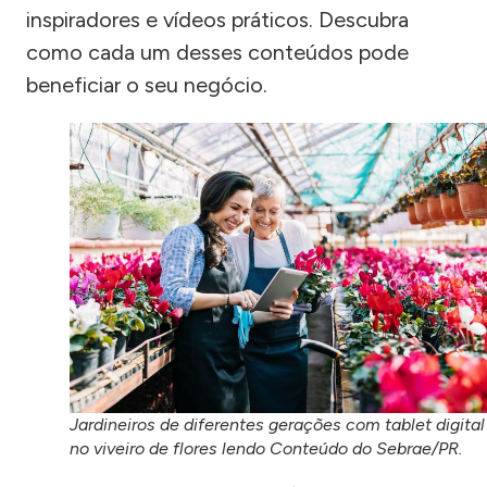
inspiradores e vídeos práticos. Descubra
como cada um desses conteúdos pode
beneficiar o seu negócio.
Jardineiros de diferentes gerações com tablet digital
no viveiro de flores lendo Conteúdo do Sebrae/PR.