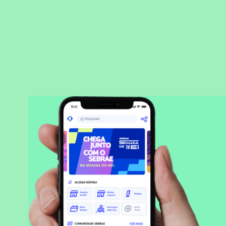
BAIXAR APLICATIVO