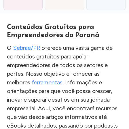
Conteúdos Gratuitos para
Empreendedores do Paraná
O
Sebrae/PR
oferece uma vasta gama de
conteúdos gratuitos para apoiar
empreendedores de todos os setores e
portes. Nosso objetivo é fornecer as
melhores
ferramentas
, informações e
orientações para que você possa crescer,
inovar e superar desafios em sua jornada
empresarial. Aqui, você encontrará recursos
que vão desde artigos informativos até
eBooks detalhados, passando por podcasts