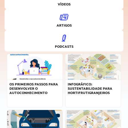
VÍDEOS
ARTIGOS
PODCASTS
OS PRIMEIROS PASSOS PARA
INFOGRÁFICO:
DESENVOLVER O
SUSTENTABILIDADE PARA
AUTOCONHECIMENTO
HORTIFRUTIGRANJEIROS