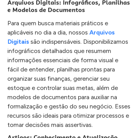
Arquivos Digitais: Infográficos, Planilhas
e Modelos de Documentos
Para quem busca materiais práticos e
aplicáveis no dia a dia, nossos
Arquivos
Digitais
são indispensáveis. Disponibilizamos
infográficos detalhados que resumem
informações essenciais de forma visual e
fácil de entender, planilhas prontas para
organizar suas finanças, gerenciar seu
estoque e controlar suas metas, além de
modelos de documentos para auxiliar na
formalização e gestão do seu negócio. Esses
recursos são ideais para otimizar processos e
tomar decisões mais assertivas.
Artigos: Conhecimento e Atualização