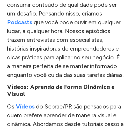
consumir conteúdo de qualidade pode ser
um desafio. Pensando nisso, criamos
Podcasts
que você pode ouvir em qualquer
lugar, a qualquer hora. Nossos episódios
trazem entrevistas com especialistas,
histórias inspiradoras de empreendedores e
dicas práticas para aplicar no seu negócio. É
a maneira perfeita de se manter informado
enquanto você cuida das suas tarefas diárias.
Vídeos: Aprenda de Forma Dinâmica e
Visual
Os
Vídeos
do Sebrae/PR são pensados para
quem prefere aprender de maneira visual e
dinâmica. Abordamos desde tutoriais passo a