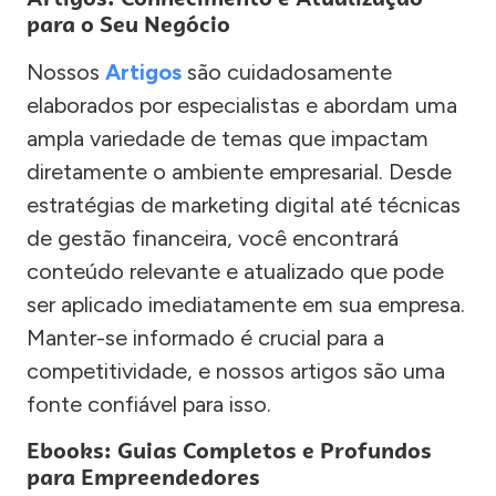
para o Seu Negócio
Nossos
Artigos
são cuidadosamente
elaborados por especialistas e abordam uma
ampla variedade de temas que impactam
diretamente o ambiente empresarial. Desde
estratégias de marketing digital até técnicas
de gestão financeira, você encontrará
conteúdo relevante e atualizado que pode
ser aplicado imediatamente em sua empresa.
Manter-se informado é crucial para a
competitividade, e nossos artigos são uma
fonte confiável para isso.
Ebooks: Guias Completos e Profundos
para Empreendedores