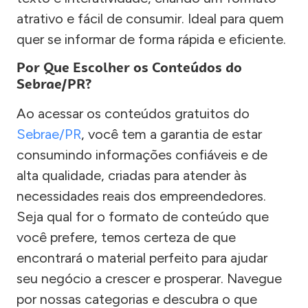
atrativo e fácil de consumir. Ideal para quem
quer se informar de forma rápida e eficiente.
Por Que Escolher os Conteúdos do
Sebrae/PR?
Ao acessar os conteúdos gratuitos do
Sebrae/PR
, você tem a garantia de estar
consumindo informações confiáveis e de
alta qualidade, criadas para atender às
necessidades reais dos empreendedores.
Seja qual for o formato de conteúdo que
você prefere, temos certeza de que
encontrará o material perfeito para ajudar
seu negócio a crescer e prosperar. Navegue
por nossas categorias e descubra o que