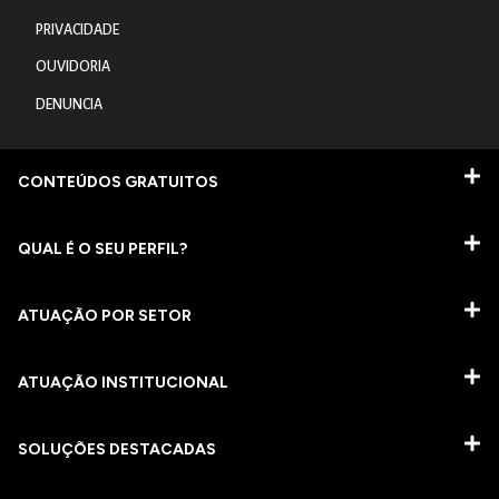
PRIVACIDADE
OUVIDORIA
DENUNCIA
CONTEÚDOS GRATUITOS
QUAL É O SEU PERFIL?
ATUAÇÃO POR SETOR
ATUAÇÃO INSTITUCIONAL
SOLUÇÕES DESTACADAS