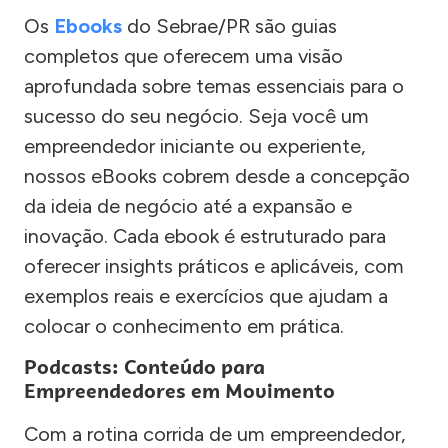
Os
Ebooks
do Sebrae/PR são guias
completos que oferecem uma visão
aprofundada sobre temas essenciais para o
sucesso do seu negócio. Seja você um
empreendedor iniciante ou experiente,
nossos eBooks cobrem desde a concepção
da ideia de negócio até a expansão e
inovação. Cada ebook é estruturado para
oferecer insights práticos e aplicáveis, com
exemplos reais e exercícios que ajudam a
colocar o conhecimento em prática.
Podcasts: Conteúdo para
Empreendedores em Movimento
Com a rotina corrida de um empreendedor,