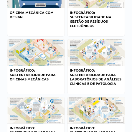
OFICINA MECÂNICA COM
INFOGRÁFICO:
DESIGN
SUSTENTABILIDADE NA
GESTÃO DE RESÍDUOS
ELETRÔNICOS
INFOGRÁFICO:
INFOGRÁFICO:
SUSTENTABILIDADE PARA
SUSTENTABILIDADE PARA
OFICINAS MECÂNICAS
LABORATÓRIOS DE ANÁLISES
CLÍNICAS E DE PATOLOGIA
INFOGRÁFICO:
INFOGRÁFICO: