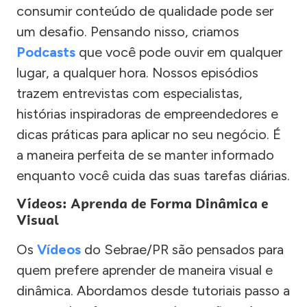
consumir conteúdo de qualidade pode ser
um desafio. Pensando nisso, criamos
Podcasts
que você pode ouvir em qualquer
lugar, a qualquer hora. Nossos episódios
trazem entrevistas com especialistas,
histórias inspiradoras de empreendedores e
dicas práticas para aplicar no seu negócio. É
a maneira perfeita de se manter informado
enquanto você cuida das suas tarefas diárias.
Vídeos: Aprenda de Forma Dinâmica e
Visual
Os
Vídeos
do Sebrae/PR são pensados para
quem prefere aprender de maneira visual e
dinâmica. Abordamos desde tutoriais passo a