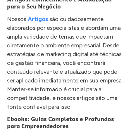
para o Seu Negócio
Nossos
Artigos
são cuidadosamente
elaborados por especialistas e abordam uma
ampla variedade de temas que impactam
diretamente o ambiente empresarial. Desde
estratégias de marketing digital até técnicas
de gestão financeira, você encontrará
conteúdo relevante e atualizado que pode
ser aplicado imediatamente em sua empresa.
Manter-se informado é crucial para a
competitividade, e nossos artigos são uma
fonte confiável para isso.
Ebooks: Guias Completos e Profundos
para Empreendedores