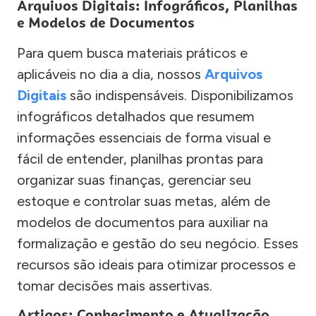
Arquivos Digitais: Infográficos, Planilhas
e Modelos de Documentos
Para quem busca materiais práticos e
aplicáveis no dia a dia, nossos
Arquivos
Digitais
são indispensáveis. Disponibilizamos
infográficos detalhados que resumem
informações essenciais de forma visual e
fácil de entender, planilhas prontas para
organizar suas finanças, gerenciar seu
estoque e controlar suas metas, além de
modelos de documentos para auxiliar na
formalização e gestão do seu negócio. Esses
recursos são ideais para otimizar processos e
tomar decisões mais assertivas.
Artigos: Conhecimento e Atualização