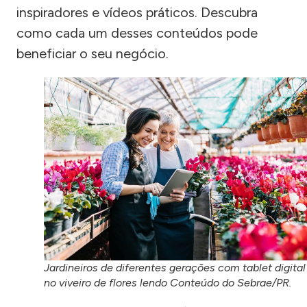
inspiradores e vídeos práticos. Descubra
como cada um desses conteúdos pode
beneficiar o seu negócio.
Jardineiros de diferentes gerações com tablet digital
no viveiro de flores lendo Conteúdo do Sebrae/PR.