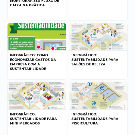
MONITORAR SEU FLUXO DE
CAIXA NA PRÁTICA
INFOGRÁFICO: COMO
INFOGRÁFICO:
ECONOMIZAR GASTOS DA
SUSTENTABILIDADE PARA
EMPRESA COM A
SALÕES DE BELEZA
SUSTENTABILIDADE
INFOGRÁFICO:
INFOGRÁFICO:
SUSTENTABILIDADE PARA
SUSTENTABILIDADE PARA
MINI MERCADOS
PISCICULTURA