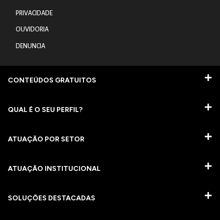
PRIVACIDADE
OUVIDORIA
DENUNCIA
CONTEÚDOS GRATUITOS
QUAL É O SEU PERFIL?
ATUAÇÃO POR SETOR
ATUAÇÃO INSTITUCIONAL
SOLUÇÕES DESTACADAS