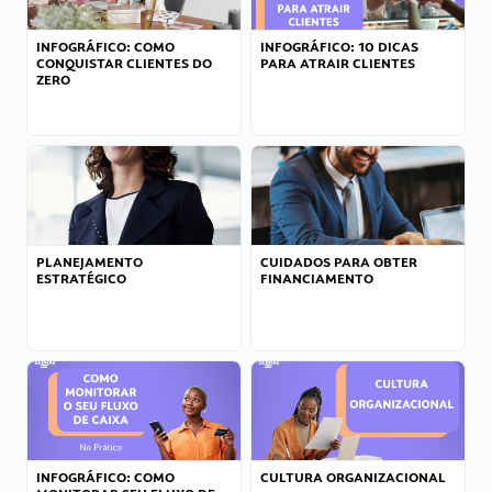
INFOGRÁFICO: COMO
INFOGRÁFICO: 10 DICAS
CONQUISTAR CLIENTES DO
PARA ATRAIR CLIENTES
ZERO
PLANEJAMENTO
CUIDADOS PARA OBTER
ESTRATÉGICO
FINANCIAMENTO
INFOGRÁFICO: COMO
CULTURA ORGANIZACIONAL