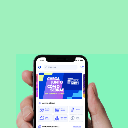
BAIXAR APLICATIVO