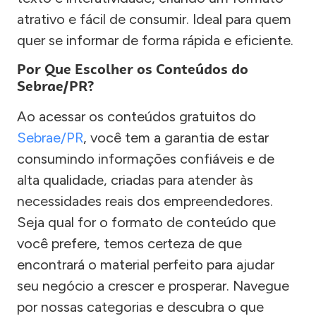
atrativo e fácil de consumir. Ideal para quem
quer se informar de forma rápida e eficiente.
Por Que Escolher os Conteúdos do
Sebrae/PR?
Ao acessar os conteúdos gratuitos do
Sebrae/PR
, você tem a garantia de estar
consumindo informações confiáveis e de
alta qualidade, criadas para atender às
necessidades reais dos empreendedores.
Seja qual for o formato de conteúdo que
você prefere, temos certeza de que
encontrará o material perfeito para ajudar
seu negócio a crescer e prosperar. Navegue
por nossas categorias e descubra o que