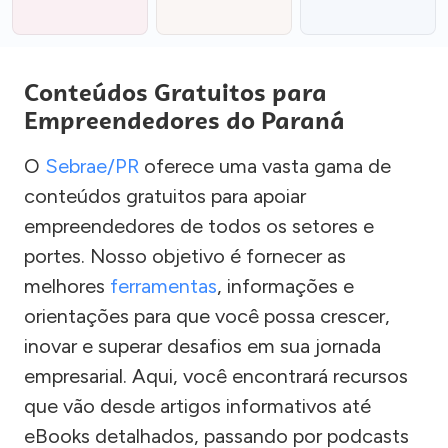
Conteúdos Gratuitos para
Empreendedores do Paraná
O
Sebrae/PR
oferece uma vasta gama de
conteúdos gratuitos para apoiar
empreendedores de todos os setores e
portes. Nosso objetivo é fornecer as
melhores
ferramentas
, informações e
orientações para que você possa crescer,
inovar e superar desafios em sua jornada
empresarial. Aqui, você encontrará recursos
que vão desde artigos informativos até
eBooks detalhados, passando por podcasts