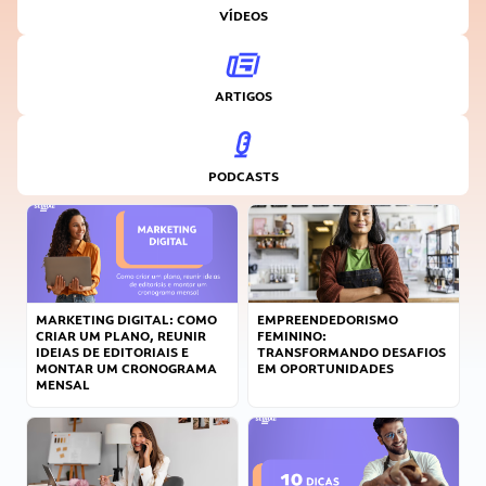
VÍDEOS
ARTIGOS
PODCASTS
MARKETING DIGITAL: COMO
EMPREENDEDORISMO
CRIAR UM PLANO, REUNIR
FEMININO:
IDEIAS DE EDITORIAIS E
TRANSFORMANDO DESAFIOS
MONTAR UM CRONOGRAMA
EM OPORTUNIDADES
MENSAL