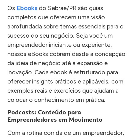
Os
Ebooks
do Sebrae/PR são guias
completos que oferecem uma visão
aprofundada sobre temas essenciais para o
sucesso do seu negócio. Seja você um
empreendedor iniciante ou experiente,
nossos eBooks cobrem desde a concepção
da ideia de negócio até a expansão e
inovação. Cada ebook é estruturado para
oferecer insights práticos e aplicáveis, com
exemplos reais e exercícios que ajudam a
colocar o conhecimento em prática.
Podcasts: Conteúdo para
Empreendedores em Movimento
Com a rotina corrida de um empreendedor,