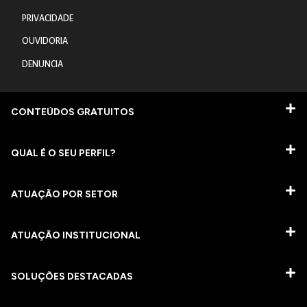
PRIVACIDADE
OUVIDORIA
DENUNCIA
CONTEÚDOS GRATUITOS
QUAL É O SEU PERFIL?
ATUAÇÃO POR SETOR
ATUAÇÃO INSTITUCIONAL
SOLUÇÕES DESTACADAS