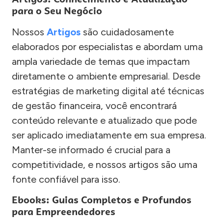
para o Seu Negócio
Nossos
Artigos
são cuidadosamente
elaborados por especialistas e abordam uma
ampla variedade de temas que impactam
diretamente o ambiente empresarial. Desde
estratégias de marketing digital até técnicas
de gestão financeira, você encontrará
conteúdo relevante e atualizado que pode
ser aplicado imediatamente em sua empresa.
Manter-se informado é crucial para a
competitividade, e nossos artigos são uma
fonte confiável para isso.
Ebooks: Guias Completos e Profundos
para Empreendedores