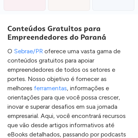
Conteúdos Gratuitos para
Empreendedores do Paraná
O
Sebrae/PR
oferece uma vasta gama de
conteúdos gratuitos para apoiar
empreendedores de todos os setores e
portes. Nosso objetivo é fornecer as
melhores
ferramentas
, informações e
orientações para que você possa crescer,
inovar e superar desafios em sua jornada
empresarial. Aqui, você encontrará recursos
que vão desde artigos informativos até
eBooks detalhados, passando por podcasts