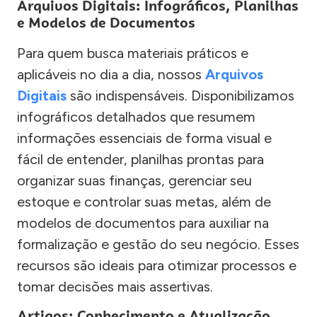
Arquivos Digitais: Infográficos, Planilhas
e Modelos de Documentos
Para quem busca materiais práticos e
aplicáveis no dia a dia, nossos
Arquivos
Digitais
são indispensáveis. Disponibilizamos
infográficos detalhados que resumem
informações essenciais de forma visual e
fácil de entender, planilhas prontas para
organizar suas finanças, gerenciar seu
estoque e controlar suas metas, além de
modelos de documentos para auxiliar na
formalização e gestão do seu negócio. Esses
recursos são ideais para otimizar processos e
tomar decisões mais assertivas.
Artigos: Conhecimento e Atualização