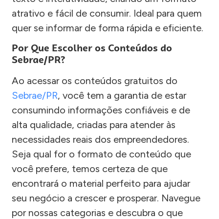
atrativo e fácil de consumir. Ideal para quem
quer se informar de forma rápida e eficiente.
Por Que Escolher os Conteúdos do
Sebrae/PR?
Ao acessar os conteúdos gratuitos do
Sebrae/PR
, você tem a garantia de estar
consumindo informações confiáveis e de
alta qualidade, criadas para atender às
necessidades reais dos empreendedores.
Seja qual for o formato de conteúdo que
você prefere, temos certeza de que
encontrará o material perfeito para ajudar
seu negócio a crescer e prosperar. Navegue
por nossas categorias e descubra o que