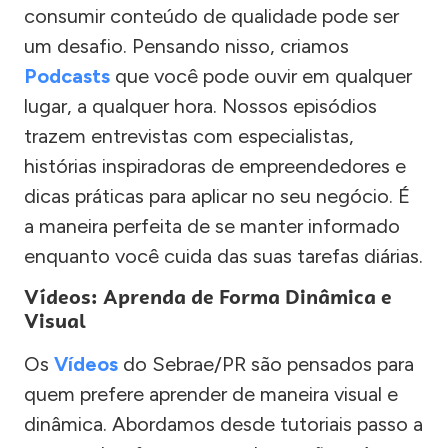
consumir conteúdo de qualidade pode ser
um desafio. Pensando nisso, criamos
Podcasts
que você pode ouvir em qualquer
lugar, a qualquer hora. Nossos episódios
trazem entrevistas com especialistas,
histórias inspiradoras de empreendedores e
dicas práticas para aplicar no seu negócio. É
a maneira perfeita de se manter informado
enquanto você cuida das suas tarefas diárias.
Vídeos: Aprenda de Forma Dinâmica e
Visual
Os
Vídeos
do Sebrae/PR são pensados para
quem prefere aprender de maneira visual e
dinâmica. Abordamos desde tutoriais passo a