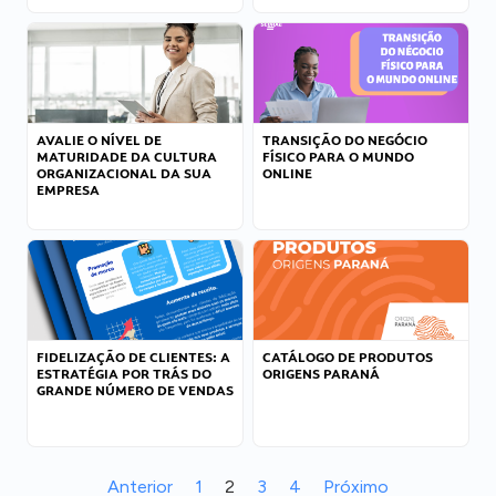
AVALIE O NÍVEL DE
TRANSIÇÃO DO NEGÓCIO
MATURIDADE DA CULTURA
FÍSICO PARA O MUNDO
ORGANIZACIONAL DA SUA
ONLINE
EMPRESA
FIDELIZAÇÃO DE CLIENTES: A
CATÁLOGO DE PRODUTOS
ESTRATÉGIA POR TRÁS DO
ORIGENS PARANÁ
GRANDE NÚMERO DE VENDAS
Anterior
1
2
3
4
Próximo