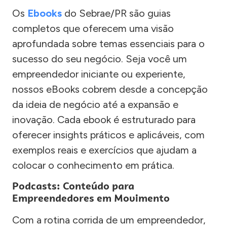
Os
Ebooks
do Sebrae/PR são guias
completos que oferecem uma visão
aprofundada sobre temas essenciais para o
sucesso do seu negócio. Seja você um
empreendedor iniciante ou experiente,
nossos eBooks cobrem desde a concepção
da ideia de negócio até a expansão e
inovação. Cada ebook é estruturado para
oferecer insights práticos e aplicáveis, com
exemplos reais e exercícios que ajudam a
colocar o conhecimento em prática.
Podcasts: Conteúdo para
Empreendedores em Movimento
Com a rotina corrida de um empreendedor,