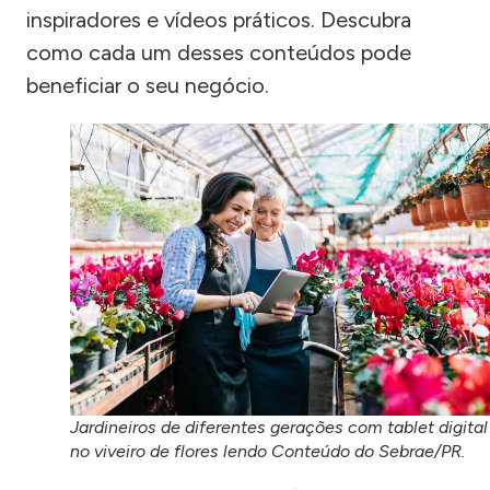
inspiradores e vídeos práticos. Descubra
como cada um desses conteúdos pode
beneficiar o seu negócio.
Jardineiros de diferentes gerações com tablet digital
no viveiro de flores lendo Conteúdo do Sebrae/PR.