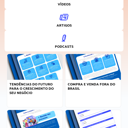
VÍDEOS
ARTIGOS
PODCASTS
TENDÊNCIAS DO FUTURO
COMPRA E VENDA FORA DO
PARA O CRESCIMENTO DO
BRASIL
SEU NEGÓCIO