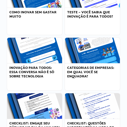
COMO INOVAR SEM GASTAR
TESTE – VOCÊ SABIA QUE
MUITO
INOVAÇÃO É PARA TODOS?
INOVAÇÃO PARA TODOS:
CATEGORIAS DE EMPRESAS:
ESSA CONVERSA NÃO É SÓ
EM QUAL VOCÊ SE
SOBRE TECNOLOGIA
ENQUADRA?
CHECKLIST: ENGAJE SEU
CHECKLIST: QUESTÕES