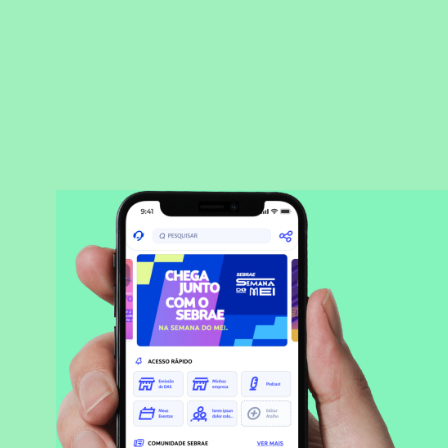
BAIXAR APLICATIVO