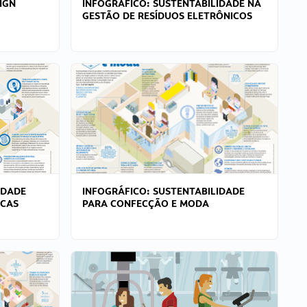
IGN
INFOGRÁFICO: SUSTENTABILIDADE NA
GESTÃO DE RESÍDUOS ELETRÔNICOS
IDADE
INFOGRÁFICO: SUSTENTABILIDADE
ICAS
PARA CONFECÇÃO E MODA