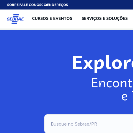
SOBRE
FALE CONOSCO
ENDEREÇOS
CURSOS E EVENTOS
SERVIÇOS E SOLUÇÕES
Explo
Encont
e