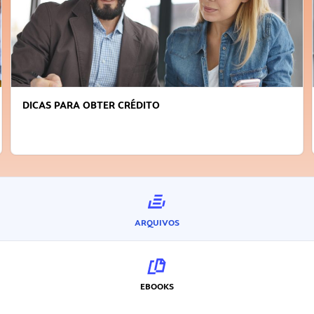
DICAS PARA OBTER CRÉDITO
ARQUIVOS
EBOOKS