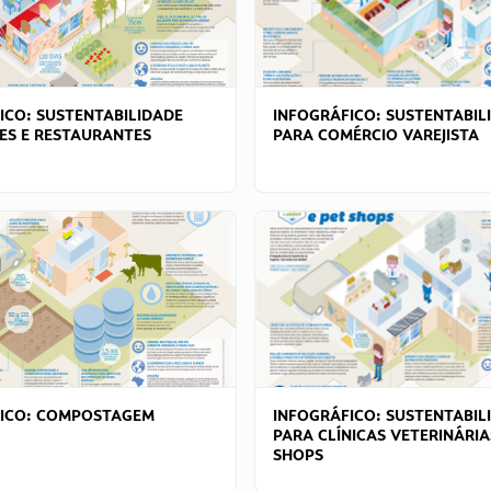
ICO: SUSTENTABILIDADE
INFOGRÁFICO: SUSTENTABIL
ES E RESTAURANTES
PARA COMÉRCIO VAREJISTA
FICO: COMPOSTAGEM
INFOGRÁFICO: SUSTENTABIL
PARA CLÍNICAS VETERINÁRIA
SHOPS