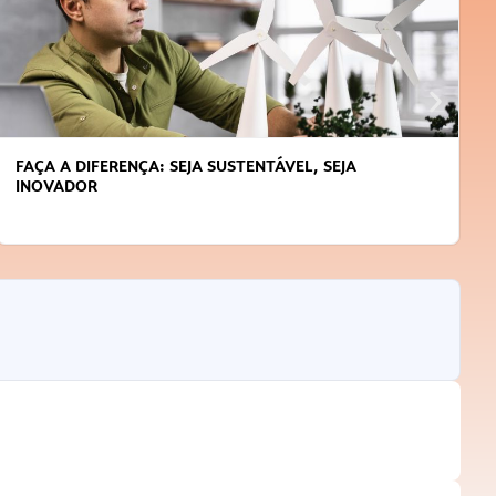
FAÇA A DIFERENÇA: SEJA SUSTENTÁVEL, SEJA
INOVADOR