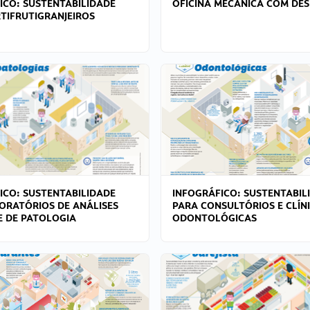
ICO: SUSTENTABILIDADE
OFICINA MECÂNICA COM DES
TIFRUTIGRANJEIROS
ICO: SUSTENTABILIDADE
INFOGRÁFICO: SUSTENTABIL
ORATÓRIOS DE ANÁLISES
PARA CONSULTÓRIOS E CLÍN
 E DE PATOLOGIA
ODONTOLÓGICAS