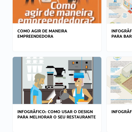
COMO AGIR DE MANEIRA
INFOGRÁF
EMPREENDEDORA
PARA BAR
INFOGRÁFICO: COMO USAR O DESIGN
INFOGRÁ
PARA MELHORAR O SEU RESTAURANTE