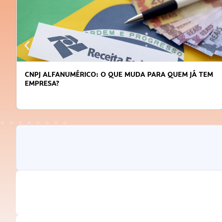
CNPJ ALFANUMÉRICO: O QUE MUDA PARA QUEM JÁ TEM
EMPRESA?