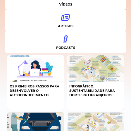
VÍDEOS
ARTIGOS
PODCASTS
OS PRIMEIROS PASSOS PARA
INFOGRÁFICO:
DESENVOLVER O
SUSTENTABILIDADE PARA
AUTOCONHECIMENTO
HORTIFRUTIGRANJEIROS