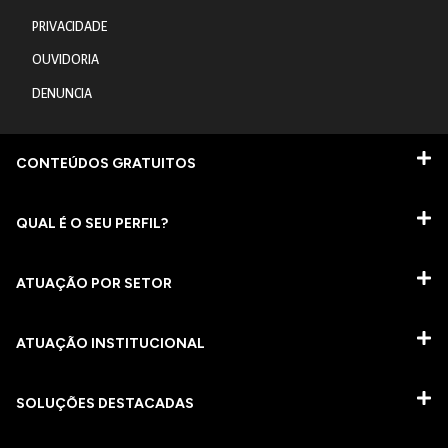
PRIVACIDADE
OUVIDORIA
DENUNCIA
CONTEÚDOS GRATUITOS
QUAL É O SEU PERFIL?
ATUAÇÃO POR SETOR
ATUAÇÃO INSTITUCIONAL
SOLUÇÕES DESTACADAS