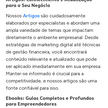
para o Seu Negócio
Nossos
Artigos
são cuidadosamente
elaborados por especialistas e abordam uma
ampla variedade de temas que impactam
diretamente o ambiente empresarial. Desde
estratégias de marketing digital até técnicas
de gestão financeira, você encontrará
conteúdo relevante e atualizado que pode
ser aplicado imediatamente em sua empresa.
Manter-se informado é crucial para a
competitividade, e nossos artigos são uma
fonte confiável para isso.
Ebooks: Guias Completos e Profundos
para Empreendedores