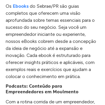
Os
Ebooks
do Sebrae/PR são guias
completos que oferecem uma visão
aprofundada sobre temas essenciais para o
sucesso do seu negócio. Seja você um
empreendedor iniciante ou experiente,
nossos eBooks cobrem desde a concepção
da ideia de negócio até a expansão e
inovação. Cada ebook é estruturado para
oferecer insights práticos e aplicáveis, com
exemplos reais e exercícios que ajudam a
colocar o conhecimento em prática.
Podcasts: Conteúdo para
Empreendedores em Movimento
Com a rotina corrida de um empreendedor,