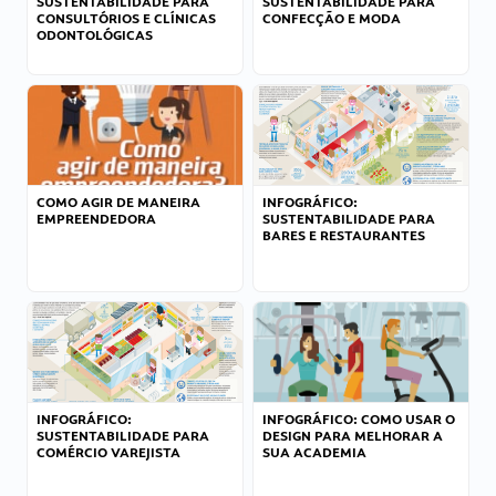
SUSTENTABILIDADE PARA
SUSTENTABILIDADE PARA
CONSULTÓRIOS E CLÍNICAS
CONFECÇÃO E MODA
ODONTOLÓGICAS
COMO AGIR DE MANEIRA
INFOGRÁFICO:
EMPREENDEDORA
SUSTENTABILIDADE PARA
BARES E RESTAURANTES
INFOGRÁFICO:
INFOGRÁFICO: COMO USAR O
SUSTENTABILIDADE PARA
DESIGN PARA MELHORAR A
COMÉRCIO VAREJISTA
SUA ACADEMIA