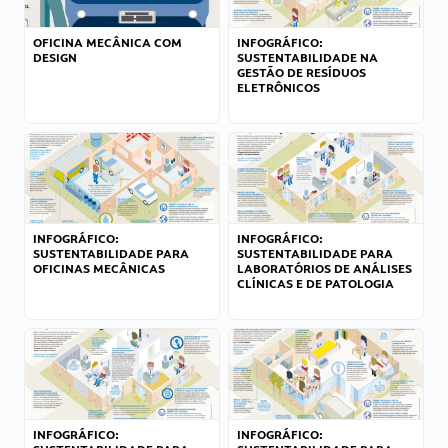
OFICINA MECÂNICA COM
INFOGRÁFICO:
DESIGN
SUSTENTABILIDADE NA
GESTÃO DE RESÍDUOS
ELETRÔNICOS
INFOGRÁFICO:
INFOGRÁFICO:
SUSTENTABILIDADE PARA
SUSTENTABILIDADE PARA
OFICINAS MECÂNICAS
LABORATÓRIOS DE ANÁLISES
CLÍNICAS E DE PATOLOGIA
INFOGRÁFICO:
INFOGRÁFICO: