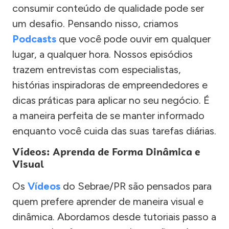
consumir conteúdo de qualidade pode ser
um desafio. Pensando nisso, criamos
Podcasts
que você pode ouvir em qualquer
lugar, a qualquer hora. Nossos episódios
trazem entrevistas com especialistas,
histórias inspiradoras de empreendedores e
dicas práticas para aplicar no seu negócio. É
a maneira perfeita de se manter informado
enquanto você cuida das suas tarefas diárias.
Vídeos: Aprenda de Forma Dinâmica e
Visual
Os
Vídeos
do Sebrae/PR são pensados para
quem prefere aprender de maneira visual e
dinâmica. Abordamos desde tutoriais passo a