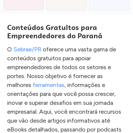
Conteúdos Gratuitos para
Empreendedores do Paraná
O
Sebrae/PR
oferece uma vasta gama de
conteúdos gratuitos para apoiar
empreendedores de todos os setores e
portes. Nosso objetivo é fornecer as
melhores
ferramentas
, informações e
orientações para que você possa crescer,
inovar e superar desafios em sua jornada
empresarial. Aqui, você encontrará recursos
que vão desde artigos informativos até
eBooks detalhados, passando por podcasts