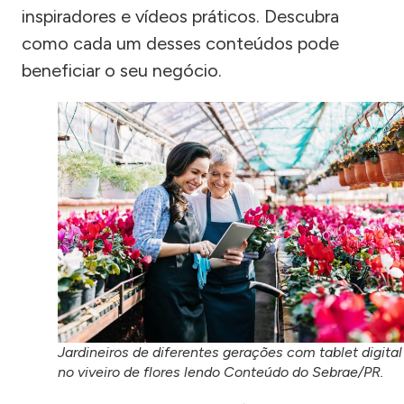
inspiradores e vídeos práticos. Descubra
como cada um desses conteúdos pode
beneficiar o seu negócio.
Jardineiros de diferentes gerações com tablet digital
no viveiro de flores lendo Conteúdo do Sebrae/PR.