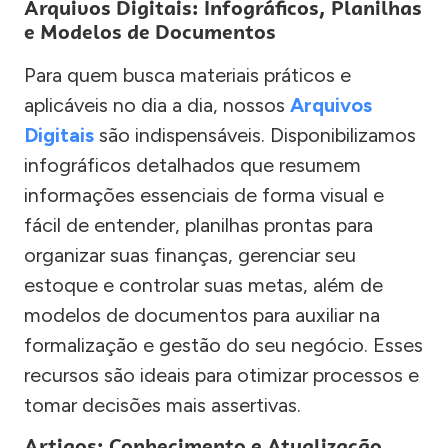
Arquivos Digitais: Infográficos, Planilhas
e Modelos de Documentos
Para quem busca materiais práticos e
aplicáveis no dia a dia, nossos
Arquivos
Digitais
são indispensáveis. Disponibilizamos
infográficos detalhados que resumem
informações essenciais de forma visual e
fácil de entender, planilhas prontas para
organizar suas finanças, gerenciar seu
estoque e controlar suas metas, além de
modelos de documentos para auxiliar na
formalização e gestão do seu negócio. Esses
recursos são ideais para otimizar processos e
tomar decisões mais assertivas.
Artigos: Conhecimento e Atualização