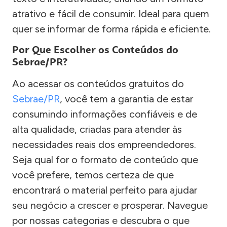
atrativo e fácil de consumir. Ideal para quem
quer se informar de forma rápida e eficiente.
Por Que Escolher os Conteúdos do
Sebrae/PR?
Ao acessar os conteúdos gratuitos do
Sebrae/PR
, você tem a garantia de estar
consumindo informações confiáveis e de
alta qualidade, criadas para atender às
necessidades reais dos empreendedores.
Seja qual for o formato de conteúdo que
você prefere, temos certeza de que
encontrará o material perfeito para ajudar
seu negócio a crescer e prosperar. Navegue
por nossas categorias e descubra o que