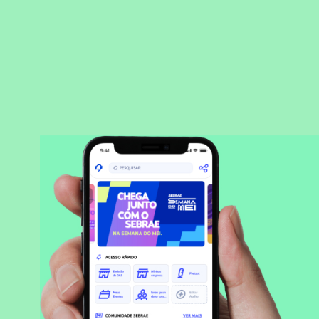
BAIXAR APLICATIVO