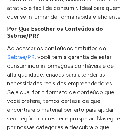
atrativo e fácil de consumir. Ideal para quem
quer se informar de forma rápida e eficiente.
Por Que Escolher os Conteúdos do
Sebrae/PR?
Ao acessar os conteúdos gratuitos do
Sebrae/PR
, você tem a garantia de estar
consumindo informações confiáveis e de
alta qualidade, criadas para atender às
necessidades reais dos empreendedores.
Seja qual for o formato de conteúdo que
você prefere, temos certeza de que
encontrará o material perfeito para ajudar
seu negócio a crescer e prosperar. Navegue
por nossas categorias e descubra o que