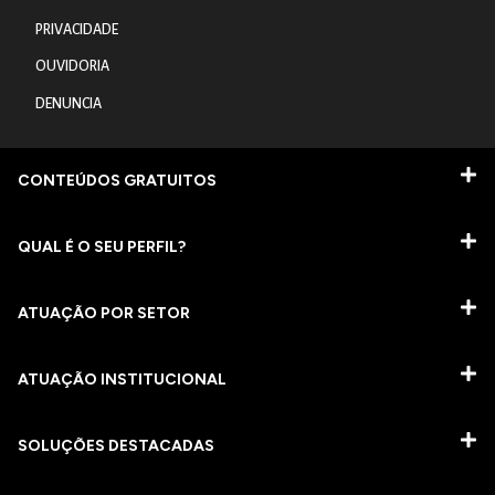
PRIVACIDADE
OUVIDORIA
DENUNCIA
CONTEÚDOS GRATUITOS
QUAL É O SEU PERFIL?
ATUAÇÃO POR SETOR
ATUAÇÃO INSTITUCIONAL
SOLUÇÕES DESTACADAS