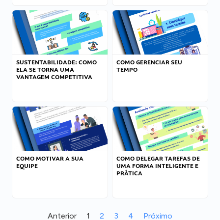
SUSTENTABILIDADE: COMO
COMO GERENCIAR SEU
ELA SE TORNA UMA
TEMPO
VANTAGEM COMPETITIVA
COMO MOTIVAR A SUA
COMO DELEGAR TAREFAS DE
EQUIPE
UMA FORMA INTELIGENTE E
PRÁTICA
Anterior
1
2
3
4
Próximo