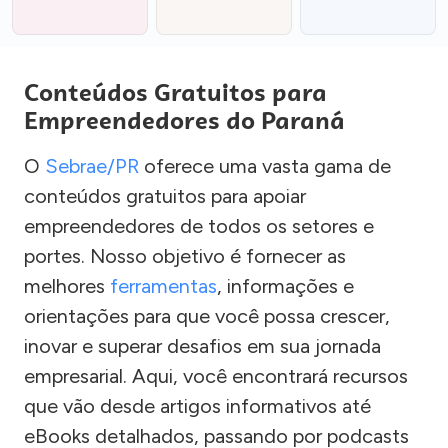
Conteúdos Gratuitos para
Empreendedores do Paraná
O
Sebrae/PR
oferece uma vasta gama de
conteúdos gratuitos para apoiar
empreendedores de todos os setores e
portes. Nosso objetivo é fornecer as
melhores
ferramentas
, informações e
orientações para que você possa crescer,
inovar e superar desafios em sua jornada
empresarial. Aqui, você encontrará recursos
que vão desde artigos informativos até
eBooks detalhados, passando por podcasts