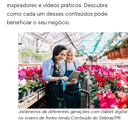
inspiradores e vídeos práticos. Descubra
como cada um desses conteúdos pode
beneficiar o seu negócio.
Jardineiros de diferentes gerações com tablet digital
no viveiro de flores lendo Conteúdo do Sebrae/PR.