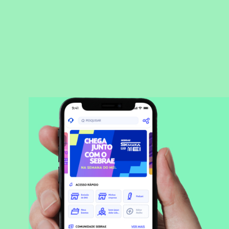
BAIXAR APLICATIVO