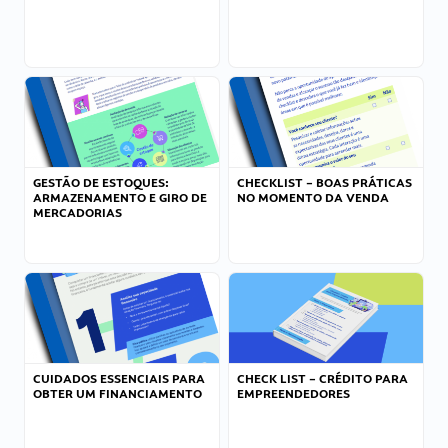
GESTÃO DE ESTOQUES:
CHECKLIST – BOAS PRÁTICAS
ARMAZENAMENTO E GIRO DE
NO MOMENTO DA VENDA
MERCADORIAS
CUIDADOS ESSENCIAIS PARA
CHECK LIST – CRÉDITO PARA
OBTER UM FINANCIAMENTO
EMPREENDEDORES