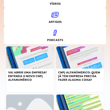
VÍDEOS
ARTIGOS
PODCASTS
VAI ABRIR UMA EMPRESA?
CNPJ ALFANÚMERICO: QUEM
ENTENDA O NOVO CNPJ
JÁ TEM EMPRESA PRECISA
ALFANUMÉRICO
FAZER ALGUMA COISA?