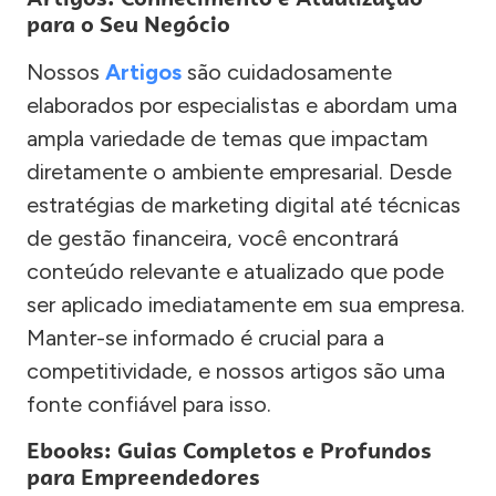
para o Seu Negócio
Nossos
Artigos
são cuidadosamente
elaborados por especialistas e abordam uma
ampla variedade de temas que impactam
diretamente o ambiente empresarial. Desde
estratégias de marketing digital até técnicas
de gestão financeira, você encontrará
conteúdo relevante e atualizado que pode
ser aplicado imediatamente em sua empresa.
Manter-se informado é crucial para a
competitividade, e nossos artigos são uma
fonte confiável para isso.
Ebooks: Guias Completos e Profundos
para Empreendedores