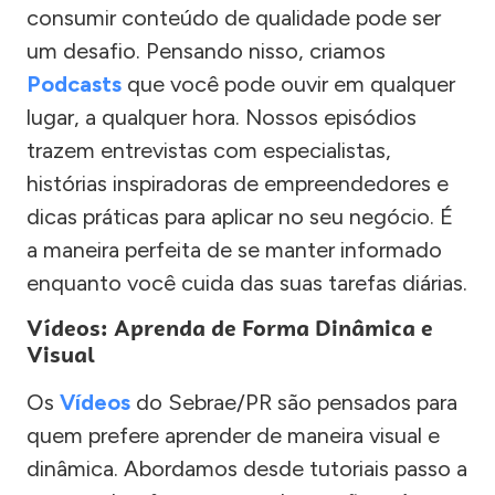
consumir conteúdo de qualidade pode ser
um desafio. Pensando nisso, criamos
Podcasts
que você pode ouvir em qualquer
lugar, a qualquer hora. Nossos episódios
trazem entrevistas com especialistas,
histórias inspiradoras de empreendedores e
dicas práticas para aplicar no seu negócio. É
a maneira perfeita de se manter informado
enquanto você cuida das suas tarefas diárias.
Vídeos: Aprenda de Forma Dinâmica e
Visual
Os
Vídeos
do Sebrae/PR são pensados para
quem prefere aprender de maneira visual e
dinâmica. Abordamos desde tutoriais passo a