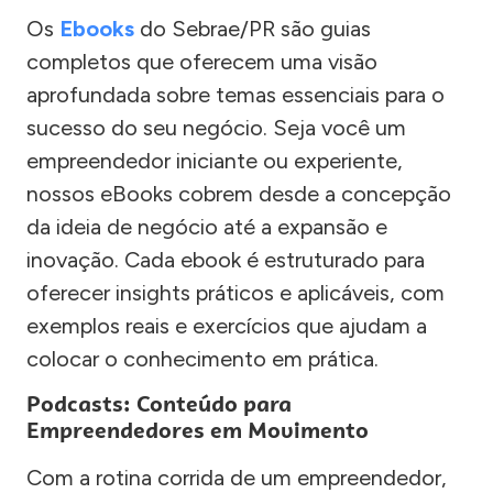
Os
Ebooks
do Sebrae/PR são guias
completos que oferecem uma visão
aprofundada sobre temas essenciais para o
sucesso do seu negócio. Seja você um
empreendedor iniciante ou experiente,
nossos eBooks cobrem desde a concepção
da ideia de negócio até a expansão e
inovação. Cada ebook é estruturado para
oferecer insights práticos e aplicáveis, com
exemplos reais e exercícios que ajudam a
colocar o conhecimento em prática.
Podcasts: Conteúdo para
Empreendedores em Movimento
Com a rotina corrida de um empreendedor,