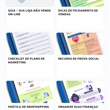
GUIA – SUA LOJA NÃO VENDE
DICAS DE FECHAMENTO DE
ON-LINE
VENDAS
CHECKLIST DE PLANO DE
RECURSO DE PROVA SOCIAL
MARKETING
PRÁTICA DE DROPSHIPPING
ORGANIZE SUAS FINANÇAS