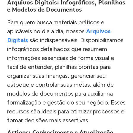
Arquivos Digitais: Infográficos, Planilhas
e Modelos de Documentos
Para quem busca materiais práticos e
aplicáveis no dia a dia, nossos
Arquivos
Digitais
são indispensáveis. Disponibilizamos
infográficos detalhados que resumem
informações essenciais de forma visual e
fácil de entender, planilhas prontas para
organizar suas finanças, gerenciar seu
estoque e controlar suas metas, além de
modelos de documentos para auxiliar na
formalização e gestão do seu negócio. Esses
recursos são ideais para otimizar processos e
tomar decisões mais assertivas.
Artigos: Conhecimento e Atualização