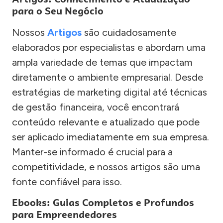
para o Seu Negócio
Nossos
Artigos
são cuidadosamente
elaborados por especialistas e abordam uma
ampla variedade de temas que impactam
diretamente o ambiente empresarial. Desde
estratégias de marketing digital até técnicas
de gestão financeira, você encontrará
conteúdo relevante e atualizado que pode
ser aplicado imediatamente em sua empresa.
Manter-se informado é crucial para a
competitividade, e nossos artigos são uma
fonte confiável para isso.
Ebooks: Guias Completos e Profundos
para Empreendedores