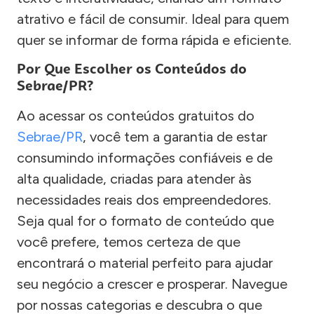
atrativo e fácil de consumir. Ideal para quem
quer se informar de forma rápida e eficiente.
Por Que Escolher os Conteúdos do
Sebrae/PR?
Ao acessar os conteúdos gratuitos do
Sebrae/PR
, você tem a garantia de estar
consumindo informações confiáveis e de
alta qualidade, criadas para atender às
necessidades reais dos empreendedores.
Seja qual for o formato de conteúdo que
você prefere, temos certeza de que
encontrará o material perfeito para ajudar
seu negócio a crescer e prosperar. Navegue
por nossas categorias e descubra o que