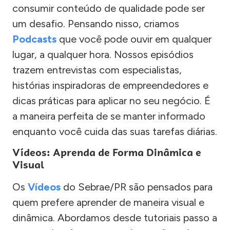
consumir conteúdo de qualidade pode ser
um desafio. Pensando nisso, criamos
Podcasts
que você pode ouvir em qualquer
lugar, a qualquer hora. Nossos episódios
trazem entrevistas com especialistas,
histórias inspiradoras de empreendedores e
dicas práticas para aplicar no seu negócio. É
a maneira perfeita de se manter informado
enquanto você cuida das suas tarefas diárias.
Vídeos: Aprenda de Forma Dinâmica e
Visual
Os
Vídeos
do Sebrae/PR são pensados para
quem prefere aprender de maneira visual e
dinâmica. Abordamos desde tutoriais passo a