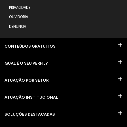
PRIVACIDADE
OUVIDORIA
DENUNCIA
CONTEÚDOS GRATUITOS
QUAL É O SEU PERFIL?
ATUAÇÃO POR SETOR
ATUAÇÃO INSTITUCIONAL
SOLUÇÕES DESTACADAS