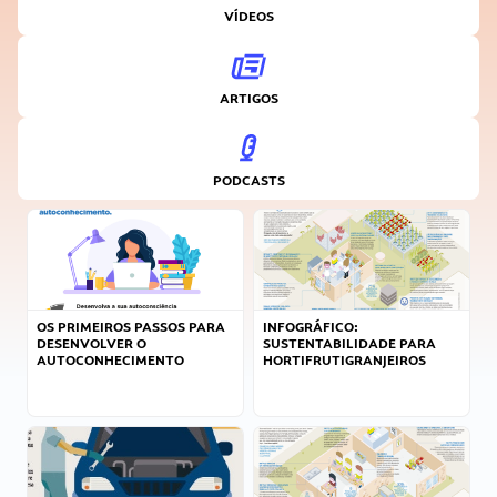
VÍDEOS
ARTIGOS
PODCASTS
OS PRIMEIROS PASSOS PARA
INFOGRÁFICO:
DESENVOLVER O
SUSTENTABILIDADE PARA
AUTOCONHECIMENTO
HORTIFRUTIGRANJEIROS