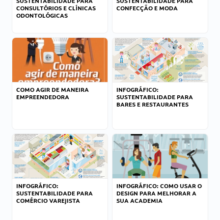
SUSTENTABILIDADE PARA
SUSTENTABILIDADE PARA
CONSULTÓRIOS E CLÍNICAS
CONFECÇÃO E MODA
ODONTOLÓGICAS
COMO AGIR DE MANEIRA
INFOGRÁFICO:
EMPREENDEDORA
SUSTENTABILIDADE PARA
BARES E RESTAURANTES
INFOGRÁFICO:
INFOGRÁFICO: COMO USAR O
SUSTENTABILIDADE PARA
DESIGN PARA MELHORAR A
COMÉRCIO VAREJISTA
SUA ACADEMIA