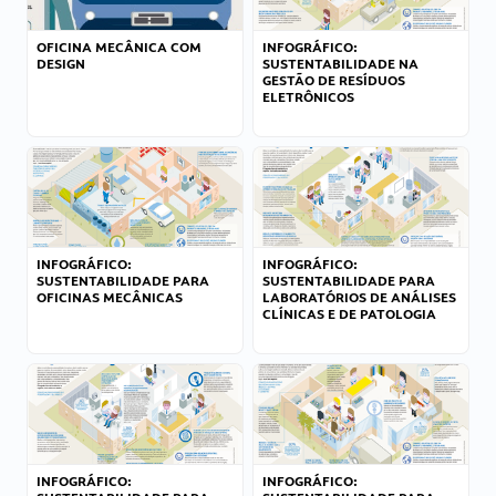
OFICINA MECÂNICA COM
INFOGRÁFICO:
DESIGN
SUSTENTABILIDADE NA
GESTÃO DE RESÍDUOS
ELETRÔNICOS
INFOGRÁFICO:
INFOGRÁFICO:
SUSTENTABILIDADE PARA
SUSTENTABILIDADE PARA
OFICINAS MECÂNICAS
LABORATÓRIOS DE ANÁLISES
CLÍNICAS E DE PATOLOGIA
INFOGRÁFICO:
INFOGRÁFICO: