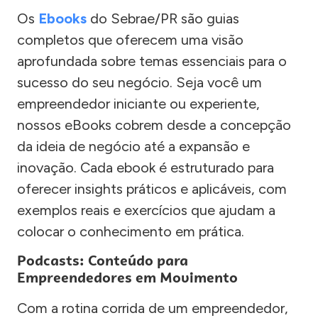
Os
Ebooks
do Sebrae/PR são guias
completos que oferecem uma visão
aprofundada sobre temas essenciais para o
sucesso do seu negócio. Seja você um
empreendedor iniciante ou experiente,
nossos eBooks cobrem desde a concepção
da ideia de negócio até a expansão e
inovação. Cada ebook é estruturado para
oferecer insights práticos e aplicáveis, com
exemplos reais e exercícios que ajudam a
colocar o conhecimento em prática.
Podcasts: Conteúdo para
Empreendedores em Movimento
Com a rotina corrida de um empreendedor,