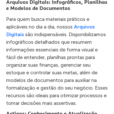
Arquivos Digitais: Infográficos, Planilhas
e Modelos de Documentos
Para quem busca materiais práticos e
aplicáveis no dia a dia, nossos
Arquivos
Digitais
são indispensáveis. Disponibilizamos
infográficos detalhados que resumem
informações essenciais de forma visual e
fácil de entender, planilhas prontas para
organizar suas finanças, gerenciar seu
estoque e controlar suas metas, além de
modelos de documentos para auxiliar na
formalização e gestão do seu negócio. Esses
recursos são ideais para otimizar processos e
tomar decisões mais assertivas.
Artigos: Conhecimento e Atualização