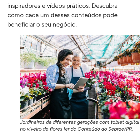
inspiradores e vídeos práticos. Descubra
como cada um desses conteúdos pode
beneficiar o seu negócio.
Jardineiros de diferentes gerações com tablet digital
no viveiro de flores lendo Conteúdo do Sebrae/PR.