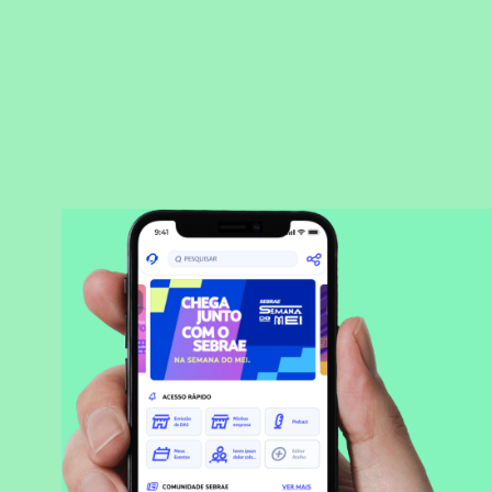
BAIXAR APLICATIVO