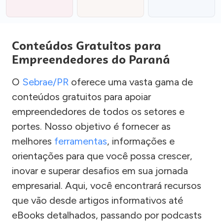
Conteúdos Gratuitos para
Empreendedores do Paraná
O
Sebrae/PR
oferece uma vasta gama de
conteúdos gratuitos para apoiar
empreendedores de todos os setores e
portes. Nosso objetivo é fornecer as
melhores
ferramentas
, informações e
orientações para que você possa crescer,
inovar e superar desafios em sua jornada
empresarial. Aqui, você encontrará recursos
que vão desde artigos informativos até
eBooks detalhados, passando por podcasts