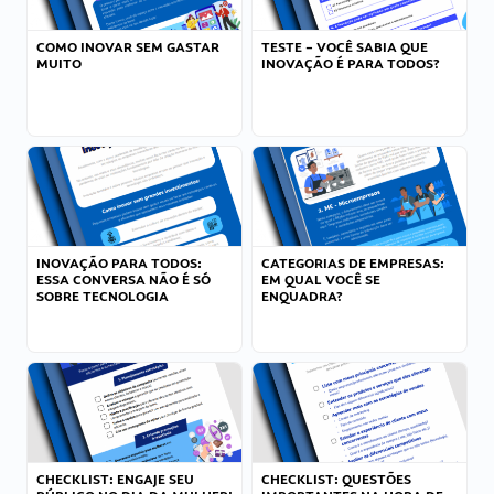
COMO INOVAR SEM GASTAR
TESTE – VOCÊ SABIA QUE
MUITO
INOVAÇÃO É PARA TODOS?
INOVAÇÃO PARA TODOS:
CATEGORIAS DE EMPRESAS:
ESSA CONVERSA NÃO É SÓ
EM QUAL VOCÊ SE
SOBRE TECNOLOGIA
ENQUADRA?
CHECKLIST: ENGAJE SEU
CHECKLIST: QUESTÕES