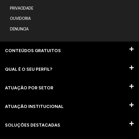
PRIVACIDADE
OUVIDORIA
DENUNCIA
CONTEÚDOS GRATUITOS
QUAL É O SEU PERFIL?
ATUAÇÃO POR SETOR
ATUAÇÃO INSTITUCIONAL
SOLUÇÕES DESTACADAS