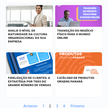
AVALIE O NÍVEL DE
TRANSIÇÃO DO NEGÓCIO
MATURIDADE DA CULTURA
FÍSICO PARA O MUNDO
ORGANIZACIONAL DA SUA
ONLINE
EMPRESA
FIDELIZAÇÃO DE CLIENTES: A
CATÁLOGO DE PRODUTOS
ESTRATÉGIA POR TRÁS DO
ORIGENS PARANÁ
GRANDE NÚMERO DE VENDAS
Anterior
1
2
3
4
Próximo