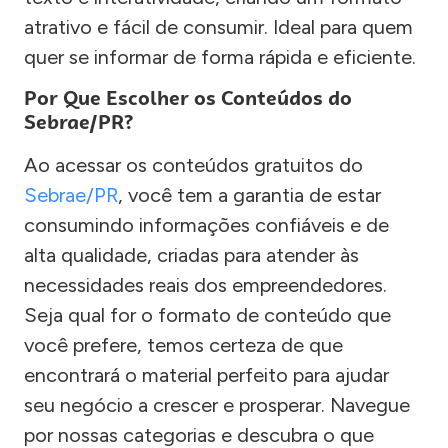
atrativo e fácil de consumir. Ideal para quem
quer se informar de forma rápida e eficiente.
Por Que Escolher os Conteúdos do
Sebrae/PR?
Ao acessar os conteúdos gratuitos do
Sebrae/PR
, você tem a garantia de estar
consumindo informações confiáveis e de
alta qualidade, criadas para atender às
necessidades reais dos empreendedores.
Seja qual for o formato de conteúdo que
você prefere, temos certeza de que
encontrará o material perfeito para ajudar
seu negócio a crescer e prosperar. Navegue
por nossas categorias e descubra o que