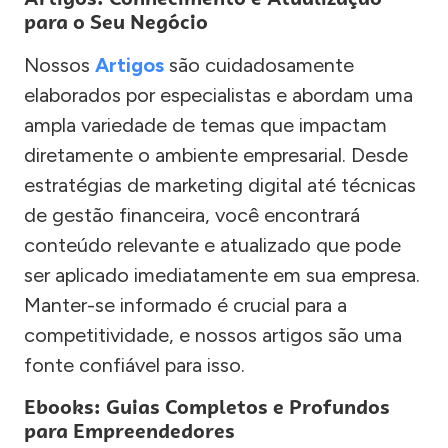
para o Seu Negócio
Nossos
Artigos
são cuidadosamente
elaborados por especialistas e abordam uma
ampla variedade de temas que impactam
diretamente o ambiente empresarial. Desde
estratégias de marketing digital até técnicas
de gestão financeira, você encontrará
conteúdo relevante e atualizado que pode
ser aplicado imediatamente em sua empresa.
Manter-se informado é crucial para a
competitividade, e nossos artigos são uma
fonte confiável para isso.
Ebooks: Guias Completos e Profundos
para Empreendedores