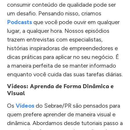
consumir conteúdo de qualidade pode ser
um desafio. Pensando nisso, criamos
Podcasts
que você pode ouvir em qualquer
lugar, a qualquer hora. Nossos episódios
trazem entrevistas com especialistas,
histórias inspiradoras de empreendedores e
dicas práticas para aplicar no seu negócio. É
a maneira perfeita de se manter informado
enquanto você cuida das suas tarefas diárias.
Vídeos: Aprenda de Forma Dinâmica e
Visual
Os
Vídeos
do Sebrae/PR são pensados para
quem prefere aprender de maneira visual e
dinâmica. Abordamos desde tutoriais passo a