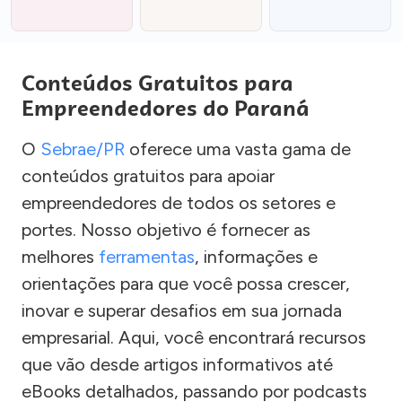
Conteúdos Gratuitos para
Empreendedores do Paraná
O
Sebrae/PR
oferece uma vasta gama de
conteúdos gratuitos para apoiar
empreendedores de todos os setores e
portes. Nosso objetivo é fornecer as
melhores
ferramentas
, informações e
orientações para que você possa crescer,
inovar e superar desafios em sua jornada
empresarial. Aqui, você encontrará recursos
que vão desde artigos informativos até
eBooks detalhados, passando por podcasts