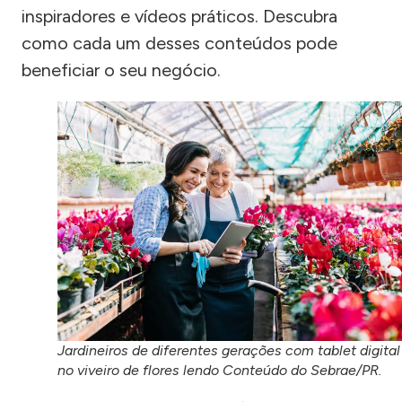
inspiradores e vídeos práticos. Descubra
como cada um desses conteúdos pode
beneficiar o seu negócio.
Jardineiros de diferentes gerações com tablet digital
no viveiro de flores lendo Conteúdo do Sebrae/PR.