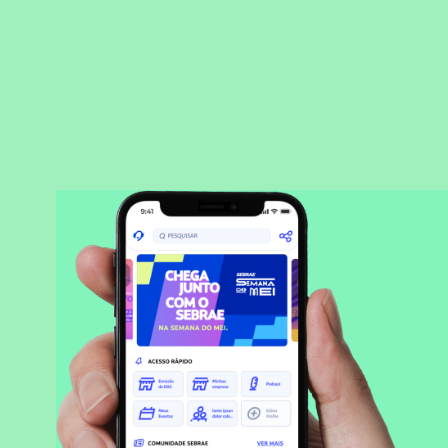
BAIXAR APLICATIVO