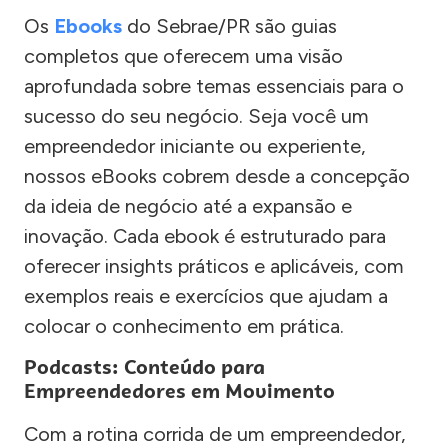
Os
Ebooks
do Sebrae/PR são guias
completos que oferecem uma visão
aprofundada sobre temas essenciais para o
sucesso do seu negócio. Seja você um
empreendedor iniciante ou experiente,
nossos eBooks cobrem desde a concepção
da ideia de negócio até a expansão e
inovação. Cada ebook é estruturado para
oferecer insights práticos e aplicáveis, com
exemplos reais e exercícios que ajudam a
colocar o conhecimento em prática.
Podcasts: Conteúdo para
Empreendedores em Movimento
Com a rotina corrida de um empreendedor,