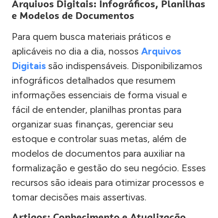
Arquivos Digitais: Infográficos, Planilhas
e Modelos de Documentos
Para quem busca materiais práticos e
aplicáveis no dia a dia, nossos
Arquivos
Digitais
são indispensáveis. Disponibilizamos
infográficos detalhados que resumem
informações essenciais de forma visual e
fácil de entender, planilhas prontas para
organizar suas finanças, gerenciar seu
estoque e controlar suas metas, além de
modelos de documentos para auxiliar na
formalização e gestão do seu negócio. Esses
recursos são ideais para otimizar processos e
tomar decisões mais assertivas.
Artigos: Conhecimento e Atualização