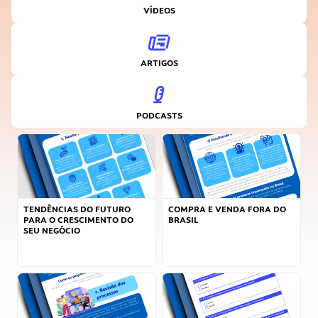
VÍDEOS
ARTIGOS
PODCASTS
TENDÊNCIAS DO FUTURO
COMPRA E VENDA FORA DO
PARA O CRESCIMENTO DO
BRASIL
SEU NEGÓCIO