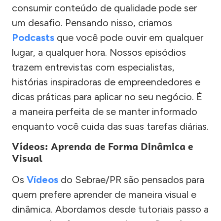
consumir conteúdo de qualidade pode ser
um desafio. Pensando nisso, criamos
Podcasts
que você pode ouvir em qualquer
lugar, a qualquer hora. Nossos episódios
trazem entrevistas com especialistas,
histórias inspiradoras de empreendedores e
dicas práticas para aplicar no seu negócio. É
a maneira perfeita de se manter informado
enquanto você cuida das suas tarefas diárias.
Vídeos: Aprenda de Forma Dinâmica e
Visual
Os
Vídeos
do Sebrae/PR são pensados para
quem prefere aprender de maneira visual e
dinâmica. Abordamos desde tutoriais passo a