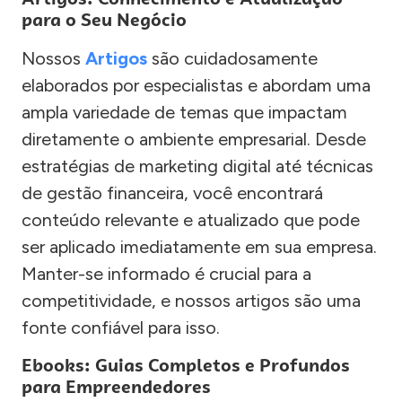
para o Seu Negócio
Nossos
Artigos
são cuidadosamente
elaborados por especialistas e abordam uma
ampla variedade de temas que impactam
diretamente o ambiente empresarial. Desde
estratégias de marketing digital até técnicas
de gestão financeira, você encontrará
conteúdo relevante e atualizado que pode
ser aplicado imediatamente em sua empresa.
Manter-se informado é crucial para a
competitividade, e nossos artigos são uma
fonte confiável para isso.
Ebooks: Guias Completos e Profundos
para Empreendedores