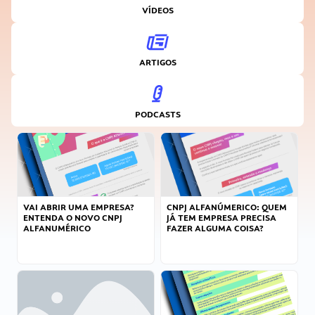
VÍDEOS
ARTIGOS
PODCASTS
VAI ABRIR UMA EMPRESA?
CNPJ ALFANÚMERICO: QUEM
ENTENDA O NOVO CNPJ
JÁ TEM EMPRESA PRECISA
ALFANUMÉRICO
FAZER ALGUMA COISA?