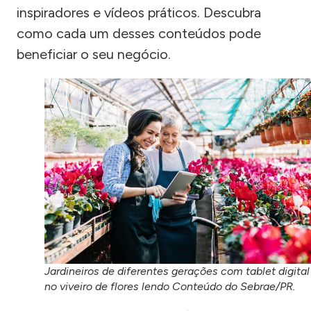
inspiradores e vídeos práticos. Descubra
como cada um desses conteúdos pode
beneficiar o seu negócio.
Jardineiros de diferentes gerações com tablet digital
no viveiro de flores lendo Conteúdo do Sebrae/PR.