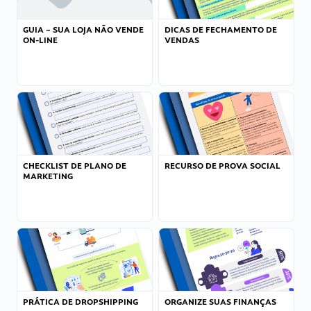
GUIA – SUA LOJA NÃO VENDE
DICAS DE FECHAMENTO DE
ON-LINE
VENDAS
CHECKLIST DE PLANO DE
RECURSO DE PROVA SOCIAL
MARKETING
PRÁTICA DE DROPSHIPPING
ORGANIZE SUAS FINANÇAS