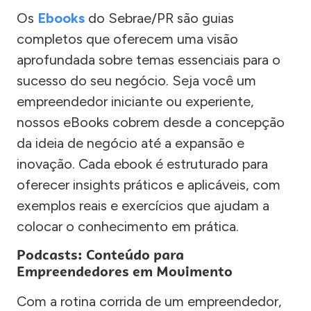
Os
Ebooks
do Sebrae/PR são guias
completos que oferecem uma visão
aprofundada sobre temas essenciais para o
sucesso do seu negócio. Seja você um
empreendedor iniciante ou experiente,
nossos eBooks cobrem desde a concepção
da ideia de negócio até a expansão e
inovação. Cada ebook é estruturado para
oferecer insights práticos e aplicáveis, com
exemplos reais e exercícios que ajudam a
colocar o conhecimento em prática.
Podcasts: Conteúdo para
Empreendedores em Movimento
Com a rotina corrida de um empreendedor,