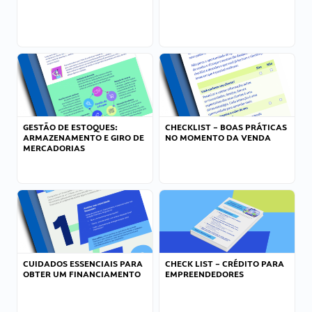
GESTÃO DE ESTOQUES:
CHECKLIST – BOAS PRÁTICAS
ARMAZENAMENTO E GIRO DE
NO MOMENTO DA VENDA
MERCADORIAS
CUIDADOS ESSENCIAIS PARA
CHECK LIST – CRÉDITO PARA
OBTER UM FINANCIAMENTO
EMPREENDEDORES