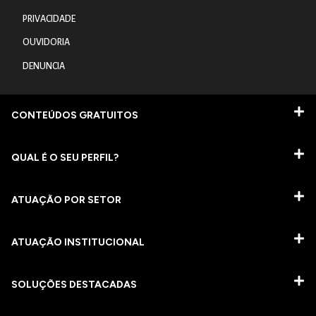
PRIVACIDADE
OUVIDORIA
DENUNCIA
CONTEÚDOS GRATUITOS
QUAL É O SEU PERFIL?
ATUAÇÃO POR SETOR
ATUAÇÃO INSTITUCIONAL
SOLUÇÕES DESTACADAS