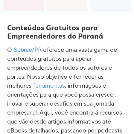
Conteúdos Gratuitos para
Empreendedores do Paraná
O
Sebrae/PR
oferece uma vasta gama de
conteúdos gratuitos para apoiar
empreendedores de todos os setores e
portes. Nosso objetivo é fornecer as
melhores
ferramentas
, informações e
orientações para que você possa crescer,
inovar e superar desafios em sua jornada
empresarial. Aqui, você encontrará recursos
que vão desde artigos informativos até
eBooks detalhados, passando por podcasts