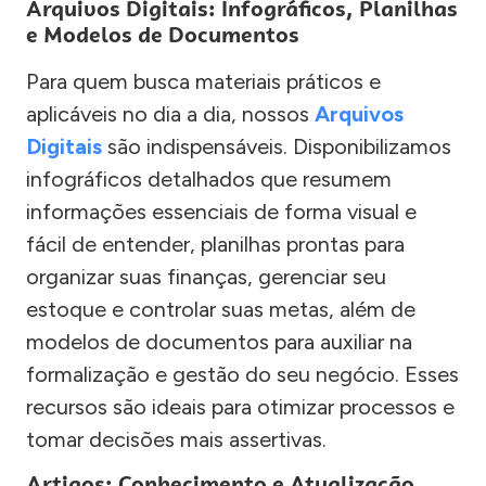
Arquivos Digitais: Infográficos, Planilhas
e Modelos de Documentos
Para quem busca materiais práticos e
aplicáveis no dia a dia, nossos
Arquivos
Digitais
são indispensáveis. Disponibilizamos
infográficos detalhados que resumem
informações essenciais de forma visual e
fácil de entender, planilhas prontas para
organizar suas finanças, gerenciar seu
estoque e controlar suas metas, além de
modelos de documentos para auxiliar na
formalização e gestão do seu negócio. Esses
recursos são ideais para otimizar processos e
tomar decisões mais assertivas.
Artigos: Conhecimento e Atualização