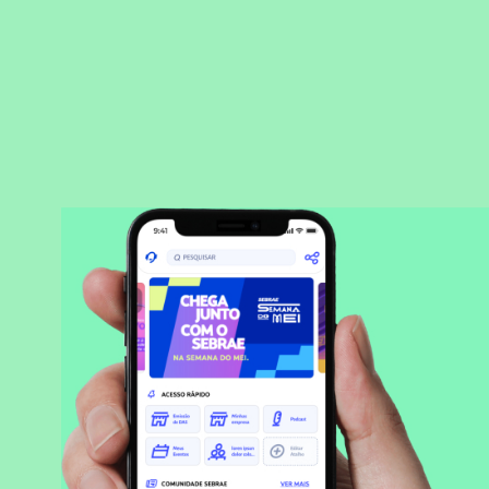
BAIXAR APLICATIVO