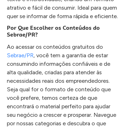
atrativo e fácil de consumir. Ideal para quem
quer se informar de forma rápida e eficiente.
Por Que Escolher os Conteúdos do
Sebrae/PR?
Ao acessar os conteúdos gratuitos do
Sebrae/PR
, você tem a garantia de estar
consumindo informações confiáveis e de
alta qualidade, criadas para atender às
necessidades reais dos empreendedores.
Seja qual for o formato de conteúdo que
você prefere, temos certeza de que
encontrará o material perfeito para ajudar
seu negócio a crescer e prosperar. Navegue
por nossas categorias e descubra o que