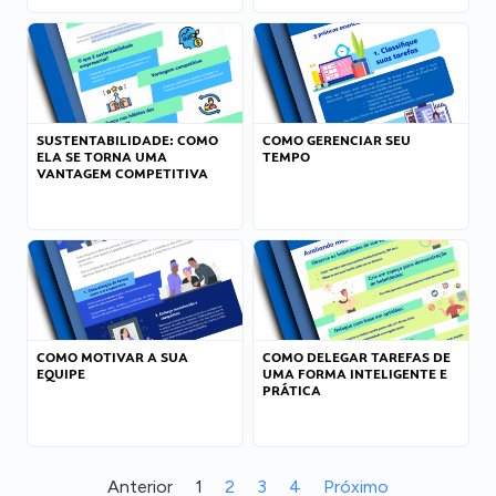
SUSTENTABILIDADE: COMO
COMO GERENCIAR SEU
ELA SE TORNA UMA
TEMPO
VANTAGEM COMPETITIVA
COMO MOTIVAR A SUA
COMO DELEGAR TAREFAS DE
EQUIPE
UMA FORMA INTELIGENTE E
PRÁTICA
Anterior
1
2
3
4
Próximo