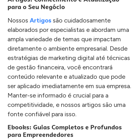
para o Seu Negócio
Nossos
Artigos
são cuidadosamente
elaborados por especialistas e abordam uma
ampla variedade de temas que impactam
diretamente o ambiente empresarial. Desde
estratégias de marketing digital até técnicas
de gestão financeira, você encontrará
conteúdo relevante e atualizado que pode
ser aplicado imediatamente em sua empresa.
Manter-se informado é crucial para a
competitividade, e nossos artigos são uma
fonte confiável para isso.
Ebooks: Guias Completos e Profundos
para Empreendedores