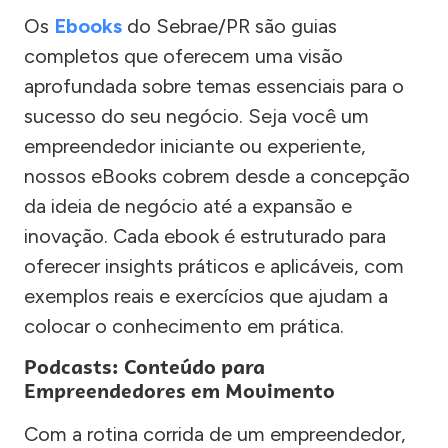
Os
Ebooks
do Sebrae/PR são guias
completos que oferecem uma visão
aprofundada sobre temas essenciais para o
sucesso do seu negócio. Seja você um
empreendedor iniciante ou experiente,
nossos eBooks cobrem desde a concepção
da ideia de negócio até a expansão e
inovação. Cada ebook é estruturado para
oferecer insights práticos e aplicáveis, com
exemplos reais e exercícios que ajudam a
colocar o conhecimento em prática.
Podcasts: Conteúdo para
Empreendedores em Movimento
Com a rotina corrida de um empreendedor,