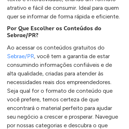
atrativo e fácil de consumir. Ideal para quem
quer se informar de forma rápida e eficiente.
Por Que Escolher os Conteúdos do
Sebrae/PR?
Ao acessar os conteúdos gratuitos do
Sebrae/PR
, você tem a garantia de estar
consumindo informações confiáveis e de
alta qualidade, criadas para atender às
necessidades reais dos empreendedores.
Seja qual for o formato de conteúdo que
você prefere, temos certeza de que
encontrará o material perfeito para ajudar
seu negócio a crescer e prosperar. Navegue
por nossas categorias e descubra o que