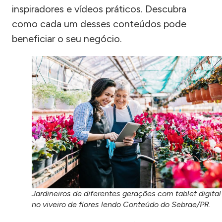
inspiradores e vídeos práticos. Descubra
como cada um desses conteúdos pode
beneficiar o seu negócio.
Jardineiros de diferentes gerações com tablet digital
no viveiro de flores lendo Conteúdo do Sebrae/PR.