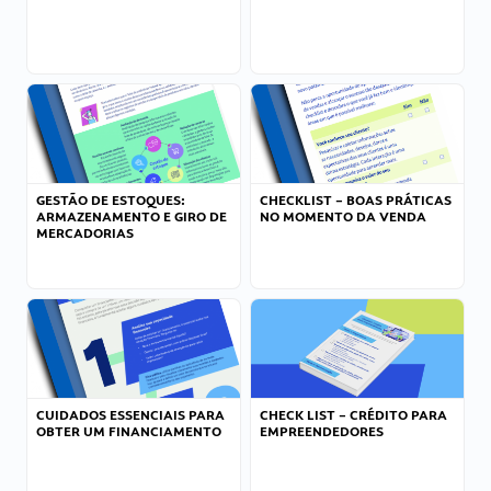
GESTÃO DE ESTOQUES:
CHECKLIST – BOAS PRÁTICAS
ARMAZENAMENTO E GIRO DE
NO MOMENTO DA VENDA
MERCADORIAS
CUIDADOS ESSENCIAIS PARA
CHECK LIST – CRÉDITO PARA
OBTER UM FINANCIAMENTO
EMPREENDEDORES