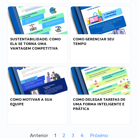
SUSTENTABILIDADE: COMO
COMO GERENCIAR SEU
ELA SE TORNA UMA
TEMPO
VANTAGEM COMPETITIVA
COMO MOTIVAR A SUA
COMO DELEGAR TAREFAS DE
EQUIPE
UMA FORMA INTELIGENTE E
PRÁTICA
Anterior
1
2
3
4
Próximo