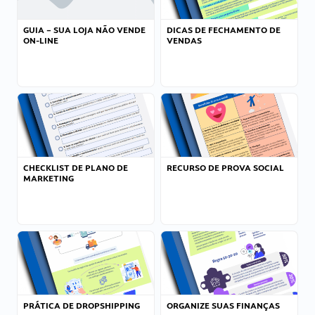
GUIA – SUA LOJA NÃO VENDE
DICAS DE FECHAMENTO DE
ON-LINE
VENDAS
CHECKLIST DE PLANO DE
RECURSO DE PROVA SOCIAL
MARKETING
PRÁTICA DE DROPSHIPPING
ORGANIZE SUAS FINANÇAS