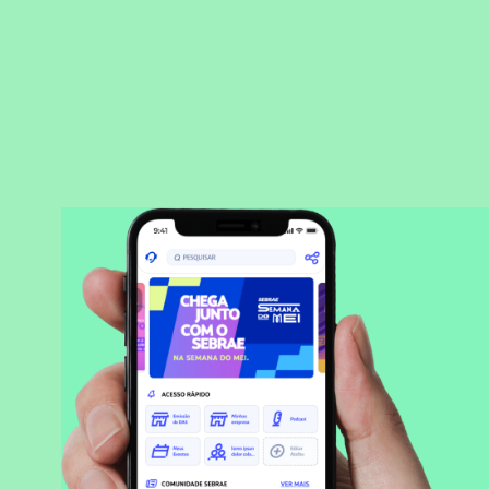
BAIXAR APLICATIVO