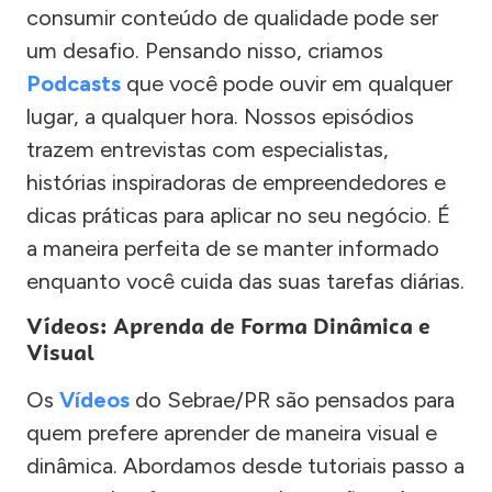
consumir conteúdo de qualidade pode ser
um desafio. Pensando nisso, criamos
Podcasts
que você pode ouvir em qualquer
lugar, a qualquer hora. Nossos episódios
trazem entrevistas com especialistas,
histórias inspiradoras de empreendedores e
dicas práticas para aplicar no seu negócio. É
a maneira perfeita de se manter informado
enquanto você cuida das suas tarefas diárias.
Vídeos: Aprenda de Forma Dinâmica e
Visual
Os
Vídeos
do Sebrae/PR são pensados para
quem prefere aprender de maneira visual e
dinâmica. Abordamos desde tutoriais passo a