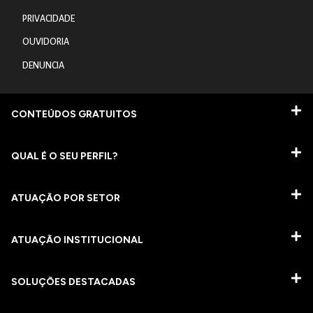
PRIVACIDADE
OUVIDORIA
DENUNCIA
CONTEÚDOS GRATUITOS
QUAL É O SEU PERFIL?
ATUAÇÃO POR SETOR
ATUAÇÃO INSTITUCIONAL
SOLUÇÕES DESTACADAS