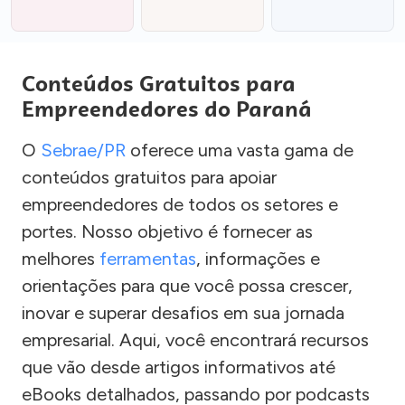
Conteúdos Gratuitos para
Empreendedores do Paraná
O
Sebrae/PR
oferece uma vasta gama de
conteúdos gratuitos para apoiar
empreendedores de todos os setores e
portes. Nosso objetivo é fornecer as
melhores
ferramentas
, informações e
orientações para que você possa crescer,
inovar e superar desafios em sua jornada
empresarial. Aqui, você encontrará recursos
que vão desde artigos informativos até
eBooks detalhados, passando por podcasts