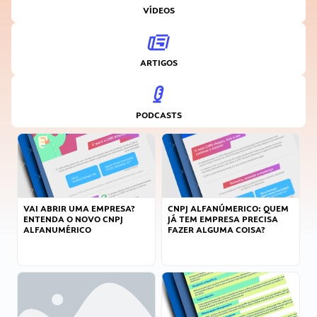
VÍDEOS
ARTIGOS
PODCASTS
VAI ABRIR UMA EMPRESA?
CNPJ ALFANÚMERICO: QUEM
ENTENDA O NOVO CNPJ
JÁ TEM EMPRESA PRECISA
ALFANUMÉRICO
FAZER ALGUMA COISA?