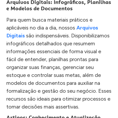
Arquivos Digitais: Infográficos, Planilhas
e Modelos de Documentos
Para quem busca materiais práticos e
aplicáveis no dia a dia, nossos
Arquivos
Digitais
são indispensáveis. Disponibilizamos
infográficos detalhados que resumem
informações essenciais de forma visual e
fácil de entender, planilhas prontas para
organizar suas finanças, gerenciar seu
estoque e controlar suas metas, além de
modelos de documentos para auxiliar na
formalização e gestão do seu negócio. Esses
recursos são ideais para otimizar processos e
tomar decisões mais assertivas.
Artigos: Conhecimento e Atualização