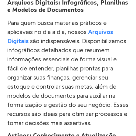
Arquivos Digitais: Infográficos, Planilhas
e Modelos de Documentos
Para quem busca materiais práticos e
aplicáveis no dia a dia, nossos
Arquivos
Digitais
são indispensáveis. Disponibilizamos
infográficos detalhados que resumem
informações essenciais de forma visual e
fácil de entender, planilhas prontas para
organizar suas finanças, gerenciar seu
estoque e controlar suas metas, além de
modelos de documentos para auxiliar na
formalização e gestão do seu negócio. Esses
recursos são ideais para otimizar processos e
tomar decisões mais assertivas.
Artigos: Conhecimento e Atualização