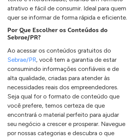
atrativo e fácil de consumir. Ideal para quem
quer se informar de forma rápida e eficiente.
Por Que Escolher os Conteúdos do
Sebrae/PR?
Ao acessar os conteúdos gratuitos do
Sebrae/PR
, você tem a garantia de estar
consumindo informações confiáveis e de
alta qualidade, criadas para atender às
necessidades reais dos empreendedores.
Seja qual for o formato de conteúdo que
você prefere, temos certeza de que
encontrará o material perfeito para ajudar
seu negócio a crescer e prosperar. Navegue
por nossas categorias e descubra o que