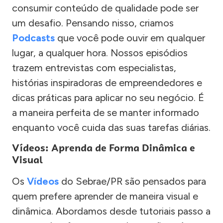
consumir conteúdo de qualidade pode ser
um desafio. Pensando nisso, criamos
Podcasts
que você pode ouvir em qualquer
lugar, a qualquer hora. Nossos episódios
trazem entrevistas com especialistas,
histórias inspiradoras de empreendedores e
dicas práticas para aplicar no seu negócio. É
a maneira perfeita de se manter informado
enquanto você cuida das suas tarefas diárias.
Vídeos: Aprenda de Forma Dinâmica e
Visual
Os
Vídeos
do Sebrae/PR são pensados para
quem prefere aprender de maneira visual e
dinâmica. Abordamos desde tutoriais passo a