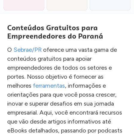
Conteúdos Gratuitos para
Empreendedores do Paraná
O
Sebrae/PR
oferece uma vasta gama de
conteúdos gratuitos para apoiar
empreendedores de todos os setores e
portes. Nosso objetivo é fornecer as
melhores
ferramentas
, informações e
orientações para que você possa crescer,
inovar e superar desafios em sua jornada
empresarial. Aqui, você encontrará recursos
que vão desde artigos informativos até
eBooks detalhados, passando por podcasts