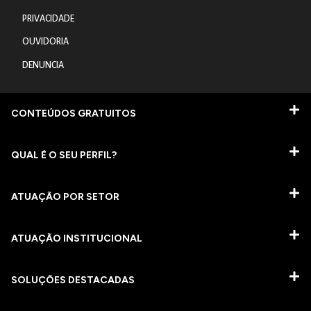
PRIVACIDADE
OUVIDORIA
DENUNCIA
CONTEÚDOS GRATUITOS
QUAL É O SEU PERFIL?
ATUAÇÃO POR SETOR
ATUAÇÃO INSTITUCIONAL
SOLUÇÕES DESTACADAS