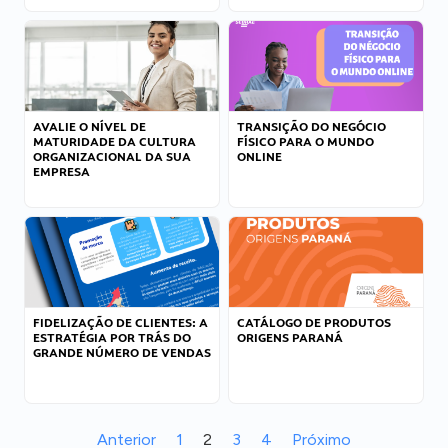
AVALIE O NÍVEL DE
TRANSIÇÃO DO NEGÓCIO
MATURIDADE DA CULTURA
FÍSICO PARA O MUNDO
ORGANIZACIONAL DA SUA
ONLINE
EMPRESA
FIDELIZAÇÃO DE CLIENTES: A
CATÁLOGO DE PRODUTOS
ESTRATÉGIA POR TRÁS DO
ORIGENS PARANÁ
GRANDE NÚMERO DE VENDAS
Anterior
1
2
3
4
Próximo