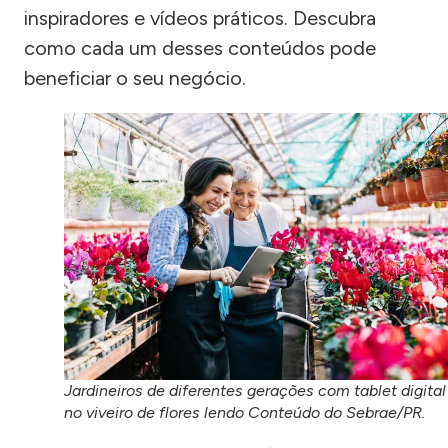
inspiradores e vídeos práticos. Descubra
como cada um desses conteúdos pode
beneficiar o seu negócio.
Jardineiros de diferentes gerações com tablet digital
no viveiro de flores lendo Conteúdo do Sebrae/PR.