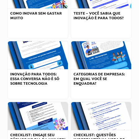
COMO INOVAR SEM GASTAR
TESTE – VOCÊ SABIA QUE
MUITO
INOVAÇÃO É PARA TODOS?
INOVAÇÃO PARA TODOS:
CATEGORIAS DE EMPRESAS:
ESSA CONVERSA NÃO É SÓ
EM QUAL VOCÊ SE
SOBRE TECNOLOGIA
ENQUADRA?
CHECKLIST: ENGAJE SEU
CHECKLIST: QUESTÕES