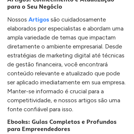
para o Seu Negócio
Nossos
Artigos
são cuidadosamente
elaborados por especialistas e abordam uma
ampla variedade de temas que impactam
diretamente o ambiente empresarial. Desde
estratégias de marketing digital até técnicas
de gestão financeira, você encontrará
conteúdo relevante e atualizado que pode
ser aplicado imediatamente em sua empresa.
Manter-se informado é crucial para a
competitividade, e nossos artigos são uma
fonte confiável para isso.
Ebooks: Guias Completos e Profundos
para Empreendedores