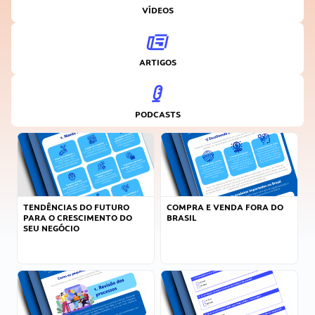
VÍDEOS
ARTIGOS
PODCASTS
TENDÊNCIAS DO FUTURO
COMPRA E VENDA FORA DO
PARA O CRESCIMENTO DO
BRASIL
SEU NEGÓCIO