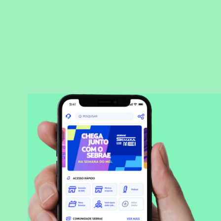
BAIXAR APLICATIVO