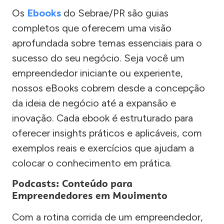
Os
Ebooks
do Sebrae/PR são guias
completos que oferecem uma visão
aprofundada sobre temas essenciais para o
sucesso do seu negócio. Seja você um
empreendedor iniciante ou experiente,
nossos eBooks cobrem desde a concepção
da ideia de negócio até a expansão e
inovação. Cada ebook é estruturado para
oferecer insights práticos e aplicáveis, com
exemplos reais e exercícios que ajudam a
colocar o conhecimento em prática.
Podcasts: Conteúdo para
Empreendedores em Movimento
Com a rotina corrida de um empreendedor,