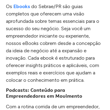
Os
Ebooks
do Sebrae/PR são guias
completos que oferecem uma visão
aprofundada sobre temas essenciais para o
sucesso do seu negócio. Seja você um
empreendedor iniciante ou experiente,
nossos eBooks cobrem desde a concepção
da ideia de negócio até a expansão e
inovação. Cada ebook é estruturado para
oferecer insights práticos e aplicáveis, com
exemplos reais e exercícios que ajudam a
colocar o conhecimento em prática.
Podcasts: Conteúdo para
Empreendedores em Movimento
Com a rotina corrida de um empreendedor,