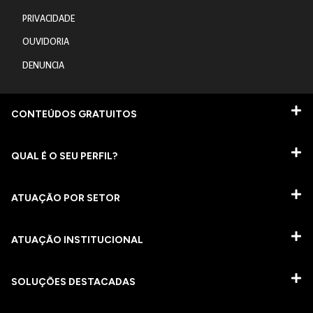
PRIVACIDADE
OUVIDORIA
DENUNCIA
CONTEÚDOS GRATUITOS
QUAL É O SEU PERFIL?
ATUAÇÃO POR SETOR
ATUAÇÃO INSTITUCIONAL
SOLUÇÕES DESTACADAS