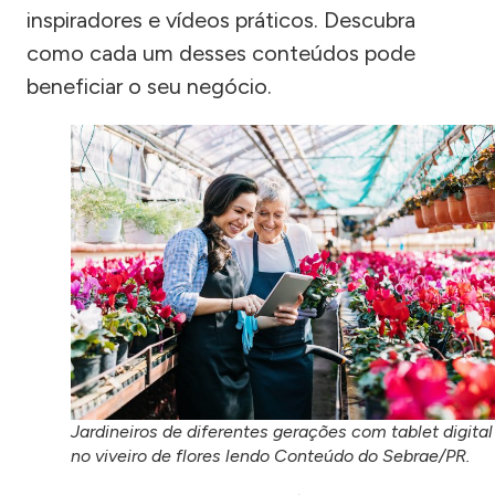
inspiradores e vídeos práticos. Descubra
como cada um desses conteúdos pode
beneficiar o seu negócio.
Jardineiros de diferentes gerações com tablet digital
no viveiro de flores lendo Conteúdo do Sebrae/PR.