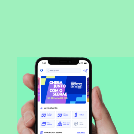
BAIXAR APLICATIVO