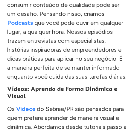
consumir conteúdo de qualidade pode ser
um desafio. Pensando nisso, criamos
Podcasts
que você pode ouvir em qualquer
lugar, a qualquer hora. Nossos episódios
trazem entrevistas com especialistas,
histórias inspiradoras de empreendedores e
dicas práticas para aplicar no seu negócio. É
a maneira perfeita de se manter informado
enquanto você cuida das suas tarefas diárias.
Vídeos: Aprenda de Forma Dinâmica e
Visual
Os
Vídeos
do Sebrae/PR são pensados para
quem prefere aprender de maneira visual e
dinâmica. Abordamos desde tutoriais passo a