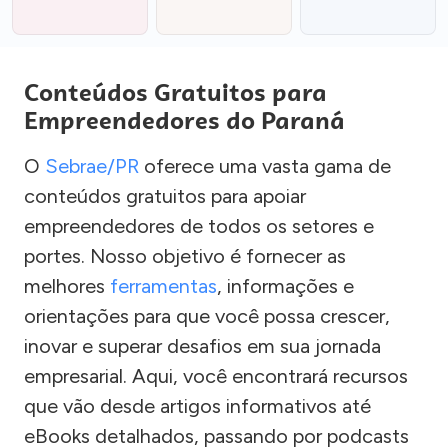
Conteúdos Gratuitos para
Empreendedores do Paraná
O
Sebrae/PR
oferece uma vasta gama de
conteúdos gratuitos para apoiar
empreendedores de todos os setores e
portes. Nosso objetivo é fornecer as
melhores
ferramentas
, informações e
orientações para que você possa crescer,
inovar e superar desafios em sua jornada
empresarial. Aqui, você encontrará recursos
que vão desde artigos informativos até
eBooks detalhados, passando por podcasts