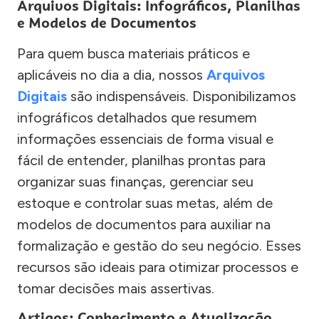
Arquivos Digitais: Infográficos, Planilhas
e Modelos de Documentos
Para quem busca materiais práticos e
aplicáveis no dia a dia, nossos
Arquivos
Digitais
são indispensáveis. Disponibilizamos
infográficos detalhados que resumem
informações essenciais de forma visual e
fácil de entender, planilhas prontas para
organizar suas finanças, gerenciar seu
estoque e controlar suas metas, além de
modelos de documentos para auxiliar na
formalização e gestão do seu negócio. Esses
recursos são ideais para otimizar processos e
tomar decisões mais assertivas.
Artigos: Conhecimento e Atualização