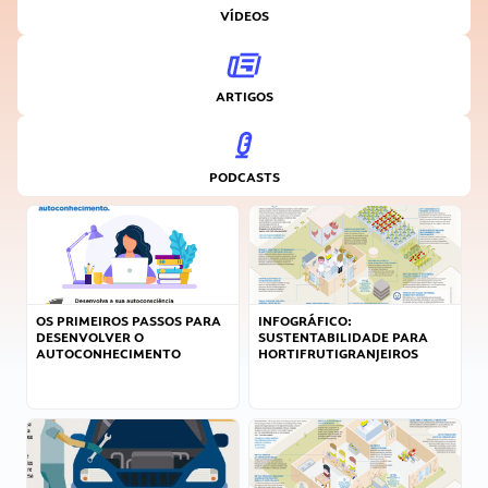
VÍDEOS
ARTIGOS
PODCASTS
OS PRIMEIROS PASSOS PARA
INFOGRÁFICO:
DESENVOLVER O
SUSTENTABILIDADE PARA
AUTOCONHECIMENTO
HORTIFRUTIGRANJEIROS