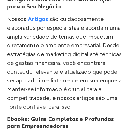
para o Seu Negócio
Nossos
Artigos
são cuidadosamente
elaborados por especialistas e abordam uma
ampla variedade de temas que impactam
diretamente o ambiente empresarial. Desde
estratégias de marketing digital até técnicas
de gestão financeira, você encontrará
conteúdo relevante e atualizado que pode
ser aplicado imediatamente em sua empresa.
Manter-se informado é crucial para a
competitividade, e nossos artigos são uma
fonte confiável para isso.
Ebooks: Guias Completos e Profundos
para Empreendedores