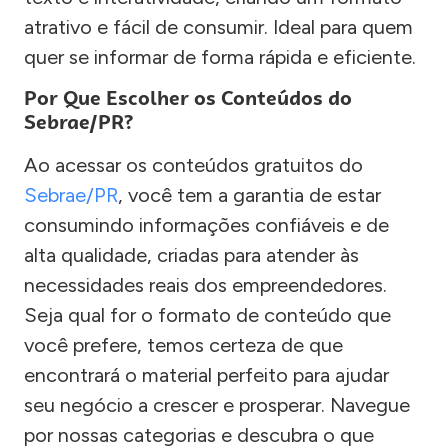
atrativo e fácil de consumir. Ideal para quem
quer se informar de forma rápida e eficiente.
Por Que Escolher os Conteúdos do
Sebrae/PR?
Ao acessar os conteúdos gratuitos do
Sebrae/PR
, você tem a garantia de estar
consumindo informações confiáveis e de
alta qualidade, criadas para atender às
necessidades reais dos empreendedores.
Seja qual for o formato de conteúdo que
você prefere, temos certeza de que
encontrará o material perfeito para ajudar
seu negócio a crescer e prosperar. Navegue
por nossas categorias e descubra o que