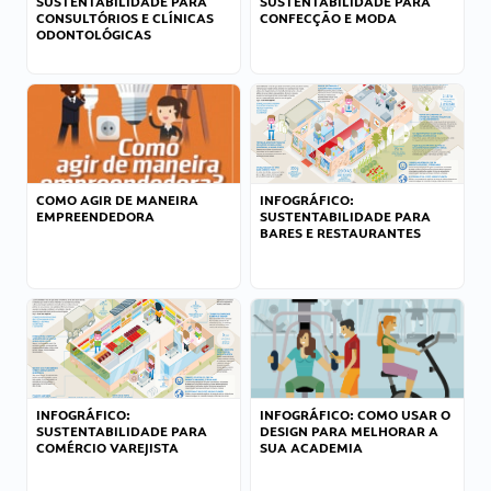
SUSTENTABILIDADE PARA
SUSTENTABILIDADE PARA
CONSULTÓRIOS E CLÍNICAS
CONFECÇÃO E MODA
ODONTOLÓGICAS
COMO AGIR DE MANEIRA
INFOGRÁFICO:
EMPREENDEDORA
SUSTENTABILIDADE PARA
BARES E RESTAURANTES
INFOGRÁFICO:
INFOGRÁFICO: COMO USAR O
SUSTENTABILIDADE PARA
DESIGN PARA MELHORAR A
COMÉRCIO VAREJISTA
SUA ACADEMIA