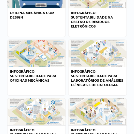
OFICINA MECÂNICA COM
INFOGRÁFICO:
DESIGN
SUSTENTABILIDADE NA
GESTÃO DE RESÍDUOS
ELETRÔNICOS
INFOGRÁFICO:
INFOGRÁFICO:
SUSTENTABILIDADE PARA
SUSTENTABILIDADE PARA
OFICINAS MECÂNICAS
LABORATÓRIOS DE ANÁLISES
CLÍNICAS E DE PATOLOGIA
INFOGRÁFICO:
INFOGRÁFICO: