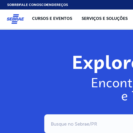
SOBRE
FALE CONOSCO
ENDEREÇOS
CURSOS E EVENTOS
SERVIÇOS E SOLUÇÕES
Explo
Encont
e