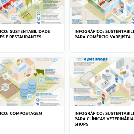
ICO: SUSTENTABILIDADE
INFOGRÁFICO: SUSTENTABIL
ES E RESTAURANTES
PARA COMÉRCIO VAREJISTA
FICO: COMPOSTAGEM
INFOGRÁFICO: SUSTENTABIL
PARA CLÍNICAS VETERINÁRIA
SHOPS