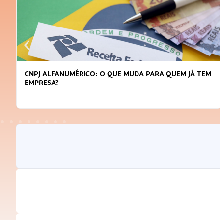
CNPJ ALFANUMÉRICO: O QUE MUDA PARA QUEM JÁ TEM
EMPRESA?