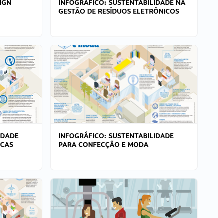
IGN
INFOGRÁFICO: SUSTENTABILIDADE NA
GESTÃO DE RESÍDUOS ELETRÔNICOS
IDADE
INFOGRÁFICO: SUSTENTABILIDADE
ICAS
PARA CONFECÇÃO E MODA