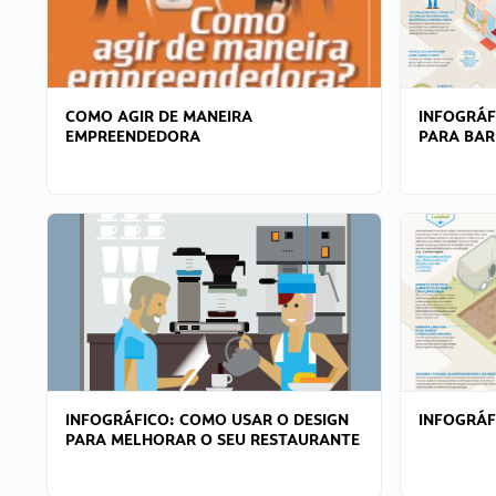
COMO AGIR DE MANEIRA
INFOGRÁF
EMPREENDEDORA
PARA BAR
INFOGRÁFICO: COMO USAR O DESIGN
INFOGRÁ
PARA MELHORAR O SEU RESTAURANTE