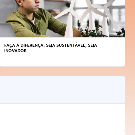
FAÇA A DIFERENÇA: SEJA SUSTENTÁVEL, SEJA
INOVADOR