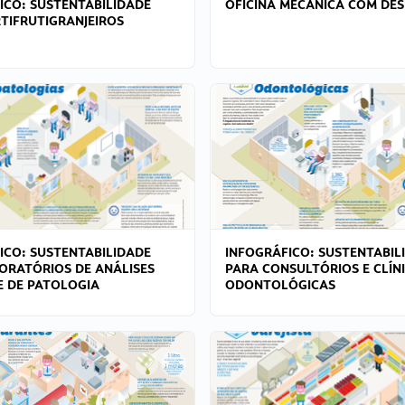
ICO: SUSTENTABILIDADE
OFICINA MECÂNICA COM DES
TIFRUTIGRANJEIROS
ICO: SUSTENTABILIDADE
INFOGRÁFICO: SUSTENTABIL
ORATÓRIOS DE ANÁLISES
PARA CONSULTÓRIOS E CLÍN
 E DE PATOLOGIA
ODONTOLÓGICAS