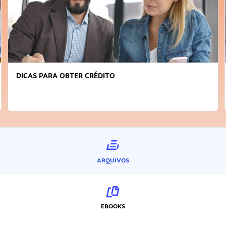
DICAS PARA OBTER CRÉDITO
ARQUIVOS
EBOOKS