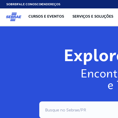
SOBRE
FALE CONOSCO
ENDEREÇOS
CURSOS E EVENTOS
SERVIÇOS E SOLUÇÕES
Explo
Encont
e