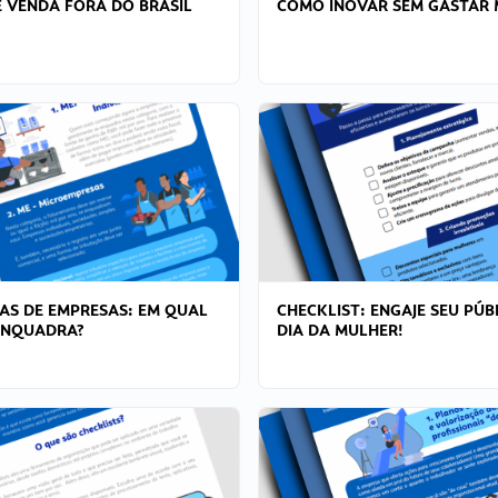
 VENDA FORA DO BRASIL
COMO INOVAR SEM GASTAR 
AS DE EMPRESAS: EM QUAL
CHECKLIST: ENGAJE SEU PÚB
ENQUADRA?
DIA DA MULHER!