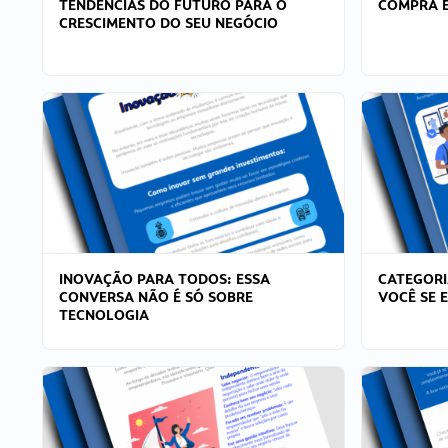
TENDÊNCIAS DO FUTURO PARA O
COMPRA E
CRESCIMENTO DO SEU NEGÓCIO
INOVAÇÃO PARA TODOS: ESSA
CATEGORI
CONVERSA NÃO É SÓ SOBRE
VOCÊ SE 
TECNOLOGIA