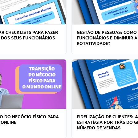
R CHECKLISTS PARA FAZER
GESTÃO DE PESSOAS: COMO
 DOS SEUS FUNCIONÁRIOS
FUNCIONÁRIOS E DIMINUIR A
ROTATIVIDADE?
O DO NEGÓCIO FÍSICO PARA
FIDELIZAÇÃO DE CLIENTES: A
 ONLINE
ESTRATÉGIA POR TRÁS DO 
NÚMERO DE VENDAS