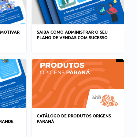
 MOTIVAR
SAIBA COMO ADMINISTRAR O SEU
PLANO DE VENDAS COM SUCESSO
CATÁLOGO DE PRODUTOS ORIGENS
GRANDE
PARANÁ