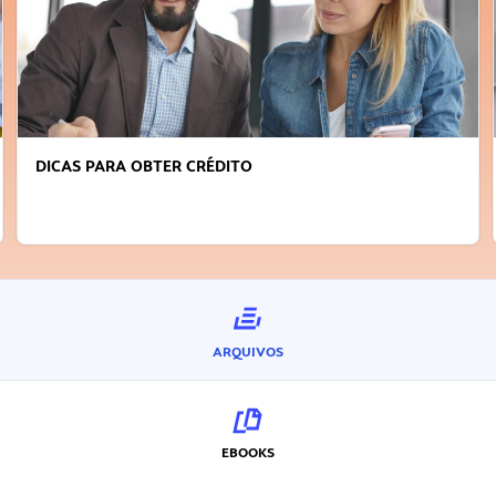
DICAS PARA OBTER CRÉDITO
ARQUIVOS
EBOOKS