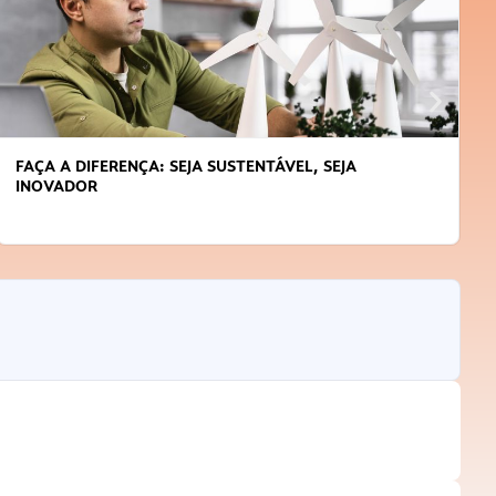
FAÇA A DIFERENÇA: SEJA SUSTENTÁVEL, SEJA
INOVADOR