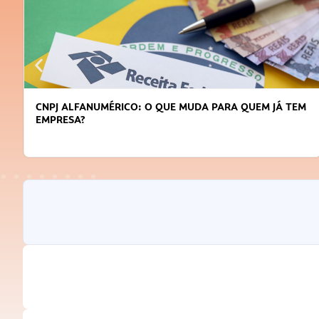
CNPJ ALFANUMÉRICO: O QUE MUDA PARA QUEM JÁ TEM
EMPRESA?