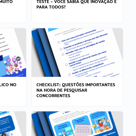
MUITO
TESTE – VOCÊ SABIA QUE INOVAÇÃO É
PARA TODOS?
LICO NO
CHECKLIST: QUESTÕES IMPORTANTES
NA HORA DE PESQUISAR
CONCORRENTES