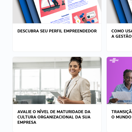
DESCUBRA SEU PERFIL EMPREENDEDOR
COMO USA
A GESTÃO
AVALIE O NÍVEL DE MATURIDADE DA
TRANSIÇÃ
CULTURA ORGANIZACIONAL DA SUA
O MUNDO
EMPRESA