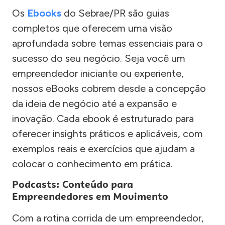
Os
Ebooks
do Sebrae/PR são guias
completos que oferecem uma visão
aprofundada sobre temas essenciais para o
sucesso do seu negócio. Seja você um
empreendedor iniciante ou experiente,
nossos eBooks cobrem desde a concepção
da ideia de negócio até a expansão e
inovação. Cada ebook é estruturado para
oferecer insights práticos e aplicáveis, com
exemplos reais e exercícios que ajudam a
colocar o conhecimento em prática.
Podcasts: Conteúdo para
Empreendedores em Movimento
Com a rotina corrida de um empreendedor,