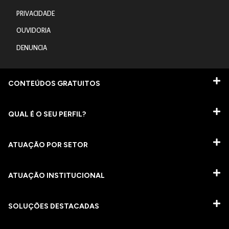
PRIVACIDADE
OUVIDORIA
DENUNCIA
CONTEÚDOS GRATUITOS
QUAL É O SEU PERFIL?
ATUAÇÃO POR SETOR
ATUAÇÃO INSTITUCIONAL
SOLUÇÕES DESTACADAS