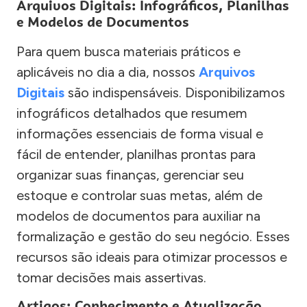
Arquivos Digitais: Infográficos, Planilhas
e Modelos de Documentos
Para quem busca materiais práticos e
aplicáveis no dia a dia, nossos
Arquivos
Digitais
são indispensáveis. Disponibilizamos
infográficos detalhados que resumem
informações essenciais de forma visual e
fácil de entender, planilhas prontas para
organizar suas finanças, gerenciar seu
estoque e controlar suas metas, além de
modelos de documentos para auxiliar na
formalização e gestão do seu negócio. Esses
recursos são ideais para otimizar processos e
tomar decisões mais assertivas.
Artigos: Conhecimento e Atualização