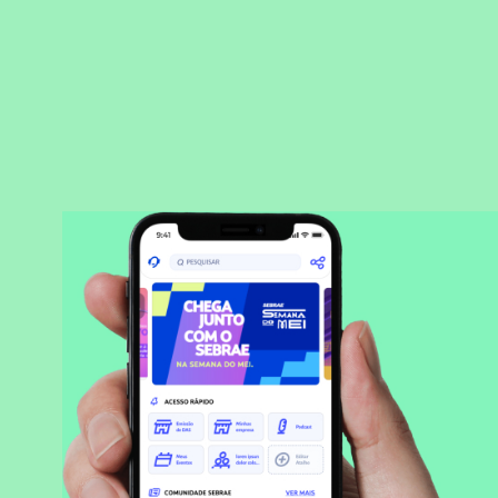
BAIXAR APLICATIVO