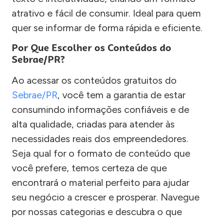
atrativo e fácil de consumir. Ideal para quem
quer se informar de forma rápida e eficiente.
Por Que Escolher os Conteúdos do
Sebrae/PR?
Ao acessar os conteúdos gratuitos do
Sebrae/PR
, você tem a garantia de estar
consumindo informações confiáveis e de
alta qualidade, criadas para atender às
necessidades reais dos empreendedores.
Seja qual for o formato de conteúdo que
você prefere, temos certeza de que
encontrará o material perfeito para ajudar
seu negócio a crescer e prosperar. Navegue
por nossas categorias e descubra o que