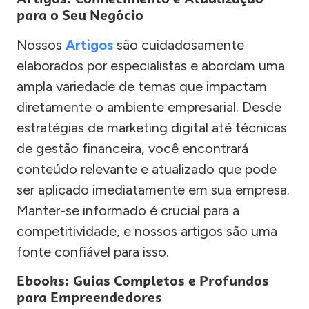
para o Seu Negócio
Nossos
Artigos
são cuidadosamente
elaborados por especialistas e abordam uma
ampla variedade de temas que impactam
diretamente o ambiente empresarial. Desde
estratégias de marketing digital até técnicas
de gestão financeira, você encontrará
conteúdo relevante e atualizado que pode
ser aplicado imediatamente em sua empresa.
Manter-se informado é crucial para a
competitividade, e nossos artigos são uma
fonte confiável para isso.
Ebooks: Guias Completos e Profundos
para Empreendedores