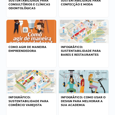
SUSTENTABILIDADE PARA
SUSTENTABILIDADE PARA
CONSULTÓRIOS E CLÍNICAS
CONFECÇÃO E MODA
ODONTOLÓGICAS
COMO AGIR DE MANEIRA
INFOGRÁFICO:
EMPREENDEDORA
SUSTENTABILIDADE PARA
BARES E RESTAURANTES
INFOGRÁFICO:
INFOGRÁFICO: COMO USAR O
SUSTENTABILIDADE PARA
DESIGN PARA MELHORAR A
COMÉRCIO VAREJISTA
SUA ACADEMIA