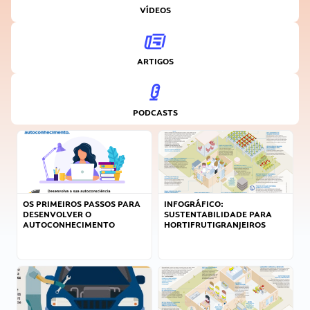
VÍDEOS
ARTIGOS
PODCASTS
OS PRIMEIROS PASSOS PARA
INFOGRÁFICO:
DESENVOLVER O
SUSTENTABILIDADE PARA
AUTOCONHECIMENTO
HORTIFRUTIGRANJEIROS