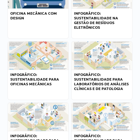
OFICINA MECÂNICA COM
INFOGRÁFICO:
DESIGN
SUSTENTABILIDADE NA
GESTÃO DE RESÍDUOS
ELETRÔNICOS
INFOGRÁFICO:
INFOGRÁFICO:
SUSTENTABILIDADE PARA
SUSTENTABILIDADE PARA
OFICINAS MECÂNICAS
LABORATÓRIOS DE ANÁLISES
CLÍNICAS E DE PATOLOGIA
INFOGRÁFICO:
INFOGRÁFICO: