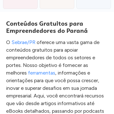
Conteúdos Gratuitos para
Empreendedores do Paraná
O
Sebrae/PR
oferece uma vasta gama de
conteúdos gratuitos para apoiar
empreendedores de todos os setores e
portes. Nosso objetivo é fornecer as
melhores
ferramentas
, informações e
orientações para que você possa crescer,
inovar e superar desafios em sua jornada
empresarial. Aqui, você encontrará recursos
que vão desde artigos informativos até
eBooks detalhados, passando por podcasts