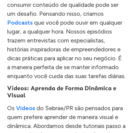
consumir conteúdo de qualidade pode ser
um desafio. Pensando nisso, criamos
Podcasts
que você pode ouvir em qualquer
lugar, a qualquer hora. Nossos episódios
trazem entrevistas com especialistas,
histórias inspiradoras de empreendedores e
dicas práticas para aplicar no seu negócio. É
a maneira perfeita de se manter informado
enquanto você cuida das suas tarefas diárias.
Vídeos: Aprenda de Forma Dinâmica e
Visual
Os
Vídeos
do Sebrae/PR são pensados para
quem prefere aprender de maneira visual e
dinâmica. Abordamos desde tutoriais passo a