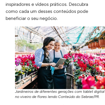
inspiradores e vídeos práticos. Descubra
como cada um desses conteúdos pode
beneficiar o seu negócio.
Jardineiros de diferentes gerações com tablet digital
no viveiro de flores lendo Conteúdo do Sebrae/PR.