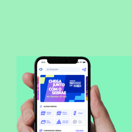
BAIXAR APLICATIVO