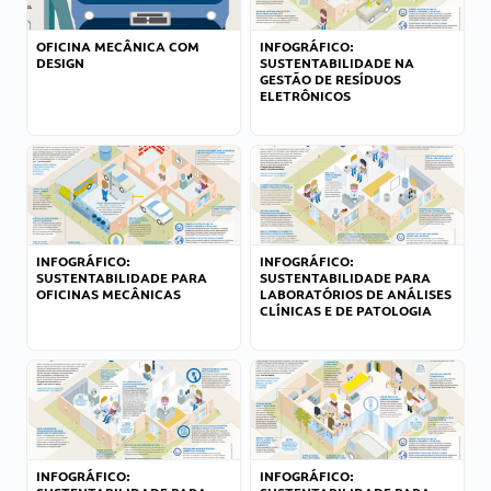
OFICINA MECÂNICA COM
INFOGRÁFICO:
DESIGN
SUSTENTABILIDADE NA
GESTÃO DE RESÍDUOS
ELETRÔNICOS
INFOGRÁFICO:
INFOGRÁFICO:
SUSTENTABILIDADE PARA
SUSTENTABILIDADE PARA
OFICINAS MECÂNICAS
LABORATÓRIOS DE ANÁLISES
CLÍNICAS E DE PATOLOGIA
INFOGRÁFICO:
INFOGRÁFICO: