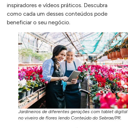
inspiradores e vídeos práticos. Descubra
como cada um desses conteúdos pode
beneficiar o seu negócio.
Jardineiros de diferentes gerações com tablet digital
no viveiro de flores lendo Conteúdo do Sebrae/PR.