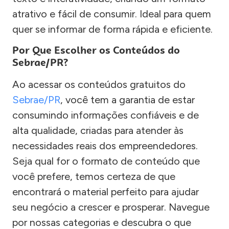
atrativo e fácil de consumir. Ideal para quem
quer se informar de forma rápida e eficiente.
Por Que Escolher os Conteúdos do
Sebrae/PR?
Ao acessar os conteúdos gratuitos do
Sebrae/PR
, você tem a garantia de estar
consumindo informações confiáveis e de
alta qualidade, criadas para atender às
necessidades reais dos empreendedores.
Seja qual for o formato de conteúdo que
você prefere, temos certeza de que
encontrará o material perfeito para ajudar
seu negócio a crescer e prosperar. Navegue
por nossas categorias e descubra o que