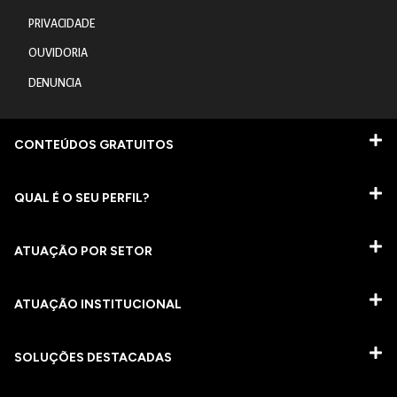
PRIVACIDADE
OUVIDORIA
DENUNCIA
CONTEÚDOS GRATUITOS
QUAL É O SEU PERFIL?
ATUAÇÃO POR SETOR
ATUAÇÃO INSTITUCIONAL
SOLUÇÕES DESTACADAS