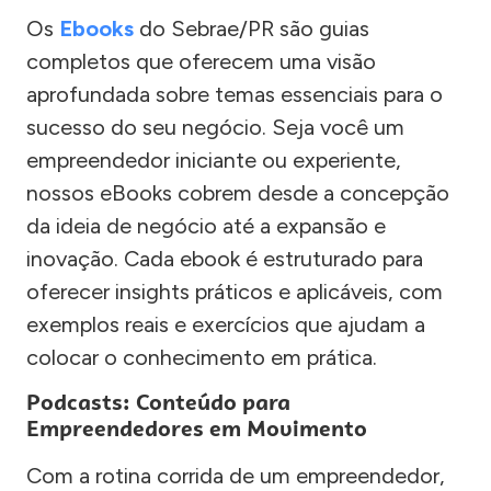
Os
Ebooks
do Sebrae/PR são guias
completos que oferecem uma visão
aprofundada sobre temas essenciais para o
sucesso do seu negócio. Seja você um
empreendedor iniciante ou experiente,
nossos eBooks cobrem desde a concepção
da ideia de negócio até a expansão e
inovação. Cada ebook é estruturado para
oferecer insights práticos e aplicáveis, com
exemplos reais e exercícios que ajudam a
colocar o conhecimento em prática.
Podcasts: Conteúdo para
Empreendedores em Movimento
Com a rotina corrida de um empreendedor,