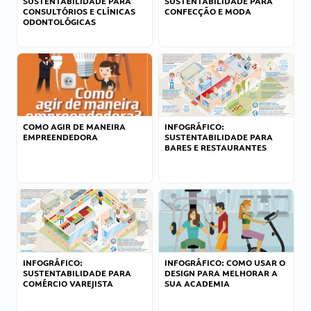
SUSTENTABILIDADE PARA
SUSTENTABILIDADE PARA
CONSULTÓRIOS E CLÍNICAS
CONFECÇÃO E MODA
ODONTOLÓGICAS
COMO AGIR DE MANEIRA
INFOGRÁFICO:
EMPREENDEDORA
SUSTENTABILIDADE PARA
BARES E RESTAURANTES
INFOGRÁFICO:
INFOGRÁFICO: COMO USAR O
SUSTENTABILIDADE PARA
DESIGN PARA MELHORAR A
COMÉRCIO VAREJISTA
SUA ACADEMIA