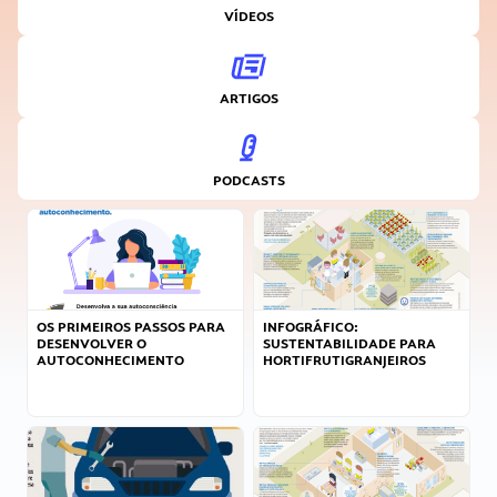
VÍDEOS
ARTIGOS
PODCASTS
OS PRIMEIROS PASSOS PARA
INFOGRÁFICO:
DESENVOLVER O
SUSTENTABILIDADE PARA
AUTOCONHECIMENTO
HORTIFRUTIGRANJEIROS