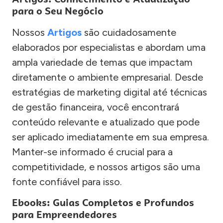
para o Seu Negócio
Nossos
Artigos
são cuidadosamente
elaborados por especialistas e abordam uma
ampla variedade de temas que impactam
diretamente o ambiente empresarial. Desde
estratégias de marketing digital até técnicas
de gestão financeira, você encontrará
conteúdo relevante e atualizado que pode
ser aplicado imediatamente em sua empresa.
Manter-se informado é crucial para a
competitividade, e nossos artigos são uma
fonte confiável para isso.
Ebooks: Guias Completos e Profundos
para Empreendedores