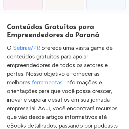
Conteúdos Gratuitos para
Empreendedores do Paraná
O
Sebrae/PR
oferece uma vasta gama de
conteúdos gratuitos para apoiar
empreendedores de todos os setores e
portes. Nosso objetivo é fornecer as
melhores
ferramentas
, informações e
orientações para que você possa crescer,
inovar e superar desafios em sua jornada
empresarial. Aqui, você encontrará recursos
que vão desde artigos informativos até
eBooks detalhados, passando por podcasts