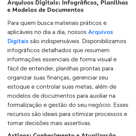
Arquivos Digitais: Infográficos, Planilhas
e Modelos de Documentos
Para quem busca materiais práticos e
aplicáveis no dia a dia, nossos
Arquivos
Digitais
são indispensáveis. Disponibilizamos
infográficos detalhados que resumem
informações essenciais de forma visual e
fácil de entender, planilhas prontas para
organizar suas finanças, gerenciar seu
estoque e controlar suas metas, além de
modelos de documentos para auxiliar na
formalização e gestão do seu negócio. Esses
recursos são ideais para otimizar processos e
tomar decisões mais assertivas.
Artigos: Conhecimento e Atualização