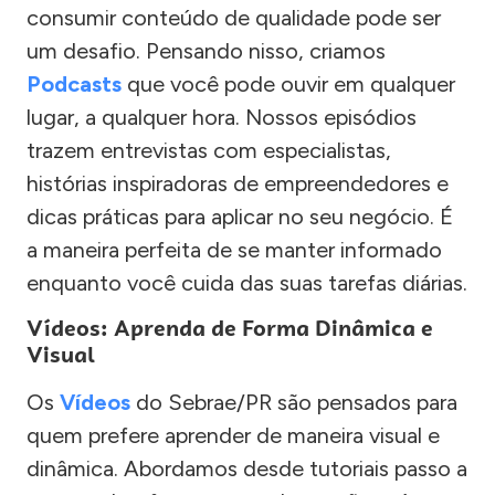
consumir conteúdo de qualidade pode ser
um desafio. Pensando nisso, criamos
Podcasts
que você pode ouvir em qualquer
lugar, a qualquer hora. Nossos episódios
trazem entrevistas com especialistas,
histórias inspiradoras de empreendedores e
dicas práticas para aplicar no seu negócio. É
a maneira perfeita de se manter informado
enquanto você cuida das suas tarefas diárias.
Vídeos: Aprenda de Forma Dinâmica e
Visual
Os
Vídeos
do Sebrae/PR são pensados para
quem prefere aprender de maneira visual e
dinâmica. Abordamos desde tutoriais passo a