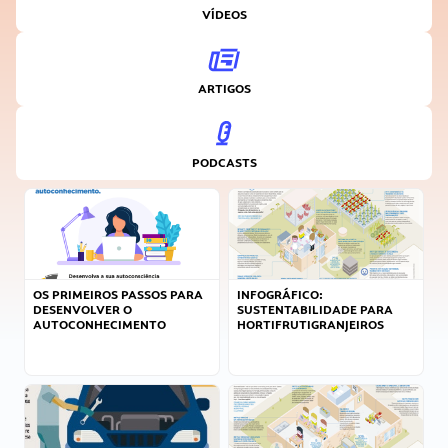
VÍDEOS
ARTIGOS
PODCASTS
OS PRIMEIROS PASSOS PARA
INFOGRÁFICO:
DESENVOLVER O
SUSTENTABILIDADE PARA
AUTOCONHECIMENTO
HORTIFRUTIGRANJEIROS