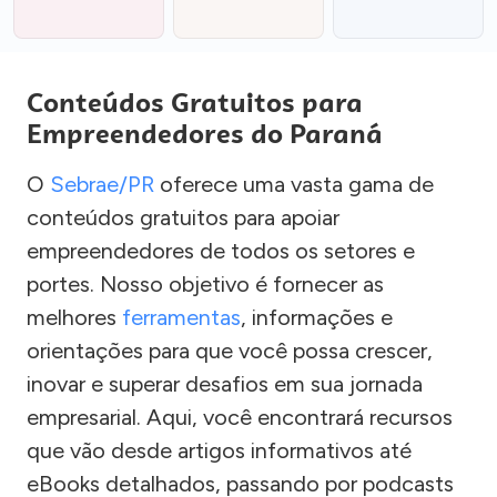
Conteúdos Gratuitos para
Empreendedores do Paraná
O
Sebrae/PR
oferece uma vasta gama de
conteúdos gratuitos para apoiar
empreendedores de todos os setores e
portes. Nosso objetivo é fornecer as
melhores
ferramentas
, informações e
orientações para que você possa crescer,
inovar e superar desafios em sua jornada
empresarial. Aqui, você encontrará recursos
que vão desde artigos informativos até
eBooks detalhados, passando por podcasts