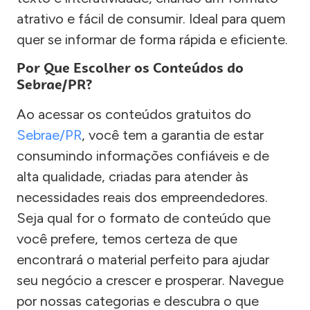
atrativo e fácil de consumir. Ideal para quem
quer se informar de forma rápida e eficiente.
Por Que Escolher os Conteúdos do
Sebrae/PR?
Ao acessar os conteúdos gratuitos do
Sebrae/PR
, você tem a garantia de estar
consumindo informações confiáveis e de
alta qualidade, criadas para atender às
necessidades reais dos empreendedores.
Seja qual for o formato de conteúdo que
você prefere, temos certeza de que
encontrará o material perfeito para ajudar
seu negócio a crescer e prosperar. Navegue
por nossas categorias e descubra o que