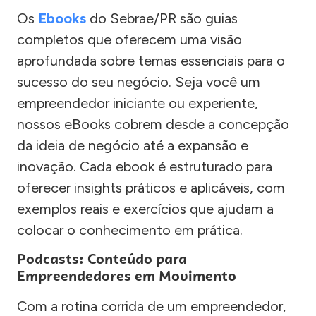
Os
Ebooks
do Sebrae/PR são guias
completos que oferecem uma visão
aprofundada sobre temas essenciais para o
sucesso do seu negócio. Seja você um
empreendedor iniciante ou experiente,
nossos eBooks cobrem desde a concepção
da ideia de negócio até a expansão e
inovação. Cada ebook é estruturado para
oferecer insights práticos e aplicáveis, com
exemplos reais e exercícios que ajudam a
colocar o conhecimento em prática.
Podcasts: Conteúdo para
Empreendedores em Movimento
Com a rotina corrida de um empreendedor,