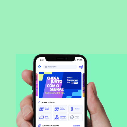
BAIXAR APLICATIVO