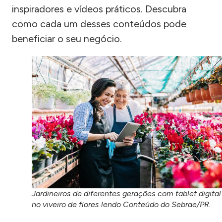
inspiradores e vídeos práticos. Descubra
como cada um desses conteúdos pode
beneficiar o seu negócio.
Jardineiros de diferentes gerações com tablet digital
no viveiro de flores lendo Conteúdo do Sebrae/PR.