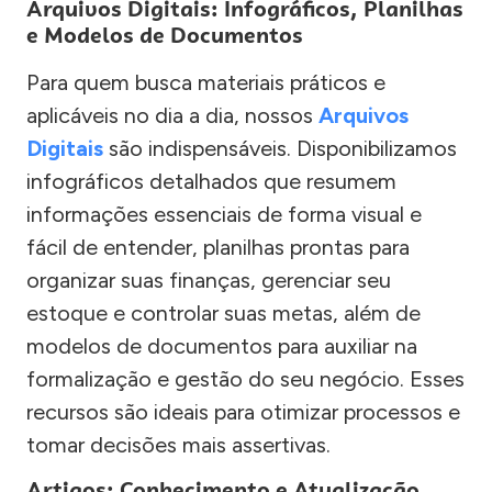
Arquivos Digitais: Infográficos, Planilhas
e Modelos de Documentos
Para quem busca materiais práticos e
aplicáveis no dia a dia, nossos
Arquivos
Digitais
são indispensáveis. Disponibilizamos
infográficos detalhados que resumem
informações essenciais de forma visual e
fácil de entender, planilhas prontas para
organizar suas finanças, gerenciar seu
estoque e controlar suas metas, além de
modelos de documentos para auxiliar na
formalização e gestão do seu negócio. Esses
recursos são ideais para otimizar processos e
tomar decisões mais assertivas.
Artigos: Conhecimento e Atualização