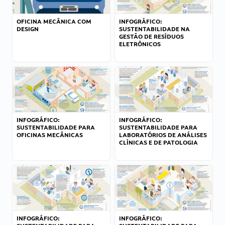
OFICINA MECÂNICA COM
INFOGRÁFICO:
DESIGN
SUSTENTABILIDADE NA
GESTÃO DE RESÍDUOS
ELETRÔNICOS
INFOGRÁFICO:
INFOGRÁFICO:
SUSTENTABILIDADE PARA
SUSTENTABILIDADE PARA
OFICINAS MECÂNICAS
LABORATÓRIOS DE ANÁLISES
CLÍNICAS E DE PATOLOGIA
INFOGRÁFICO:
INFOGRÁFICO: