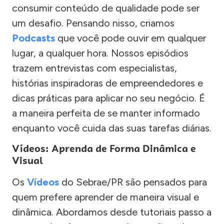
consumir conteúdo de qualidade pode ser
um desafio. Pensando nisso, criamos
Podcasts
que você pode ouvir em qualquer
lugar, a qualquer hora. Nossos episódios
trazem entrevistas com especialistas,
histórias inspiradoras de empreendedores e
dicas práticas para aplicar no seu negócio. É
a maneira perfeita de se manter informado
enquanto você cuida das suas tarefas diárias.
Vídeos: Aprenda de Forma Dinâmica e
Visual
Os
Vídeos
do Sebrae/PR são pensados para
quem prefere aprender de maneira visual e
dinâmica. Abordamos desde tutoriais passo a