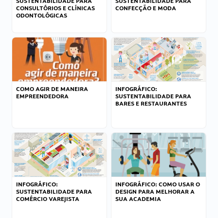
SUSTENTABILIDADE PARA
SUSTENTABILIDADE PARA
CONSULTÓRIOS E CLÍNICAS
CONFECÇÃO E MODA
ODONTOLÓGICAS
COMO AGIR DE MANEIRA
INFOGRÁFICO:
EMPREENDEDORA
SUSTENTABILIDADE PARA
BARES E RESTAURANTES
INFOGRÁFICO:
INFOGRÁFICO: COMO USAR O
SUSTENTABILIDADE PARA
DESIGN PARA MELHORAR A
COMÉRCIO VAREJISTA
SUA ACADEMIA