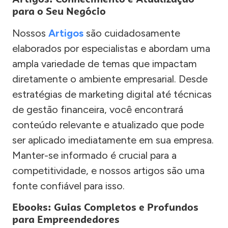
para o Seu Negócio
Nossos
Artigos
são cuidadosamente
elaborados por especialistas e abordam uma
ampla variedade de temas que impactam
diretamente o ambiente empresarial. Desde
estratégias de marketing digital até técnicas
de gestão financeira, você encontrará
conteúdo relevante e atualizado que pode
ser aplicado imediatamente em sua empresa.
Manter-se informado é crucial para a
competitividade, e nossos artigos são uma
fonte confiável para isso.
Ebooks: Guias Completos e Profundos
para Empreendedores