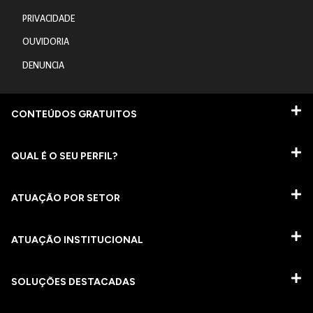
PRIVACIDADE
OUVIDORIA
DENUNCIA
CONTEÚDOS GRATUITOS
QUAL É O SEU PERFIL?
ATUAÇÃO POR SETOR
ATUAÇÃO INSTITUCIONAL
SOLUÇÕES DESTACADAS