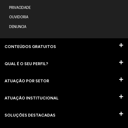
PRIVACIDADE
OUVIDORIA
DENUNCIA
CONTEÚDOS GRATUITOS
QUAL É O SEU PERFIL?
ATUAÇÃO POR SETOR
ATUAÇÃO INSTITUCIONAL
SOLUÇÕES DESTACADAS