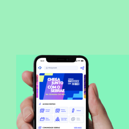
BAIXAR APLICATIVO