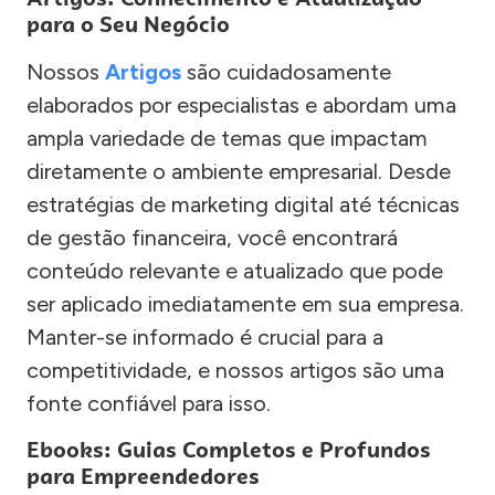
para o Seu Negócio
Nossos
Artigos
são cuidadosamente
elaborados por especialistas e abordam uma
ampla variedade de temas que impactam
diretamente o ambiente empresarial. Desde
estratégias de marketing digital até técnicas
de gestão financeira, você encontrará
conteúdo relevante e atualizado que pode
ser aplicado imediatamente em sua empresa.
Manter-se informado é crucial para a
competitividade, e nossos artigos são uma
fonte confiável para isso.
Ebooks: Guias Completos e Profundos
para Empreendedores