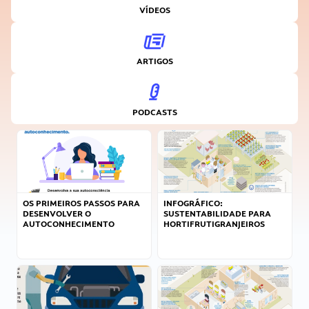
VÍDEOS
ARTIGOS
PODCASTS
OS PRIMEIROS PASSOS PARA
INFOGRÁFICO:
DESENVOLVER O
SUSTENTABILIDADE PARA
AUTOCONHECIMENTO
HORTIFRUTIGRANJEIROS