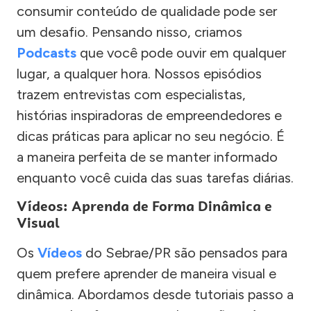
consumir conteúdo de qualidade pode ser
um desafio. Pensando nisso, criamos
Podcasts
que você pode ouvir em qualquer
lugar, a qualquer hora. Nossos episódios
trazem entrevistas com especialistas,
histórias inspiradoras de empreendedores e
dicas práticas para aplicar no seu negócio. É
a maneira perfeita de se manter informado
enquanto você cuida das suas tarefas diárias.
Vídeos: Aprenda de Forma Dinâmica e
Visual
Os
Vídeos
do Sebrae/PR são pensados para
quem prefere aprender de maneira visual e
dinâmica. Abordamos desde tutoriais passo a