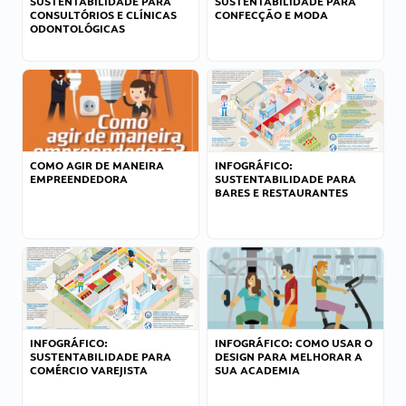
SUSTENTABILIDADE PARA
SUSTENTABILIDADE PARA
CONSULTÓRIOS E CLÍNICAS
CONFECÇÃO E MODA
ODONTOLÓGICAS
COMO AGIR DE MANEIRA
INFOGRÁFICO:
EMPREENDEDORA
SUSTENTABILIDADE PARA
BARES E RESTAURANTES
INFOGRÁFICO:
INFOGRÁFICO: COMO USAR O
SUSTENTABILIDADE PARA
DESIGN PARA MELHORAR A
COMÉRCIO VAREJISTA
SUA ACADEMIA