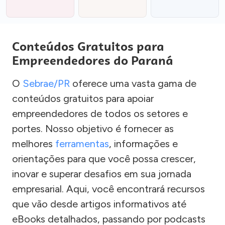
Conteúdos Gratuitos para
Empreendedores do Paraná
O
Sebrae/PR
oferece uma vasta gama de
conteúdos gratuitos para apoiar
empreendedores de todos os setores e
portes. Nosso objetivo é fornecer as
melhores
ferramentas
, informações e
orientações para que você possa crescer,
inovar e superar desafios em sua jornada
empresarial. Aqui, você encontrará recursos
que vão desde artigos informativos até
eBooks detalhados, passando por podcasts