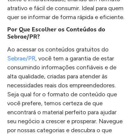
atrativo e fácil de consumir. Ideal para quem
quer se informar de forma rápida e eficiente.
Por Que Escolher os Conteúdos do
Sebrae/PR?
Ao acessar os conteúdos gratuitos do
Sebrae/PR
, você tem a garantia de estar
consumindo informações confiáveis e de
alta qualidade, criadas para atender às
necessidades reais dos empreendedores.
Seja qual for o formato de conteúdo que
você prefere, temos certeza de que
encontrará o material perfeito para ajudar
seu negócio a crescer e prosperar. Navegue
por nossas categorias e descubra o que