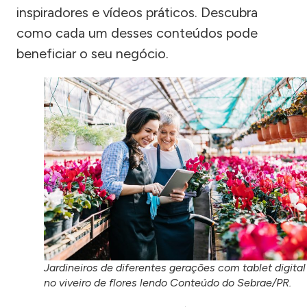
inspiradores e vídeos práticos. Descubra
como cada um desses conteúdos pode
beneficiar o seu negócio.
Jardineiros de diferentes gerações com tablet digital
no viveiro de flores lendo Conteúdo do Sebrae/PR.