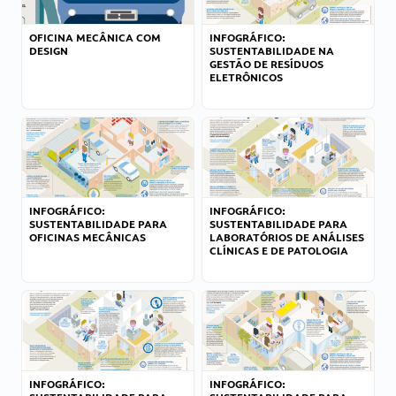
OFICINA MECÂNICA COM
INFOGRÁFICO:
DESIGN
SUSTENTABILIDADE NA
GESTÃO DE RESÍDUOS
ELETRÔNICOS
INFOGRÁFICO:
INFOGRÁFICO:
SUSTENTABILIDADE PARA
SUSTENTABILIDADE PARA
OFICINAS MECÂNICAS
LABORATÓRIOS DE ANÁLISES
CLÍNICAS E DE PATOLOGIA
INFOGRÁFICO:
INFOGRÁFICO: