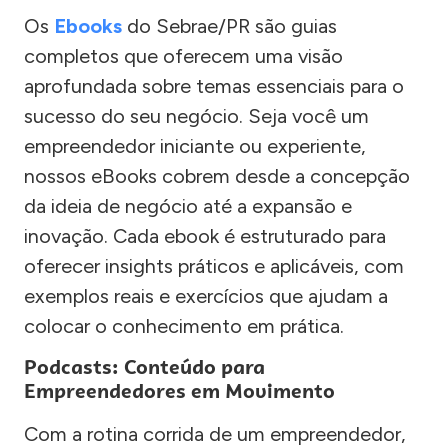
Os
Ebooks
do Sebrae/PR são guias
completos que oferecem uma visão
aprofundada sobre temas essenciais para o
sucesso do seu negócio. Seja você um
empreendedor iniciante ou experiente,
nossos eBooks cobrem desde a concepção
da ideia de negócio até a expansão e
inovação. Cada ebook é estruturado para
oferecer insights práticos e aplicáveis, com
exemplos reais e exercícios que ajudam a
colocar o conhecimento em prática.
Podcasts: Conteúdo para
Empreendedores em Movimento
Com a rotina corrida de um empreendedor,