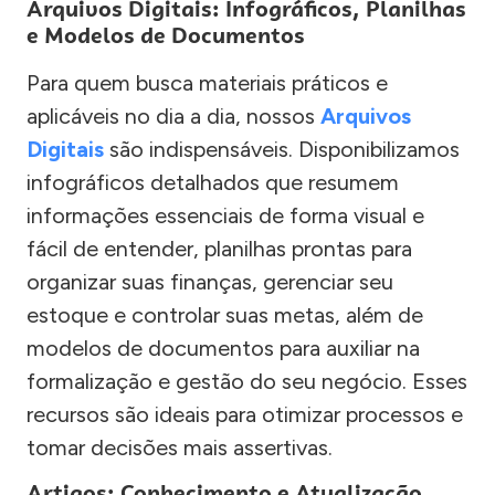
Arquivos Digitais: Infográficos, Planilhas
e Modelos de Documentos
Para quem busca materiais práticos e
aplicáveis no dia a dia, nossos
Arquivos
Digitais
são indispensáveis. Disponibilizamos
infográficos detalhados que resumem
informações essenciais de forma visual e
fácil de entender, planilhas prontas para
organizar suas finanças, gerenciar seu
estoque e controlar suas metas, além de
modelos de documentos para auxiliar na
formalização e gestão do seu negócio. Esses
recursos são ideais para otimizar processos e
tomar decisões mais assertivas.
Artigos: Conhecimento e Atualização