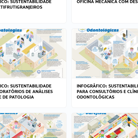
ICO: SUSTENTABILIDADE
OFICINA MECÂNICA COM DES
TIFRUTIGRANJEIROS
ICO: SUSTENTABILIDADE
INFOGRÁFICO: SUSTENTABIL
ORATÓRIOS DE ANÁLISES
PARA CONSULTÓRIOS E CLÍN
 E DE PATOLOGIA
ODONTOLÓGICAS