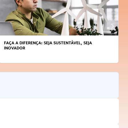
FAÇA A DIFERENÇA: SEJA SUSTENTÁVEL, SEJA
INOVADOR