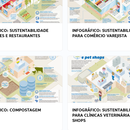
ICO: SUSTENTABILIDADE
INFOGRÁFICO: SUSTENTABIL
ES E RESTAURANTES
PARA COMÉRCIO VAREJISTA
FICO: COMPOSTAGEM
INFOGRÁFICO: SUSTENTABIL
PARA CLÍNICAS VETERINÁRIA
SHOPS