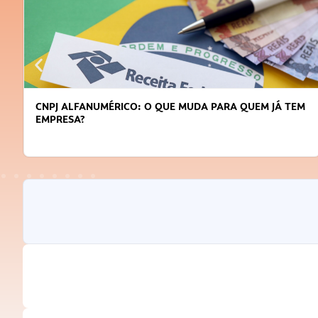
CNPJ ALFANUMÉRICO: O QUE MUDA PARA QUEM JÁ TEM
EMPRESA?