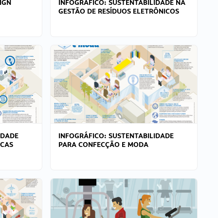
IGN
INFOGRÁFICO: SUSTENTABILIDADE NA
GESTÃO DE RESÍDUOS ELETRÔNICOS
IDADE
INFOGRÁFICO: SUSTENTABILIDADE
ICAS
PARA CONFECÇÃO E MODA