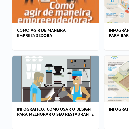
COMO AGIR DE MANEIRA
INFOGRÁF
EMPREENDEDORA
PARA BAR
INFOGRÁFICO: COMO USAR O DESIGN
INFOGRÁ
PARA MELHORAR O SEU RESTAURANTE