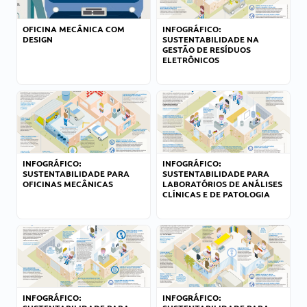
OFICINA MECÂNICA COM
INFOGRÁFICO:
DESIGN
SUSTENTABILIDADE NA
GESTÃO DE RESÍDUOS
ELETRÔNICOS
INFOGRÁFICO:
INFOGRÁFICO:
SUSTENTABILIDADE PARA
SUSTENTABILIDADE PARA
OFICINAS MECÂNICAS
LABORATÓRIOS DE ANÁLISES
CLÍNICAS E DE PATOLOGIA
INFOGRÁFICO:
INFOGRÁFICO: