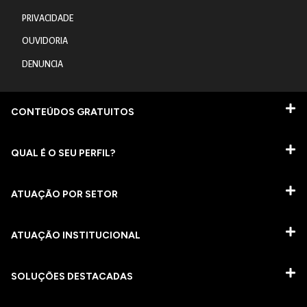
PRIVACIDADE
OUVIDORIA
DENUNCIA
CONTEÚDOS GRATUITOS
QUAL É O SEU PERFIL?
ATUAÇÃO POR SETOR
ATUAÇÃO INSTITUCIONAL
SOLUÇÕES DESTACADAS