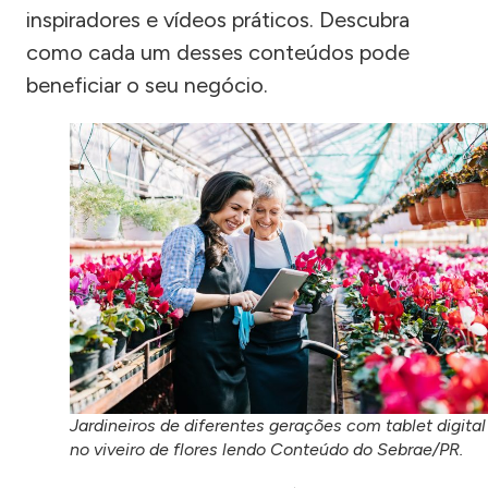
inspiradores e vídeos práticos. Descubra
como cada um desses conteúdos pode
beneficiar o seu negócio.
Jardineiros de diferentes gerações com tablet digital
no viveiro de flores lendo Conteúdo do Sebrae/PR.