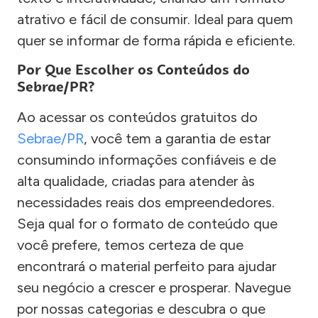
atrativo e fácil de consumir. Ideal para quem
quer se informar de forma rápida e eficiente.
Por Que Escolher os Conteúdos do
Sebrae/PR?
Ao acessar os conteúdos gratuitos do
Sebrae/PR
, você tem a garantia de estar
consumindo informações confiáveis e de
alta qualidade, criadas para atender às
necessidades reais dos empreendedores.
Seja qual for o formato de conteúdo que
você prefere, temos certeza de que
encontrará o material perfeito para ajudar
seu negócio a crescer e prosperar. Navegue
por nossas categorias e descubra o que