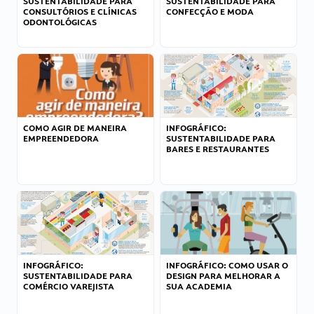
SUSTENTABILIDADE PARA
SUSTENTABILIDADE PARA
CONSULTÓRIOS E CLÍNICAS
CONFECÇÃO E MODA
ODONTOLÓGICAS
COMO AGIR DE MANEIRA
INFOGRÁFICO:
EMPREENDEDORA
SUSTENTABILIDADE PARA
BARES E RESTAURANTES
INFOGRÁFICO:
INFOGRÁFICO: COMO USAR O
SUSTENTABILIDADE PARA
DESIGN PARA MELHORAR A
COMÉRCIO VAREJISTA
SUA ACADEMIA