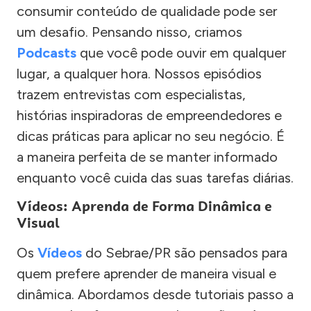
consumir conteúdo de qualidade pode ser
um desafio. Pensando nisso, criamos
Podcasts
que você pode ouvir em qualquer
lugar, a qualquer hora. Nossos episódios
trazem entrevistas com especialistas,
histórias inspiradoras de empreendedores e
dicas práticas para aplicar no seu negócio. É
a maneira perfeita de se manter informado
enquanto você cuida das suas tarefas diárias.
Vídeos: Aprenda de Forma Dinâmica e
Visual
Os
Vídeos
do Sebrae/PR são pensados para
quem prefere aprender de maneira visual e
dinâmica. Abordamos desde tutoriais passo a