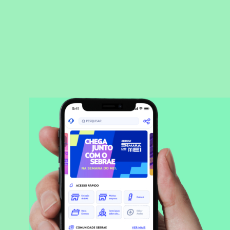
BAIXAR APLICATIVO