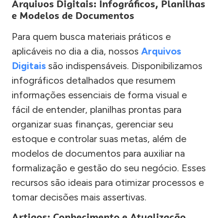
Arquivos Digitais: Infográficos, Planilhas
e Modelos de Documentos
Para quem busca materiais práticos e
aplicáveis no dia a dia, nossos
Arquivos
Digitais
são indispensáveis. Disponibilizamos
infográficos detalhados que resumem
informações essenciais de forma visual e
fácil de entender, planilhas prontas para
organizar suas finanças, gerenciar seu
estoque e controlar suas metas, além de
modelos de documentos para auxiliar na
formalização e gestão do seu negócio. Esses
recursos são ideais para otimizar processos e
tomar decisões mais assertivas.
Artigos: Conhecimento e Atualização