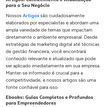
para o Seu Negócio
Nossos
Artigos
são cuidadosamente
elaborados por especialistas e abordam uma
ampla variedade de temas que impactam
diretamente o ambiente empresarial. Desde
estratégias de marketing digital até técnicas
de gestão financeira, você encontrará
conteúdo relevante e atualizado que pode
ser aplicado imediatamente em sua empresa.
Manter-se informado é crucial para a
competitividade, e nossos artigos são uma
fonte confiável para isso.
Ebooks: Guias Completos e Profundos
para Empreendedores