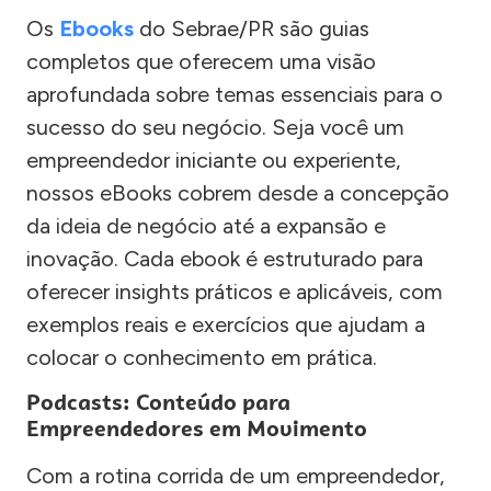
Os
Ebooks
do Sebrae/PR são guias
completos que oferecem uma visão
aprofundada sobre temas essenciais para o
sucesso do seu negócio. Seja você um
empreendedor iniciante ou experiente,
nossos eBooks cobrem desde a concepção
da ideia de negócio até a expansão e
inovação. Cada ebook é estruturado para
oferecer insights práticos e aplicáveis, com
exemplos reais e exercícios que ajudam a
colocar o conhecimento em prática.
Podcasts: Conteúdo para
Empreendedores em Movimento
Com a rotina corrida de um empreendedor,