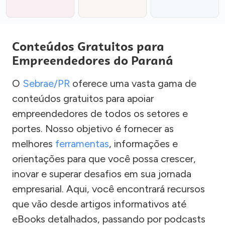
Conteúdos Gratuitos para
Empreendedores do Paraná
O
Sebrae/PR
oferece uma vasta gama de
conteúdos gratuitos para apoiar
empreendedores de todos os setores e
portes. Nosso objetivo é fornecer as
melhores
ferramentas
, informações e
orientações para que você possa crescer,
inovar e superar desafios em sua jornada
empresarial. Aqui, você encontrará recursos
que vão desde artigos informativos até
eBooks detalhados, passando por podcasts