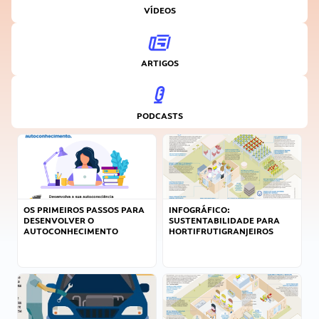
VÍDEOS
ARTIGOS
PODCASTS
OS PRIMEIROS PASSOS PARA
INFOGRÁFICO:
DESENVOLVER O
SUSTENTABILIDADE PARA
AUTOCONHECIMENTO
HORTIFRUTIGRANJEIROS