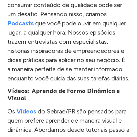
consumir conteúdo de qualidade pode ser
um desafio. Pensando nisso, criamos
Podcasts
que você pode ouvir em qualquer
lugar, a qualquer hora. Nossos episódios
trazem entrevistas com especialistas,
histórias inspiradoras de empreendedores e
dicas práticas para aplicar no seu negócio. É
a maneira perfeita de se manter informado
enquanto você cuida das suas tarefas diárias.
Vídeos: Aprenda de Forma Dinâmica e
Visual
Os
Vídeos
do Sebrae/PR são pensados para
quem prefere aprender de maneira visual e
dinâmica. Abordamos desde tutoriais passo a