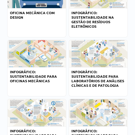
OFICINA MECÂNICA COM
INFOGRÁFICO:
DESIGN
SUSTENTABILIDADE NA
GESTÃO DE RESÍDUOS
ELETRÔNICOS
INFOGRÁFICO:
INFOGRÁFICO:
SUSTENTABILIDADE PARA
SUSTENTABILIDADE PARA
OFICINAS MECÂNICAS
LABORATÓRIOS DE ANÁLISES
CLÍNICAS E DE PATOLOGIA
INFOGRÁFICO:
INFOGRÁFICO: