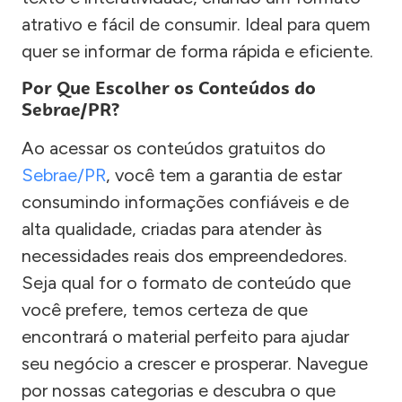
atrativo e fácil de consumir. Ideal para quem
quer se informar de forma rápida e eficiente.
Por Que Escolher os Conteúdos do
Sebrae/PR?
Ao acessar os conteúdos gratuitos do
Sebrae/PR
, você tem a garantia de estar
consumindo informações confiáveis e de
alta qualidade, criadas para atender às
necessidades reais dos empreendedores.
Seja qual for o formato de conteúdo que
você prefere, temos certeza de que
encontrará o material perfeito para ajudar
seu negócio a crescer e prosperar. Navegue
por nossas categorias e descubra o que