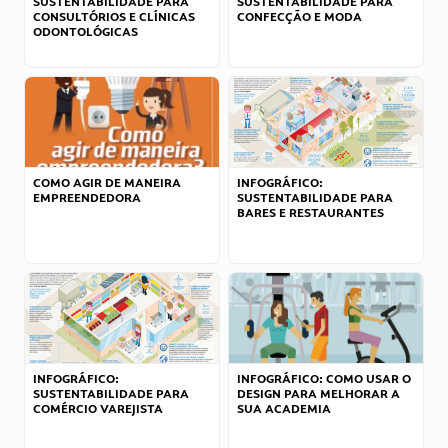
SUSTENTABILIDADE PARA
SUSTENTABILIDADE PARA
CONSULTÓRIOS E CLÍNICAS
CONFECÇÃO E MODA
ODONTOLÓGICAS
COMO AGIR DE MANEIRA
INFOGRÁFICO:
EMPREENDEDORA
SUSTENTABILIDADE PARA
BARES E RESTAURANTES
INFOGRÁFICO:
INFOGRÁFICO: COMO USAR O
SUSTENTABILIDADE PARA
DESIGN PARA MELHORAR A
COMÉRCIO VAREJISTA
SUA ACADEMIA