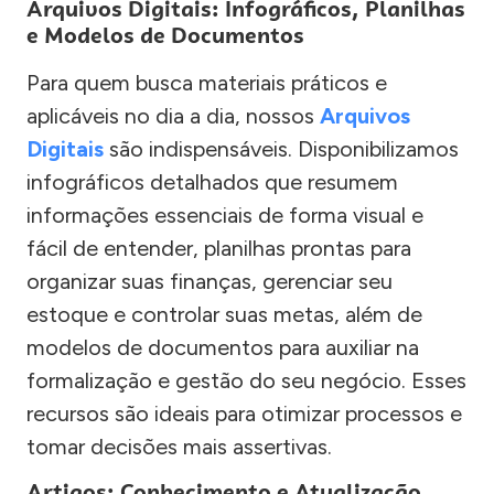
Arquivos Digitais: Infográficos, Planilhas
e Modelos de Documentos
Para quem busca materiais práticos e
aplicáveis no dia a dia, nossos
Arquivos
Digitais
são indispensáveis. Disponibilizamos
infográficos detalhados que resumem
informações essenciais de forma visual e
fácil de entender, planilhas prontas para
organizar suas finanças, gerenciar seu
estoque e controlar suas metas, além de
modelos de documentos para auxiliar na
formalização e gestão do seu negócio. Esses
recursos são ideais para otimizar processos e
tomar decisões mais assertivas.
Artigos: Conhecimento e Atualização