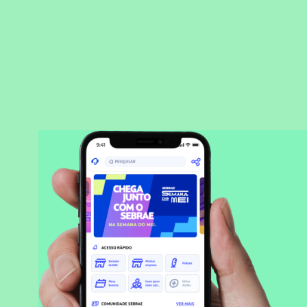
BAIXAR APLICATIVO