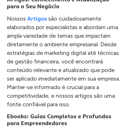
para o Seu Negócio
Nossos
Artigos
são cuidadosamente
elaborados por especialistas e abordam uma
ampla variedade de temas que impactam
diretamente o ambiente empresarial. Desde
estratégias de marketing digital até técnicas
de gestão financeira, você encontrará
conteúdo relevante e atualizado que pode
ser aplicado imediatamente em sua empresa.
Manter-se informado é crucial para a
competitividade, e nossos artigos são uma
fonte confiável para isso.
Ebooks: Guias Completos e Profundos
para Empreendedores