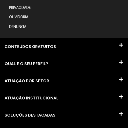
PRIVACIDADE
OUVIDORIA
DENUNCIA
CONTEÚDOS GRATUITOS
QUAL É O SEU PERFIL?
ATUAÇÃO POR SETOR
ATUAÇÃO INSTITUCIONAL
SOLUÇÕES DESTACADAS