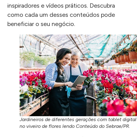
inspiradores e vídeos práticos. Descubra
como cada um desses conteúdos pode
beneficiar o seu negócio.
Jardineiros de diferentes gerações com tablet digital
no viveiro de flores lendo Conteúdo do Sebrae/PR.