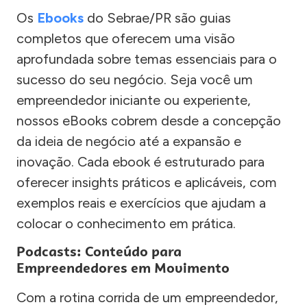
Os
Ebooks
do Sebrae/PR são guias
completos que oferecem uma visão
aprofundada sobre temas essenciais para o
sucesso do seu negócio. Seja você um
empreendedor iniciante ou experiente,
nossos eBooks cobrem desde a concepção
da ideia de negócio até a expansão e
inovação. Cada ebook é estruturado para
oferecer insights práticos e aplicáveis, com
exemplos reais e exercícios que ajudam a
colocar o conhecimento em prática.
Podcasts: Conteúdo para
Empreendedores em Movimento
Com a rotina corrida de um empreendedor,