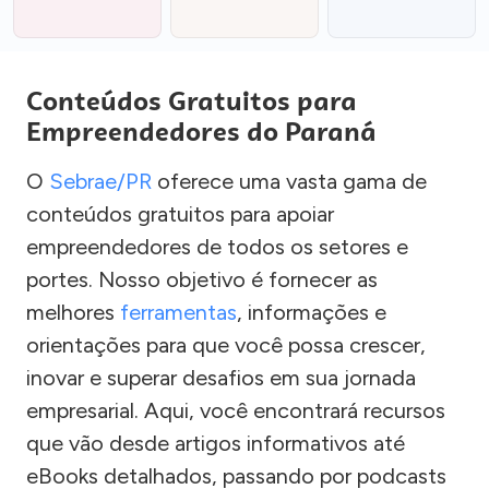
Conteúdos Gratuitos para
Empreendedores do Paraná
O
Sebrae/PR
oferece uma vasta gama de
conteúdos gratuitos para apoiar
empreendedores de todos os setores e
portes. Nosso objetivo é fornecer as
melhores
ferramentas
, informações e
orientações para que você possa crescer,
inovar e superar desafios em sua jornada
empresarial. Aqui, você encontrará recursos
que vão desde artigos informativos até
eBooks detalhados, passando por podcasts