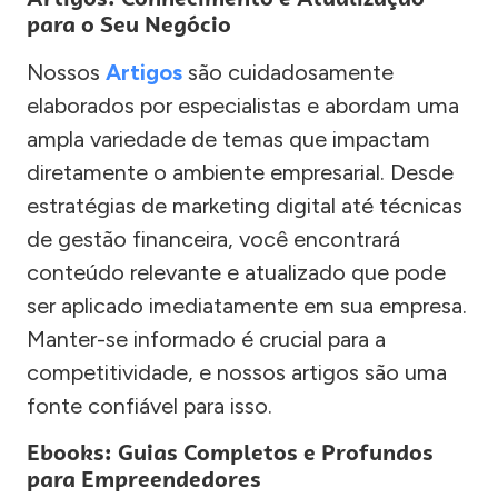
para o Seu Negócio
Nossos
Artigos
são cuidadosamente
elaborados por especialistas e abordam uma
ampla variedade de temas que impactam
diretamente o ambiente empresarial. Desde
estratégias de marketing digital até técnicas
de gestão financeira, você encontrará
conteúdo relevante e atualizado que pode
ser aplicado imediatamente em sua empresa.
Manter-se informado é crucial para a
competitividade, e nossos artigos são uma
fonte confiável para isso.
Ebooks: Guias Completos e Profundos
para Empreendedores