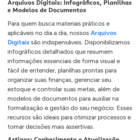
Arquivos Digitais: Infográficos, Planilhas
e Modelos de Documentos
Para quem busca materiais práticos e
aplicáveis no dia a dia, nossos
Arquivos
Digitais
são indispensáveis. Disponibilizamos
infográficos detalhados que resumem
informações essenciais de forma visual e
fácil de entender, planilhas prontas para
organizar suas finanças, gerenciar seu
estoque e controlar suas metas, além de
modelos de documentos para auxiliar na
formalização e gestão do seu negócio. Esses
recursos são ideais para otimizar processos e
tomar decisões mais assertivas.
Artigos: Conhecimento e Atualização