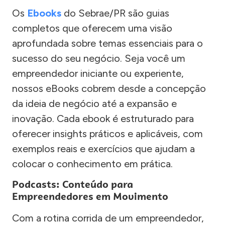
Os
Ebooks
do Sebrae/PR são guias
completos que oferecem uma visão
aprofundada sobre temas essenciais para o
sucesso do seu negócio. Seja você um
empreendedor iniciante ou experiente,
nossos eBooks cobrem desde a concepção
da ideia de negócio até a expansão e
inovação. Cada ebook é estruturado para
oferecer insights práticos e aplicáveis, com
exemplos reais e exercícios que ajudam a
colocar o conhecimento em prática.
Podcasts: Conteúdo para
Empreendedores em Movimento
Com a rotina corrida de um empreendedor,