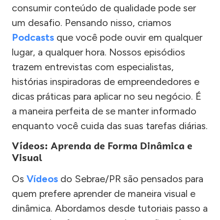
consumir conteúdo de qualidade pode ser
um desafio. Pensando nisso, criamos
Podcasts
que você pode ouvir em qualquer
lugar, a qualquer hora. Nossos episódios
trazem entrevistas com especialistas,
histórias inspiradoras de empreendedores e
dicas práticas para aplicar no seu negócio. É
a maneira perfeita de se manter informado
enquanto você cuida das suas tarefas diárias.
Vídeos: Aprenda de Forma Dinâmica e
Visual
Os
Vídeos
do Sebrae/PR são pensados para
quem prefere aprender de maneira visual e
dinâmica. Abordamos desde tutoriais passo a