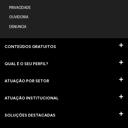
PRIVACIDADE
OUVIDORIA
DENUNCIA
CONTEÚDOS GRATUITOS
QUAL É O SEU PERFIL?
ATUAÇÃO POR SETOR
ATUAÇÃO INSTITUCIONAL
SOLUÇÕES DESTACADAS