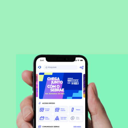
BAIXAR APLICATIVO