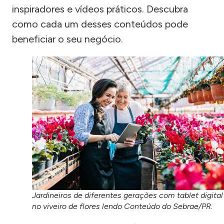
inspiradores e vídeos práticos. Descubra
como cada um desses conteúdos pode
beneficiar o seu negócio.
Jardineiros de diferentes gerações com tablet digital
no viveiro de flores lendo Conteúdo do Sebrae/PR.