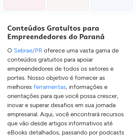
Conteúdos Gratuitos para
Empreendedores do Paraná
O
Sebrae/PR
oferece uma vasta gama de
conteúdos gratuitos para apoiar
empreendedores de todos os setores e
portes. Nosso objetivo é fornecer as
melhores
ferramentas
, informações e
orientações para que você possa crescer,
inovar e superar desafios em sua jornada
empresarial. Aqui, você encontrará recursos
que vão desde artigos informativos até
eBooks detalhados, passando por podcasts