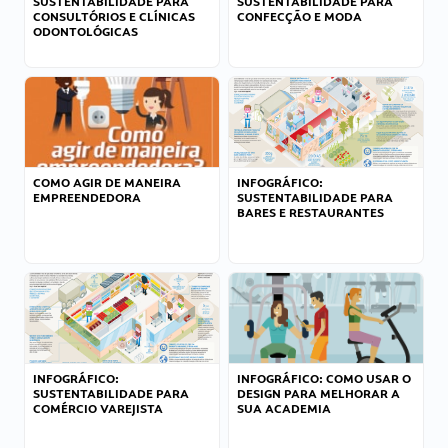
SUSTENTABILIDADE PARA
SUSTENTABILIDADE PARA
CONSULTÓRIOS E CLÍNICAS
CONFECÇÃO E MODA
ODONTOLÓGICAS
COMO AGIR DE MANEIRA
INFOGRÁFICO:
EMPREENDEDORA
SUSTENTABILIDADE PARA
BARES E RESTAURANTES
INFOGRÁFICO:
INFOGRÁFICO: COMO USAR O
SUSTENTABILIDADE PARA
DESIGN PARA MELHORAR A
COMÉRCIO VAREJISTA
SUA ACADEMIA