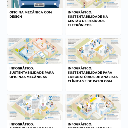
OFICINA MECÂNICA COM
INFOGRÁFICO:
DESIGN
SUSTENTABILIDADE NA
GESTÃO DE RESÍDUOS
ELETRÔNICOS
INFOGRÁFICO:
INFOGRÁFICO:
SUSTENTABILIDADE PARA
SUSTENTABILIDADE PARA
OFICINAS MECÂNICAS
LABORATÓRIOS DE ANÁLISES
CLÍNICAS E DE PATOLOGIA
INFOGRÁFICO:
INFOGRÁFICO: