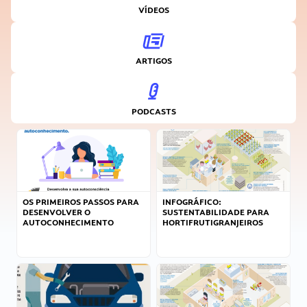
VÍDEOS
ARTIGOS
PODCASTS
OS PRIMEIROS PASSOS PARA
INFOGRÁFICO:
DESENVOLVER O
SUSTENTABILIDADE PARA
AUTOCONHECIMENTO
HORTIFRUTIGRANJEIROS