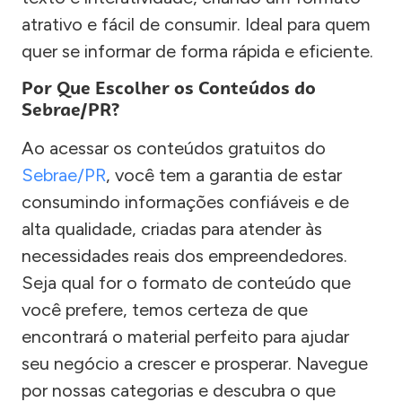
atrativo e fácil de consumir. Ideal para quem
quer se informar de forma rápida e eficiente.
Por Que Escolher os Conteúdos do
Sebrae/PR?
Ao acessar os conteúdos gratuitos do
Sebrae/PR
, você tem a garantia de estar
consumindo informações confiáveis e de
alta qualidade, criadas para atender às
necessidades reais dos empreendedores.
Seja qual for o formato de conteúdo que
você prefere, temos certeza de que
encontrará o material perfeito para ajudar
seu negócio a crescer e prosperar. Navegue
por nossas categorias e descubra o que