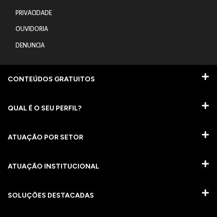
PRIVACIDADE
OUVIDORIA
DENUNCIA
CONTEÚDOS GRATUITOS
QUAL É O SEU PERFIL?
ATUAÇÃO POR SETOR
ATUAÇÃO INSTITUCIONAL
SOLUÇÕES DESTACADAS