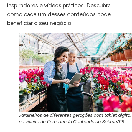
inspiradores e vídeos práticos. Descubra
como cada um desses conteúdos pode
beneficiar o seu negócio.
Jardineiros de diferentes gerações com tablet digital
no viveiro de flores lendo Conteúdo do Sebrae/PR.