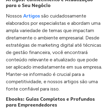
para o Seu Negócio
Nossos
Artigos
são cuidadosamente
elaborados por especialistas e abordam uma
ampla variedade de temas que impactam
diretamente o ambiente empresarial. Desde
estratégias de marketing digital até técnicas
de gestão financeira, você encontrará
conteúdo relevante e atualizado que pode
ser aplicado imediatamente em sua empresa.
Manter-se informado é crucial para a
competitividade, e nossos artigos são uma
fonte confiável para isso.
Ebooks: Guias Completos e Profundos
para Empreendedores