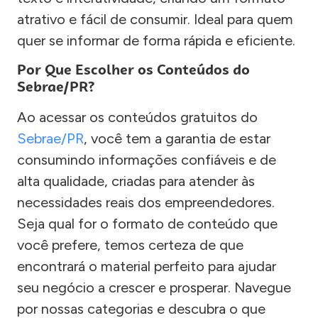
atrativo e fácil de consumir. Ideal para quem
quer se informar de forma rápida e eficiente.
Por Que Escolher os Conteúdos do
Sebrae/PR?
Ao acessar os conteúdos gratuitos do
Sebrae/PR
, você tem a garantia de estar
consumindo informações confiáveis e de
alta qualidade, criadas para atender às
necessidades reais dos empreendedores.
Seja qual for o formato de conteúdo que
você prefere, temos certeza de que
encontrará o material perfeito para ajudar
seu negócio a crescer e prosperar. Navegue
por nossas categorias e descubra o que