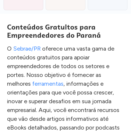
Conteúdos Gratuitos para
Empreendedores do Paraná
O
Sebrae/PR
oferece uma vasta gama de
conteúdos gratuitos para apoiar
empreendedores de todos os setores e
portes. Nosso objetivo é fornecer as
melhores
ferramentas
, informações e
orientações para que você possa crescer,
inovar e superar desafios em sua jornada
empresarial. Aqui, você encontrará recursos
que vão desde artigos informativos até
eBooks detalhados, passando por podcasts