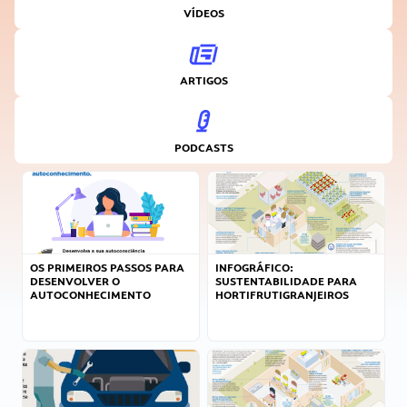
VÍDEOS
ARTIGOS
PODCASTS
OS PRIMEIROS PASSOS PARA
INFOGRÁFICO:
DESENVOLVER O
SUSTENTABILIDADE PARA
AUTOCONHECIMENTO
HORTIFRUTIGRANJEIROS