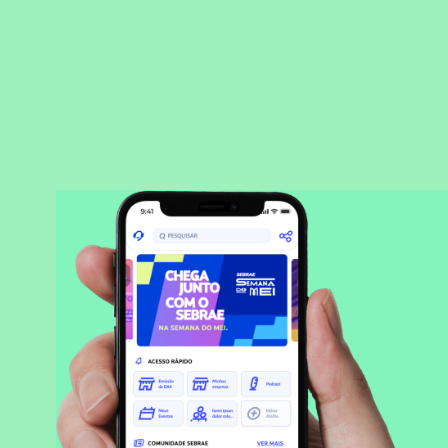
BAIXAR APLICATIVO