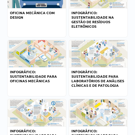
OFICINA MECÂNICA COM
INFOGRÁFICO:
DESIGN
SUSTENTABILIDADE NA
GESTÃO DE RESÍDUOS
ELETRÔNICOS
INFOGRÁFICO:
INFOGRÁFICO:
SUSTENTABILIDADE PARA
SUSTENTABILIDADE PARA
OFICINAS MECÂNICAS
LABORATÓRIOS DE ANÁLISES
CLÍNICAS E DE PATOLOGIA
INFOGRÁFICO:
INFOGRÁFICO: