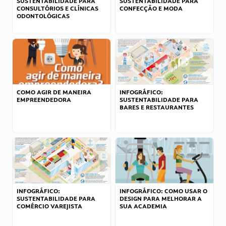
SUSTENTABILIDADE PARA
SUSTENTABILIDADE PARA
CONSULTÓRIOS E CLÍNICAS
CONFECÇÃO E MODA
ODONTOLÓGICAS
COMO AGIR DE MANEIRA
INFOGRÁFICO:
EMPREENDEDORA
SUSTENTABILIDADE PARA
BARES E RESTAURANTES
INFOGRÁFICO:
INFOGRÁFICO: COMO USAR O
SUSTENTABILIDADE PARA
DESIGN PARA MELHORAR A
COMÉRCIO VAREJISTA
SUA ACADEMIA