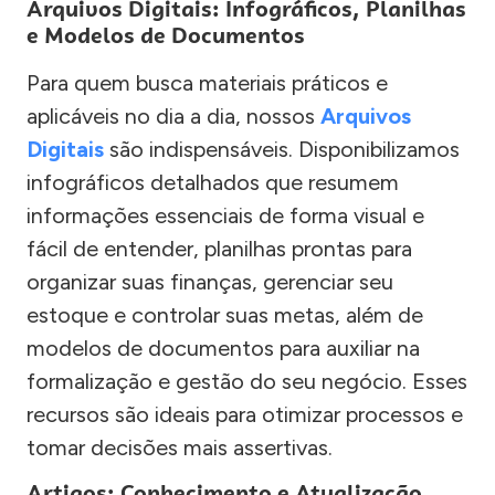
Arquivos Digitais: Infográficos, Planilhas
e Modelos de Documentos
Para quem busca materiais práticos e
aplicáveis no dia a dia, nossos
Arquivos
Digitais
são indispensáveis. Disponibilizamos
infográficos detalhados que resumem
informações essenciais de forma visual e
fácil de entender, planilhas prontas para
organizar suas finanças, gerenciar seu
estoque e controlar suas metas, além de
modelos de documentos para auxiliar na
formalização e gestão do seu negócio. Esses
recursos são ideais para otimizar processos e
tomar decisões mais assertivas.
Artigos: Conhecimento e Atualização