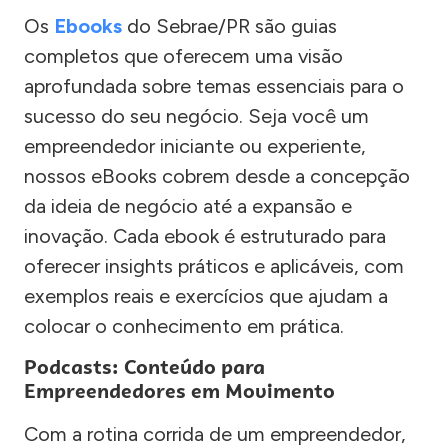
Os
Ebooks
do Sebrae/PR são guias
completos que oferecem uma visão
aprofundada sobre temas essenciais para o
sucesso do seu negócio. Seja você um
empreendedor iniciante ou experiente,
nossos eBooks cobrem desde a concepção
da ideia de negócio até a expansão e
inovação. Cada ebook é estruturado para
oferecer insights práticos e aplicáveis, com
exemplos reais e exercícios que ajudam a
colocar o conhecimento em prática.
Podcasts: Conteúdo para
Empreendedores em Movimento
Com a rotina corrida de um empreendedor,