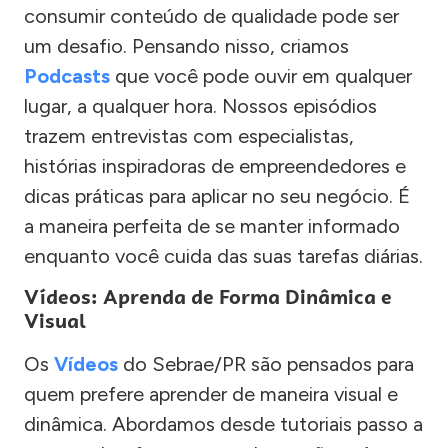
consumir conteúdo de qualidade pode ser
um desafio. Pensando nisso, criamos
Podcasts
que você pode ouvir em qualquer
lugar, a qualquer hora. Nossos episódios
trazem entrevistas com especialistas,
histórias inspiradoras de empreendedores e
dicas práticas para aplicar no seu negócio. É
a maneira perfeita de se manter informado
enquanto você cuida das suas tarefas diárias.
Vídeos: Aprenda de Forma Dinâmica e
Visual
Os
Vídeos
do Sebrae/PR são pensados para
quem prefere aprender de maneira visual e
dinâmica. Abordamos desde tutoriais passo a