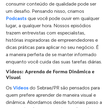
consumir conteúdo de qualidade pode ser
um desafio. Pensando nisso, criamos
Podcasts
que você pode ouvir em qualquer
lugar, a qualquer hora. Nossos episódios
trazem entrevistas com especialistas,
histórias inspiradoras de empreendedores e
dicas práticas para aplicar no seu negócio. É
a maneira perfeita de se manter informado
enquanto você cuida das suas tarefas diárias.
Vídeos: Aprenda de Forma Dinâmica e
Visual
Os
Vídeos
do Sebrae/PR são pensados para
quem prefere aprender de maneira visual e
dinâmica. Abordamos desde tutoriais passo a