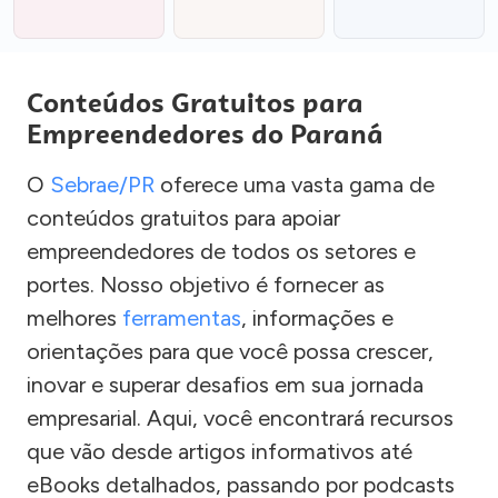
Conteúdos Gratuitos para
Empreendedores do Paraná
O
Sebrae/PR
oferece uma vasta gama de
conteúdos gratuitos para apoiar
empreendedores de todos os setores e
portes. Nosso objetivo é fornecer as
melhores
ferramentas
, informações e
orientações para que você possa crescer,
inovar e superar desafios em sua jornada
empresarial. Aqui, você encontrará recursos
que vão desde artigos informativos até
eBooks detalhados, passando por podcasts