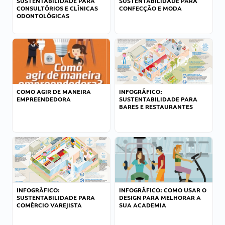
SUSTENTABILIDADE PARA
SUSTENTABILIDADE PARA
CONSULTÓRIOS E CLÍNICAS
CONFECÇÃO E MODA
ODONTOLÓGICAS
COMO AGIR DE MANEIRA
INFOGRÁFICO:
EMPREENDEDORA
SUSTENTABILIDADE PARA
BARES E RESTAURANTES
INFOGRÁFICO:
INFOGRÁFICO: COMO USAR O
SUSTENTABILIDADE PARA
DESIGN PARA MELHORAR A
COMÉRCIO VAREJISTA
SUA ACADEMIA