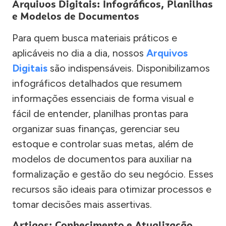
Arquivos Digitais: Infográficos, Planilhas
e Modelos de Documentos
Para quem busca materiais práticos e
aplicáveis no dia a dia, nossos
Arquivos
Digitais
são indispensáveis. Disponibilizamos
infográficos detalhados que resumem
informações essenciais de forma visual e
fácil de entender, planilhas prontas para
organizar suas finanças, gerenciar seu
estoque e controlar suas metas, além de
modelos de documentos para auxiliar na
formalização e gestão do seu negócio. Esses
recursos são ideais para otimizar processos e
tomar decisões mais assertivas.
Artigos: Conhecimento e Atualização