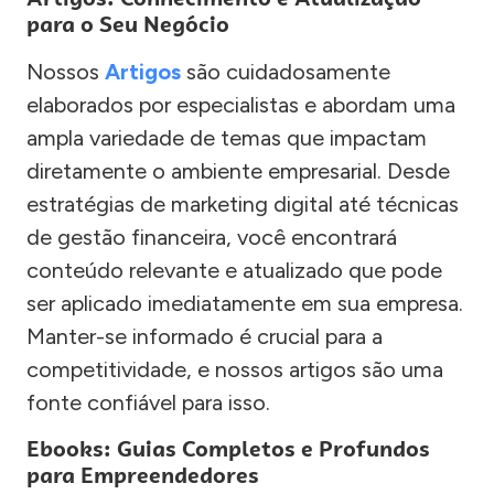
para o Seu Negócio
Nossos
Artigos
são cuidadosamente
elaborados por especialistas e abordam uma
ampla variedade de temas que impactam
diretamente o ambiente empresarial. Desde
estratégias de marketing digital até técnicas
de gestão financeira, você encontrará
conteúdo relevante e atualizado que pode
ser aplicado imediatamente em sua empresa.
Manter-se informado é crucial para a
competitividade, e nossos artigos são uma
fonte confiável para isso.
Ebooks: Guias Completos e Profundos
para Empreendedores