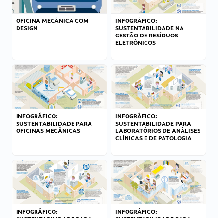
OFICINA MECÂNICA COM
INFOGRÁFICO:
DESIGN
SUSTENTABILIDADE NA
GESTÃO DE RESÍDUOS
ELETRÔNICOS
INFOGRÁFICO:
INFOGRÁFICO:
SUSTENTABILIDADE PARA
SUSTENTABILIDADE PARA
OFICINAS MECÂNICAS
LABORATÓRIOS DE ANÁLISES
CLÍNICAS E DE PATOLOGIA
INFOGRÁFICO:
INFOGRÁFICO: