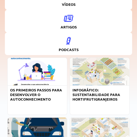
VÍDEOS
ARTIGOS
PODCASTS
OS PRIMEIROS PASSOS PARA
INFOGRÁFICO:
DESENVOLVER O
SUSTENTABILIDADE PARA
AUTOCONHECIMENTO
HORTIFRUTIGRANJEIROS