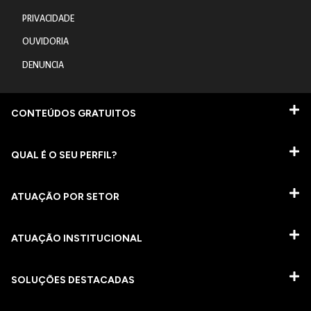
PRIVACIDADE
OUVIDORIA
DENUNCIA
CONTEÚDOS GRATUITOS
QUAL É O SEU PERFIL?
ATUAÇÃO POR SETOR
ATUAÇÃO INSTITUCIONAL
SOLUÇÕES DESTACADAS