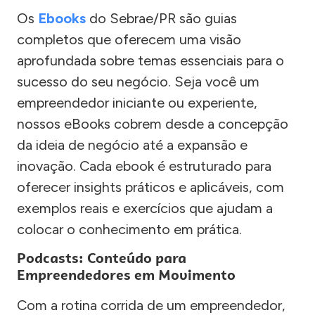
Os
Ebooks
do Sebrae/PR são guias
completos que oferecem uma visão
aprofundada sobre temas essenciais para o
sucesso do seu negócio. Seja você um
empreendedor iniciante ou experiente,
nossos eBooks cobrem desde a concepção
da ideia de negócio até a expansão e
inovação. Cada ebook é estruturado para
oferecer insights práticos e aplicáveis, com
exemplos reais e exercícios que ajudam a
colocar o conhecimento em prática.
Podcasts: Conteúdo para
Empreendedores em Movimento
Com a rotina corrida de um empreendedor,