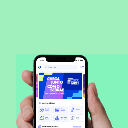
BAIXAR APLICATIVO