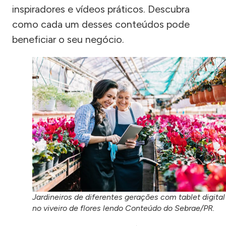
inspiradores e vídeos práticos. Descubra
como cada um desses conteúdos pode
beneficiar o seu negócio.
Jardineiros de diferentes gerações com tablet digital
no viveiro de flores lendo Conteúdo do Sebrae/PR.