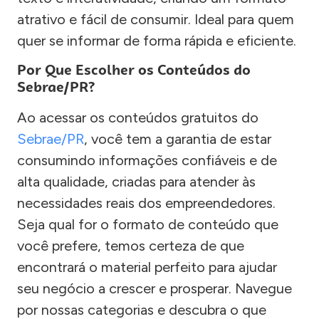
atrativo e fácil de consumir. Ideal para quem
quer se informar de forma rápida e eficiente.
Por Que Escolher os Conteúdos do
Sebrae/PR?
Ao acessar os conteúdos gratuitos do
Sebrae/PR
, você tem a garantia de estar
consumindo informações confiáveis e de
alta qualidade, criadas para atender às
necessidades reais dos empreendedores.
Seja qual for o formato de conteúdo que
você prefere, temos certeza de que
encontrará o material perfeito para ajudar
seu negócio a crescer e prosperar. Navegue
por nossas categorias e descubra o que