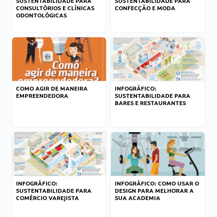
SUSTENTABILIDADE PARA
SUSTENTABILIDADE PARA
CONSULTÓRIOS E CLÍNICAS
CONFECÇÃO E MODA
ODONTOLÓGICAS
COMO AGIR DE MANEIRA
INFOGRÁFICO:
EMPREENDEDORA
SUSTENTABILIDADE PARA
BARES E RESTAURANTES
INFOGRÁFICO:
INFOGRÁFICO: COMO USAR O
SUSTENTABILIDADE PARA
DESIGN PARA MELHORAR A
COMÉRCIO VAREJISTA
SUA ACADEMIA