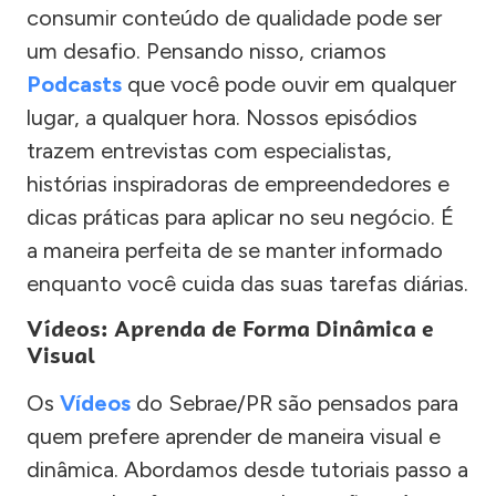
consumir conteúdo de qualidade pode ser
um desafio. Pensando nisso, criamos
Podcasts
que você pode ouvir em qualquer
lugar, a qualquer hora. Nossos episódios
trazem entrevistas com especialistas,
histórias inspiradoras de empreendedores e
dicas práticas para aplicar no seu negócio. É
a maneira perfeita de se manter informado
enquanto você cuida das suas tarefas diárias.
Vídeos: Aprenda de Forma Dinâmica e
Visual
Os
Vídeos
do Sebrae/PR são pensados para
quem prefere aprender de maneira visual e
dinâmica. Abordamos desde tutoriais passo a