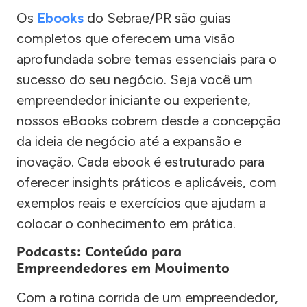
Os
Ebooks
do Sebrae/PR são guias
completos que oferecem uma visão
aprofundada sobre temas essenciais para o
sucesso do seu negócio. Seja você um
empreendedor iniciante ou experiente,
nossos eBooks cobrem desde a concepção
da ideia de negócio até a expansão e
inovação. Cada ebook é estruturado para
oferecer insights práticos e aplicáveis, com
exemplos reais e exercícios que ajudam a
colocar o conhecimento em prática.
Podcasts: Conteúdo para
Empreendedores em Movimento
Com a rotina corrida de um empreendedor,