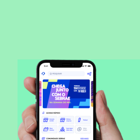
BAIXAR APLICATIVO