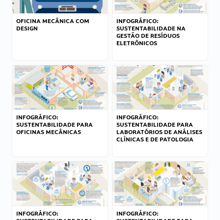
OFICINA MECÂNICA COM
INFOGRÁFICO:
DESIGN
SUSTENTABILIDADE NA
GESTÃO DE RESÍDUOS
ELETRÔNICOS
INFOGRÁFICO:
INFOGRÁFICO:
SUSTENTABILIDADE PARA
SUSTENTABILIDADE PARA
OFICINAS MECÂNICAS
LABORATÓRIOS DE ANÁLISES
CLÍNICAS E DE PATOLOGIA
INFOGRÁFICO:
INFOGRÁFICO: