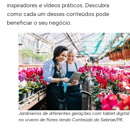
inspiradores e vídeos práticos. Descubra
como cada um desses conteúdos pode
beneficiar o seu negócio.
Jardineiros de diferentes gerações com tablet digital
no viveiro de flores lendo Conteúdo do Sebrae/PR.