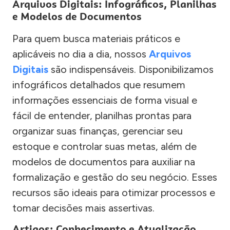
Arquivos Digitais: Infográficos, Planilhas
e Modelos de Documentos
Para quem busca materiais práticos e
aplicáveis no dia a dia, nossos
Arquivos
Digitais
são indispensáveis. Disponibilizamos
infográficos detalhados que resumem
informações essenciais de forma visual e
fácil de entender, planilhas prontas para
organizar suas finanças, gerenciar seu
estoque e controlar suas metas, além de
modelos de documentos para auxiliar na
formalização e gestão do seu negócio. Esses
recursos são ideais para otimizar processos e
tomar decisões mais assertivas.
Artigos: Conhecimento e Atualização