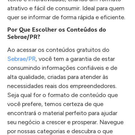
atrativo e fácil de consumir. Ideal para quem
quer se informar de forma rápida e eficiente.
Por Que Escolher os Conteúdos do
Sebrae/PR?
Ao acessar os conteúdos gratuitos do
Sebrae/PR
, você tem a garantia de estar
consumindo informações confiáveis e de
alta qualidade, criadas para atender às
necessidades reais dos empreendedores.
Seja qual for o formato de conteúdo que
você prefere, temos certeza de que
encontrará o material perfeito para ajudar
seu negócio a crescer e prosperar. Navegue
por nossas categorias e descubra o que