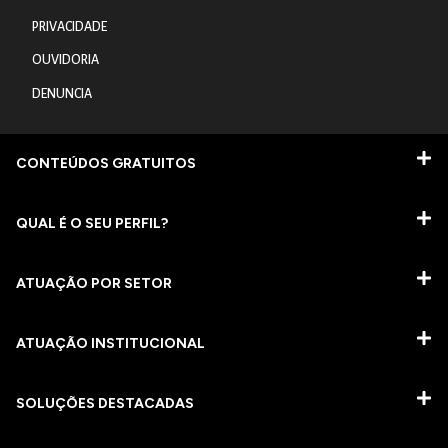
PRIVACIDADE
OUVIDORIA
DENUNCIA
CONTEÚDOS GRATUITOS
QUAL É O SEU PERFIL?
ATUAÇÃO POR SETOR
ATUAÇÃO INSTITUCIONAL
SOLUÇÕES DESTACADAS