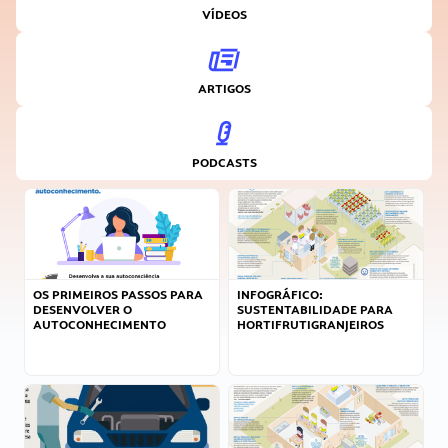
VÍDEOS
ARTIGOS
PODCASTS
OS PRIMEIROS PASSOS PARA
INFOGRÁFICO:
DESENVOLVER O
SUSTENTABILIDADE PARA
AUTOCONHECIMENTO
HORTIFRUTIGRANJEIROS