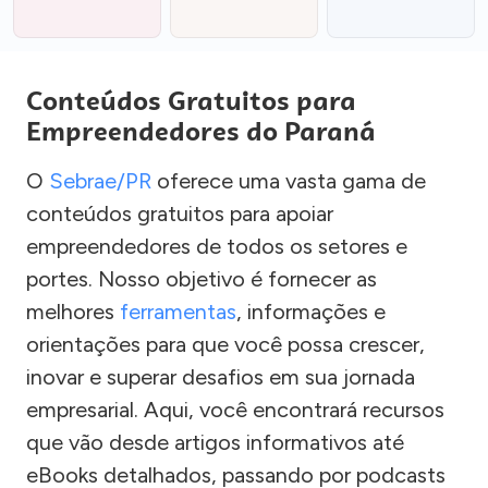
Conteúdos Gratuitos para
Empreendedores do Paraná
O
Sebrae/PR
oferece uma vasta gama de
conteúdos gratuitos para apoiar
empreendedores de todos os setores e
portes. Nosso objetivo é fornecer as
melhores
ferramentas
, informações e
orientações para que você possa crescer,
inovar e superar desafios em sua jornada
empresarial. Aqui, você encontrará recursos
que vão desde artigos informativos até
eBooks detalhados, passando por podcasts