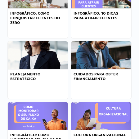
INFOGRÁFICO: COMO
INFOGRÁFICO: 10 DICAS
CONQUISTAR CLIENTES DO
PARA ATRAIR CLIENTES
ZERO
PLANEJAMENTO
CUIDADOS PARA OBTER
ESTRATÉGICO
FINANCIAMENTO
INFOGRÁFICO: COMO
CULTURA ORGANIZACIONAL