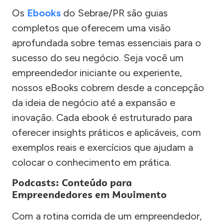
Os
Ebooks
do Sebrae/PR são guias
completos que oferecem uma visão
aprofundada sobre temas essenciais para o
sucesso do seu negócio. Seja você um
empreendedor iniciante ou experiente,
nossos eBooks cobrem desde a concepção
da ideia de negócio até a expansão e
inovação. Cada ebook é estruturado para
oferecer insights práticos e aplicáveis, com
exemplos reais e exercícios que ajudam a
colocar o conhecimento em prática.
Podcasts: Conteúdo para
Empreendedores em Movimento
Com a rotina corrida de um empreendedor,