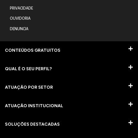
PRIVACIDADE
OUVIDORIA
DENUNCIA
CONTEÚDOS GRATUITOS
QUAL É O SEU PERFIL?
ATUAÇÃO POR SETOR
ATUAÇÃO INSTITUCIONAL
SOLUÇÕES DESTACADAS