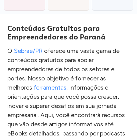
Conteúdos Gratuitos para
Empreendedores do Paraná
O
Sebrae/PR
oferece uma vasta gama de
conteúdos gratuitos para apoiar
empreendedores de todos os setores e
portes. Nosso objetivo é fornecer as
melhores
ferramentas
, informações e
orientações para que você possa crescer,
inovar e superar desafios em sua jornada
empresarial. Aqui, você encontrará recursos
que vão desde artigos informativos até
eBooks detalhados, passando por podcasts