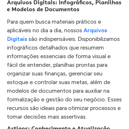
Arquivos Digitais: Infográficos, Planilhas
e Modelos de Documentos
Para quem busca materiais práticos e
aplicáveis no dia a dia, nossos
Arquivos
Digitais
são indispensáveis. Disponibilizamos
infográficos detalhados que resumem
informações essenciais de forma visual e
fácil de entender, planilhas prontas para
organizar suas finanças, gerenciar seu
estoque e controlar suas metas, além de
modelos de documentos para auxiliar na
formalização e gestão do seu negócio. Esses
recursos são ideais para otimizar processos e
tomar decisões mais assertivas.
Artigos: Conhecimento e Atualização