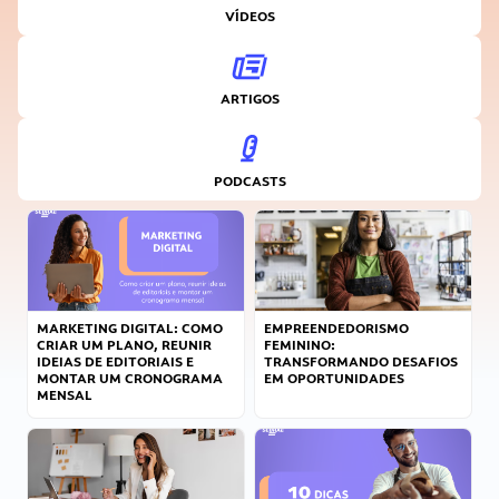
VÍDEOS
ARTIGOS
PODCASTS
MARKETING DIGITAL: COMO
EMPREENDEDORISMO
CRIAR UM PLANO, REUNIR
FEMININO:
IDEIAS DE EDITORIAIS E
TRANSFORMANDO DESAFIOS
MONTAR UM CRONOGRAMA
EM OPORTUNIDADES
MENSAL