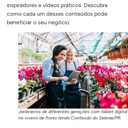
inspiradores e vídeos práticos. Descubra
como cada um desses conteúdos pode
beneficiar o seu negócio.
Jardineiros de diferentes gerações com tablet digital
no viveiro de flores lendo Conteúdo do Sebrae/PR.