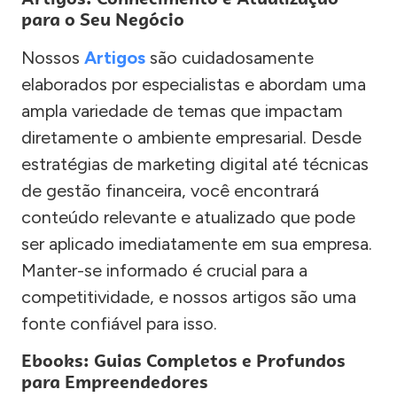
para o Seu Negócio
Nossos
Artigos
são cuidadosamente
elaborados por especialistas e abordam uma
ampla variedade de temas que impactam
diretamente o ambiente empresarial. Desde
estratégias de marketing digital até técnicas
de gestão financeira, você encontrará
conteúdo relevante e atualizado que pode
ser aplicado imediatamente em sua empresa.
Manter-se informado é crucial para a
competitividade, e nossos artigos são uma
fonte confiável para isso.
Ebooks: Guias Completos e Profundos
para Empreendedores