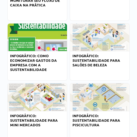
MONITORAR SEU FLUXO DE
CAIXA NA PRÁTICA
INFOGRÁFICO: COMO
INFOGRÁFICO:
ECONOMIZAR GASTOS DA
SUSTENTABILIDADE PARA
EMPRESA COM A
SALÕES DE BELEZA
SUSTENTABILIDADE
INFOGRÁFICO:
INFOGRÁFICO:
SUSTENTABILIDADE PARA
SUSTENTABILIDADE PARA
MINI MERCADOS
PISCICULTURA