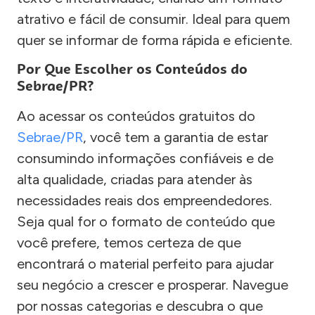
atrativo e fácil de consumir. Ideal para quem
quer se informar de forma rápida e eficiente.
Por Que Escolher os Conteúdos do
Sebrae/PR?
Ao acessar os conteúdos gratuitos do
Sebrae/PR
, você tem a garantia de estar
consumindo informações confiáveis e de
alta qualidade, criadas para atender às
necessidades reais dos empreendedores.
Seja qual for o formato de conteúdo que
você prefere, temos certeza de que
encontrará o material perfeito para ajudar
seu negócio a crescer e prosperar. Navegue
por nossas categorias e descubra o que