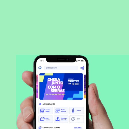
BAIXAR APLICATIVO