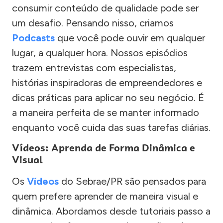
consumir conteúdo de qualidade pode ser
um desafio. Pensando nisso, criamos
Podcasts
que você pode ouvir em qualquer
lugar, a qualquer hora. Nossos episódios
trazem entrevistas com especialistas,
histórias inspiradoras de empreendedores e
dicas práticas para aplicar no seu negócio. É
a maneira perfeita de se manter informado
enquanto você cuida das suas tarefas diárias.
Vídeos: Aprenda de Forma Dinâmica e
Visual
Os
Vídeos
do Sebrae/PR são pensados para
quem prefere aprender de maneira visual e
dinâmica. Abordamos desde tutoriais passo a