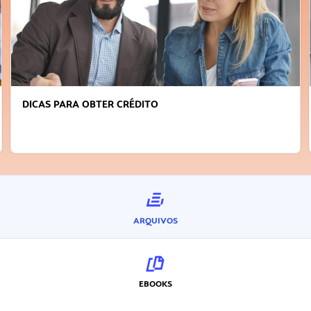
DICAS PARA OBTER CRÉDITO
ARQUIVOS
EBOOKS