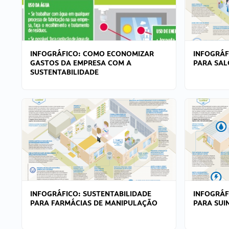
INFOGRÁFICO: COMO ECONOMIZAR
INFOGRÁF
GASTOS DA EMPRESA COM A
PARA SAL
SUSTENTABILIDADE
INFOGRÁFICO: SUSTENTABILIDADE
INFOGRÁF
PARA FARMÁCIAS DE MANIPULAÇÃO
PARA SUI