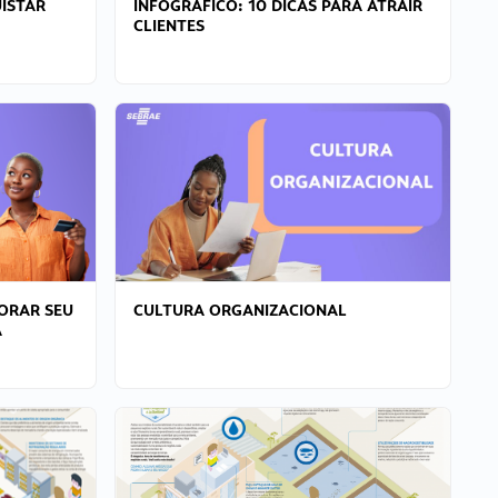
ISTAR
INFOGRÁFICO: 10 DICAS PARA ATRAIR
CLIENTES
ORAR SEU
CULTURA ORGANIZACIONAL
A