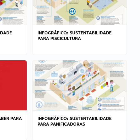
IDADE
INFOGRÁFICO: SUSTENTABILIDADE
PARA PISCICULTURA
ABER PARA
INFOGRÁFICO: SUSTENTABILIDADE
PARA PANIFICADORAS