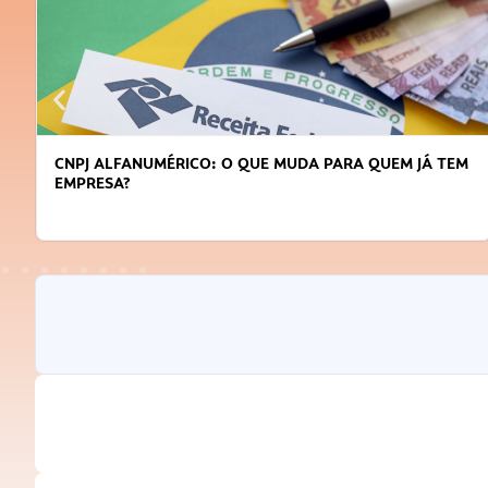
CNPJ ALFANUMÉRICO: O QUE MUDA PARA QUEM JÁ TEM
EMPRESA?