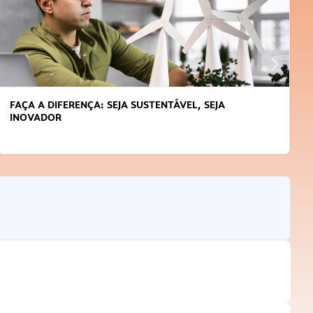
FAÇA A DIFERENÇA: SEJA SUSTENTÁVEL, SEJA
INOVADOR