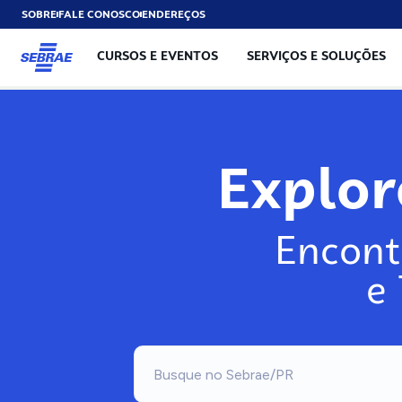
SOBRE
FALE CONOSCO
ENDEREÇOS
CURSOS E EVENTOS
SERVIÇOS E SOLUÇÕES
Explo
Encont
e