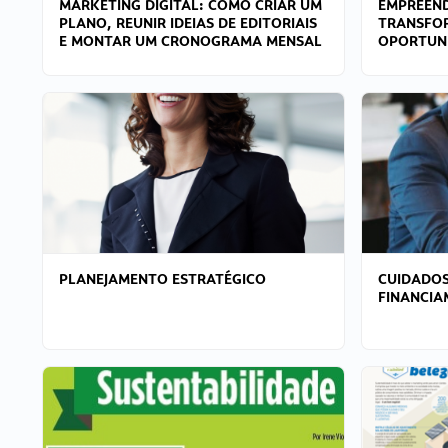
MARKETING DIGITAL: COMO CRIAR UM
EMPREEND
PLANO, REUNIR IDEIAS DE EDITORIAIS
TRANSFO
E MONTAR UM CRONOGRAMA MENSAL
OPORTUN
PLANEJAMENTO ESTRATÉGICO
CUIDADOS
FINANCI