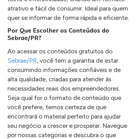
atrativo e fácil de consumir. Ideal para quem
quer se informar de forma rápida e eficiente.
Por Que Escolher os Conteúdos do
Sebrae/PR?
Ao acessar os conteúdos gratuitos do
Sebrae/PR
, você tem a garantia de estar
consumindo informações confiáveis e de
alta qualidade, criadas para atender às
necessidades reais dos empreendedores.
Seja qual for o formato de conteúdo que
você prefere, temos certeza de que
encontrará o material perfeito para ajudar
seu negócio a crescer e prosperar. Navegue
por nossas categorias e descubra o que