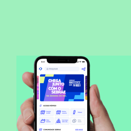
BAIXAR APLICATIVO