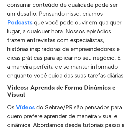
consumir conteúdo de qualidade pode ser
um desafio. Pensando nisso, criamos
Podcasts
que você pode ouvir em qualquer
lugar, a qualquer hora. Nossos episódios
trazem entrevistas com especialistas,
histórias inspiradoras de empreendedores e
dicas práticas para aplicar no seu negócio. É
a maneira perfeita de se manter informado
enquanto você cuida das suas tarefas diárias.
Vídeos: Aprenda de Forma Dinâmica e
Visual
Os
Vídeos
do Sebrae/PR são pensados para
quem prefere aprender de maneira visual e
dinâmica. Abordamos desde tutoriais passo a