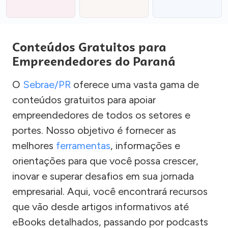
Conteúdos Gratuitos para
Empreendedores do Paraná
O
Sebrae/PR
oferece uma vasta gama de
conteúdos gratuitos para apoiar
empreendedores de todos os setores e
portes. Nosso objetivo é fornecer as
melhores
ferramentas
, informações e
orientações para que você possa crescer,
inovar e superar desafios em sua jornada
empresarial. Aqui, você encontrará recursos
que vão desde artigos informativos até
eBooks detalhados, passando por podcasts