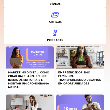
VÍDEOS
ARTIGOS
PODCASTS
MARKETING DIGITAL: COMO
EMPREENDEDORISMO
CRIAR UM PLANO, REUNIR
FEMININO:
IDEIAS DE EDITORIAIS E
TRANSFORMANDO DESAFIOS
MONTAR UM CRONOGRAMA
EM OPORTUNIDADES
MENSAL