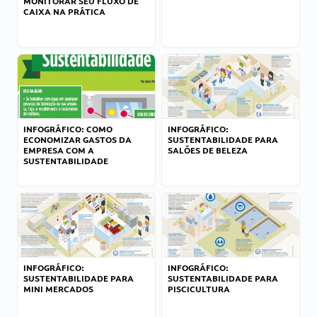
MONITORAR SEU FLUXO DE
CAIXA NA PRÁTICA
INFOGRÁFICO: COMO
INFOGRÁFICO:
ECONOMIZAR GASTOS DA
SUSTENTABILIDADE PARA
EMPRESA COM A
SALÕES DE BELEZA
SUSTENTABILIDADE
INFOGRÁFICO:
INFOGRÁFICO:
SUSTENTABILIDADE PARA
SUSTENTABILIDADE PARA
MINI MERCADOS
PISCICULTURA