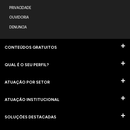
PRIVACIDADE
OUVIDORIA
DENUNCIA
CONTEÚDOS GRATUITOS
QUAL É O SEU PERFIL?
ATUAÇÃO POR SETOR
ATUAÇÃO INSTITUCIONAL
SOLUÇÕES DESTACADAS