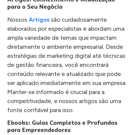
para o Seu Negócio
Nossos
Artigos
são cuidadosamente
elaborados por especialistas e abordam uma
ampla variedade de temas que impactam
diretamente o ambiente empresarial. Desde
estratégias de marketing digital até técnicas
de gestão financeira, você encontrará
conteúdo relevante e atualizado que pode
ser aplicado imediatamente em sua empresa.
Manter-se informado é crucial para a
competitividade, e nossos artigos são uma
fonte confiável para isso.
Ebooks: Guias Completos e Profundos
para Empreendedores