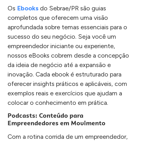
Os
Ebooks
do Sebrae/PR são guias
completos que oferecem uma visão
aprofundada sobre temas essenciais para o
sucesso do seu negócio. Seja você um
empreendedor iniciante ou experiente,
nossos eBooks cobrem desde a concepção
da ideia de negócio até a expansão e
inovação. Cada ebook é estruturado para
oferecer insights práticos e aplicáveis, com
exemplos reais e exercícios que ajudam a
colocar o conhecimento em prática.
Podcasts: Conteúdo para
Empreendedores em Movimento
Com a rotina corrida de um empreendedor,