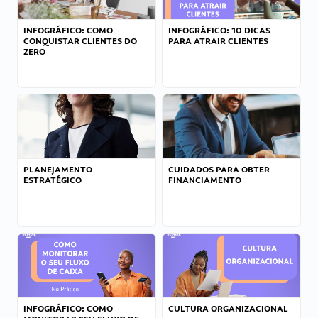
INFOGRÁFICO: COMO
INFOGRÁFICO: 10 DICAS
CONQUISTAR CLIENTES DO
PARA ATRAIR CLIENTES
ZERO
PLANEJAMENTO
CUIDADOS PARA OBTER
ESTRATÉGICO
FINANCIAMENTO
INFOGRÁFICO: COMO
CULTURA ORGANIZACIONAL