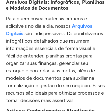
Arquivos Digitais: Infográficos, Planilhas
e Modelos de Documentos
Para quem busca materiais práticos e
aplicáveis no dia a dia, nossos
Arquivos
Digitais
são indispensáveis. Disponibilizamos
infográficos detalhados que resumem
informações essenciais de forma visual e
fácil de entender, planilhas prontas para
organizar suas finanças, gerenciar seu
estoque e controlar suas metas, além de
modelos de documentos para auxiliar na
formalização e gestão do seu negócio. Esses
recursos são ideais para otimizar processos e
tomar decisões mais assertivas.
Artigos: Conhecimento e Atualização