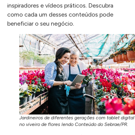
inspiradores e vídeos práticos. Descubra
como cada um desses conteúdos pode
beneficiar o seu negócio.
Jardineiros de diferentes gerações com tablet digital
no viveiro de flores lendo Conteúdo do Sebrae/PR.