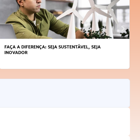
FAÇA A DIFERENÇA: SEJA SUSTENTÁVEL, SEJA
INOVADOR