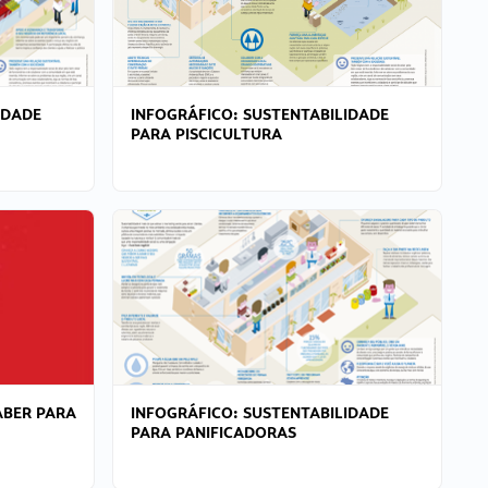
IDADE
INFOGRÁFICO: SUSTENTABILIDADE
PARA PISCICULTURA
ABER PARA
INFOGRÁFICO: SUSTENTABILIDADE
PARA PANIFICADORAS