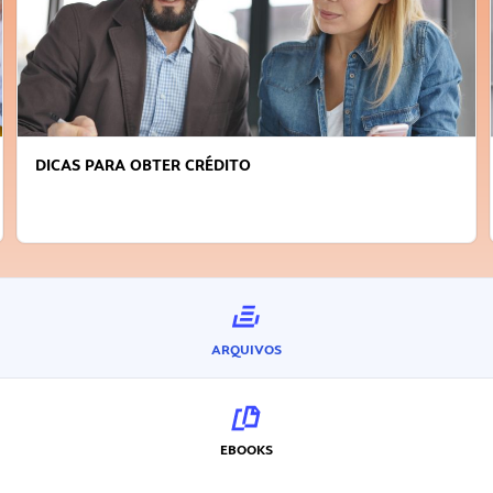
DICAS PARA OBTER CRÉDITO
ARQUIVOS
EBOOKS