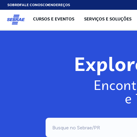
SOBRE
FALE CONOSCO
ENDEREÇOS
CURSOS E EVENTOS
SERVIÇOS E SOLUÇÕES
Explo
Encont
e