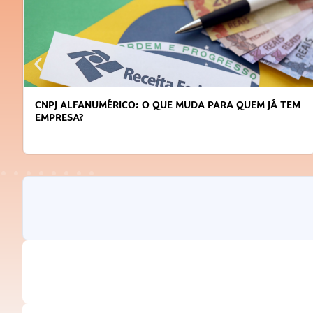
CNPJ ALFANUMÉRICO: O QUE MUDA PARA QUEM JÁ TEM
EMPRESA?