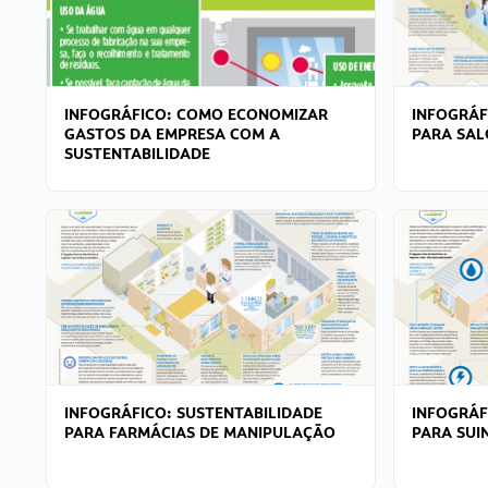
INFOGRÁFICO: COMO ECONOMIZAR
INFOGRÁF
GASTOS DA EMPRESA COM A
PARA SAL
SUSTENTABILIDADE
INFOGRÁFICO: SUSTENTABILIDADE
INFOGRÁF
PARA FARMÁCIAS DE MANIPULAÇÃO
PARA SUI