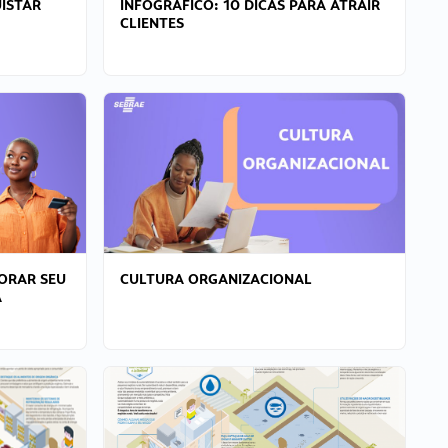
ISTAR
INFOGRÁFICO: 10 DICAS PARA ATRAIR
CLIENTES
ORAR SEU
CULTURA ORGANIZACIONAL
A