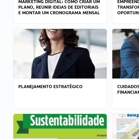
MARKETING DIGITAL: COMO CRIAR UM
EMPREEND
PLANO, REUNIR IDEIAS DE EDITORIAIS
TRANSFO
E MONTAR UM CRONOGRAMA MENSAL
OPORTUN
PLANEJAMENTO ESTRATÉGICO
CUIDADOS
FINANCI