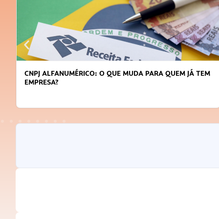
CNPJ ALFANUMÉRICO: O QUE MUDA PARA QUEM JÁ TEM
EMPRESA?