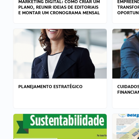
MARKETING DIGITAL: COMO CRIAR UM
EMPREEND
PLANO, REUNIR IDEIAS DE EDITORIAIS
TRANSFO
E MONTAR UM CRONOGRAMA MENSAL
OPORTUN
PLANEJAMENTO ESTRATÉGICO
CUIDADOS
FINANCI