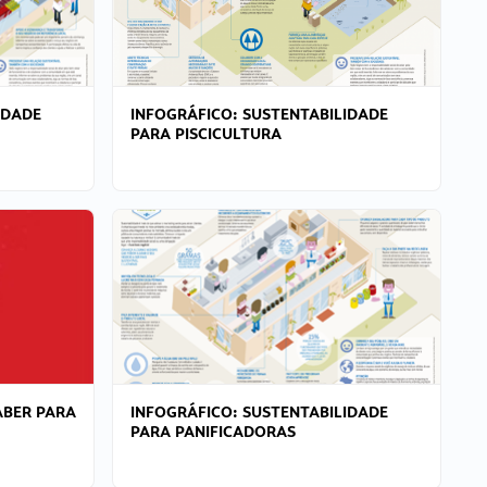
IDADE
INFOGRÁFICO: SUSTENTABILIDADE
PARA PISCICULTURA
ABER PARA
INFOGRÁFICO: SUSTENTABILIDADE
PARA PANIFICADORAS