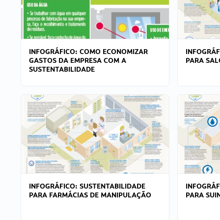
INFOGRÁFICO: COMO ECONOMIZAR
INFOGRÁF
GASTOS DA EMPRESA COM A
PARA SAL
SUSTENTABILIDADE
INFOGRÁFICO: SUSTENTABILIDADE
INFOGRÁF
PARA FARMÁCIAS DE MANIPULAÇÃO
PARA SUI