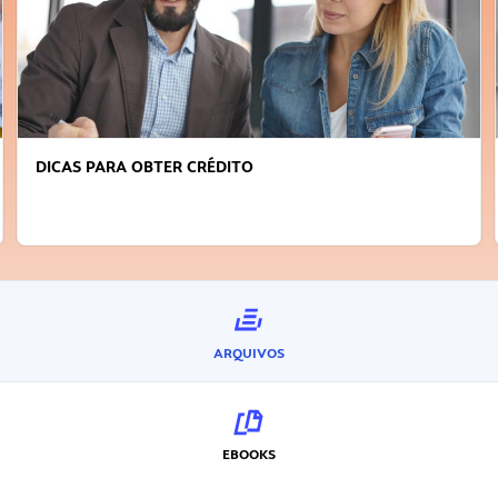
DICAS PARA OBTER CRÉDITO
ARQUIVOS
EBOOKS