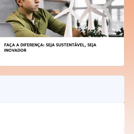
FAÇA A DIFERENÇA: SEJA SUSTENTÁVEL, SEJA
INOVADOR