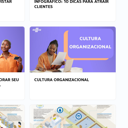
ISTAR
INFOGRÁFICO: 10 DICAS PARA ATRAIR
CLIENTES
ORAR SEU
CULTURA ORGANIZACIONAL
A