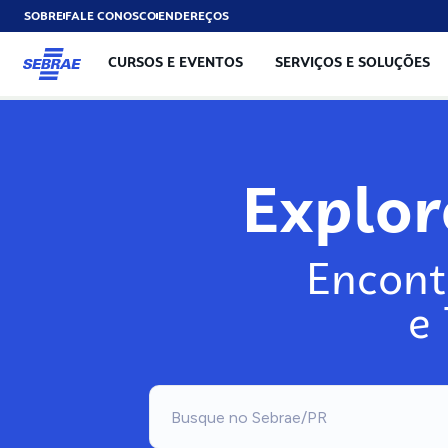
SOBRE
FALE CONOSCO
ENDEREÇOS
CURSOS E EVENTOS
SERVIÇOS E SOLUÇÕES
Explo
Encont
e