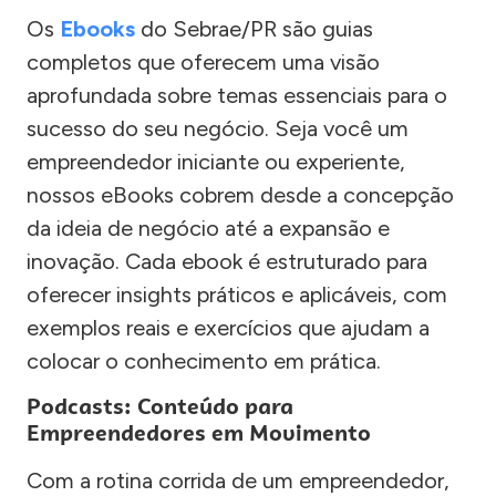
Os
Ebooks
do Sebrae/PR são guias
completos que oferecem uma visão
aprofundada sobre temas essenciais para o
sucesso do seu negócio. Seja você um
empreendedor iniciante ou experiente,
nossos eBooks cobrem desde a concepção
da ideia de negócio até a expansão e
inovação. Cada ebook é estruturado para
oferecer insights práticos e aplicáveis, com
exemplos reais e exercícios que ajudam a
colocar o conhecimento em prática.
Podcasts: Conteúdo para
Empreendedores em Movimento
Com a rotina corrida de um empreendedor,