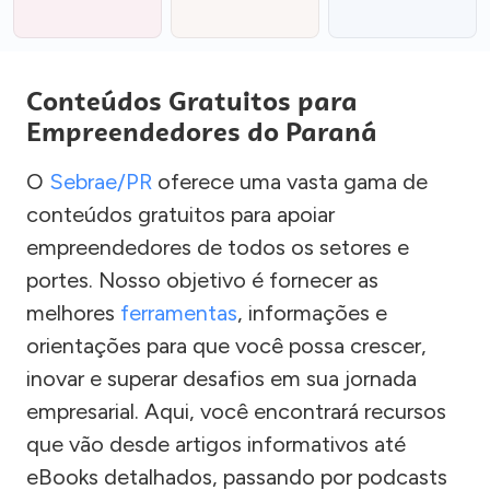
Conteúdos Gratuitos para
Empreendedores do Paraná
O
Sebrae/PR
oferece uma vasta gama de
conteúdos gratuitos para apoiar
empreendedores de todos os setores e
portes. Nosso objetivo é fornecer as
melhores
ferramentas
, informações e
orientações para que você possa crescer,
inovar e superar desafios em sua jornada
empresarial. Aqui, você encontrará recursos
que vão desde artigos informativos até
eBooks detalhados, passando por podcasts