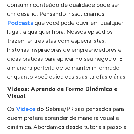
consumir conteúdo de qualidade pode ser
um desafio. Pensando nisso, criamos
Podcasts
que você pode ouvir em qualquer
lugar, a qualquer hora. Nossos episódios
trazem entrevistas com especialistas,
histórias inspiradoras de empreendedores e
dicas práticas para aplicar no seu negócio. É
a maneira perfeita de se manter informado
enquanto você cuida das suas tarefas diárias.
Vídeos: Aprenda de Forma Dinâmica e
Visual
Os
Vídeos
do Sebrae/PR são pensados para
quem prefere aprender de maneira visual e
dinâmica. Abordamos desde tutoriais passo a