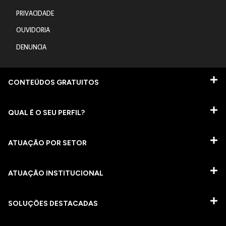
PRIVACIDADE
OUVIDORIA
DENUNCIA
CONTEÚDOS GRATUITOS
QUAL É O SEU PERFIL?
ATUAÇÃO POR SETOR
ATUAÇÃO INSTITUCIONAL
SOLUÇÕES DESTACADAS