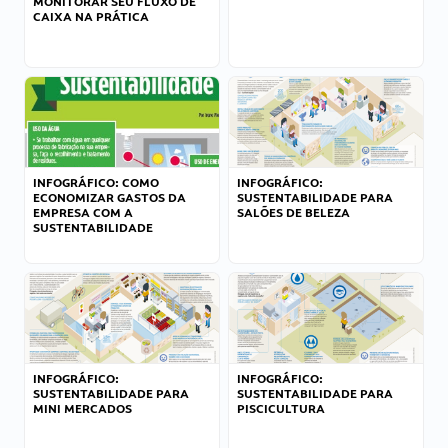
MONITORAR SEU FLUXO DE
CAIXA NA PRÁTICA
INFOGRÁFICO: COMO
INFOGRÁFICO:
ECONOMIZAR GASTOS DA
SUSTENTABILIDADE PARA
EMPRESA COM A
SALÕES DE BELEZA
SUSTENTABILIDADE
INFOGRÁFICO:
INFOGRÁFICO:
SUSTENTABILIDADE PARA
SUSTENTABILIDADE PARA
MINI MERCADOS
PISCICULTURA