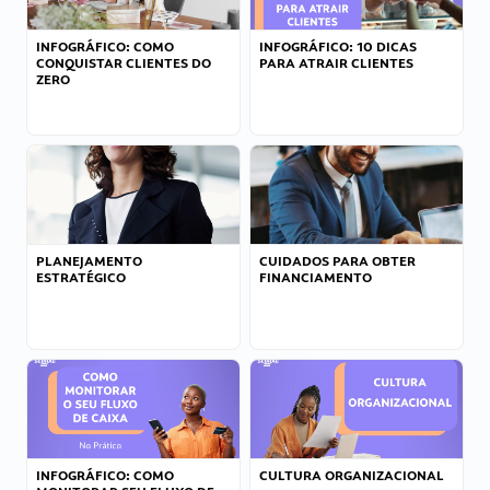
INFOGRÁFICO: COMO
INFOGRÁFICO: 10 DICAS
CONQUISTAR CLIENTES DO
PARA ATRAIR CLIENTES
ZERO
PLANEJAMENTO
CUIDADOS PARA OBTER
ESTRATÉGICO
FINANCIAMENTO
INFOGRÁFICO: COMO
CULTURA ORGANIZACIONAL