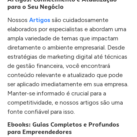
para o Seu Negócio
Nossos
Artigos
são cuidadosamente
elaborados por especialistas e abordam uma
ampla variedade de temas que impactam
diretamente o ambiente empresarial. Desde
estratégias de marketing digital até técnicas
de gestão financeira, você encontrará
conteúdo relevante e atualizado que pode
ser aplicado imediatamente em sua empresa.
Manter-se informado é crucial para a
competitividade, e nossos artigos são uma
fonte confiável para isso.
Ebooks: Guias Completos e Profundos
para Empreendedores