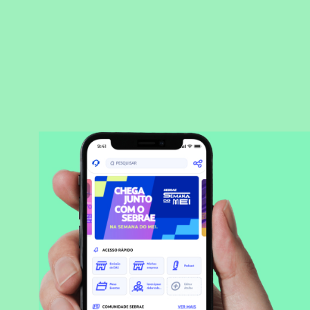
BAIXAR APLICATIVO