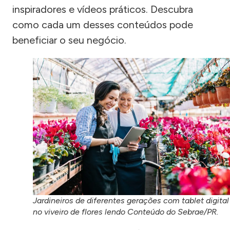
inspiradores e vídeos práticos. Descubra
como cada um desses conteúdos pode
beneficiar o seu negócio.
Jardineiros de diferentes gerações com tablet digital
no viveiro de flores lendo Conteúdo do Sebrae/PR.