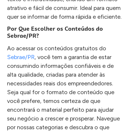
atrativo e fácil de consumir. Ideal para quem
quer se informar de forma rápida e eficiente.
Por Que Escolher os Conteúdos do
Sebrae/PR?
Ao acessar os conteúdos gratuitos do
Sebrae/PR
, você tem a garantia de estar
consumindo informações confiáveis e de
alta qualidade, criadas para atender às
necessidades reais dos empreendedores.
Seja qual for o formato de conteúdo que
você prefere, temos certeza de que
encontrará o material perfeito para ajudar
seu negócio a crescer e prosperar. Navegue
por nossas categorias e descubra o que