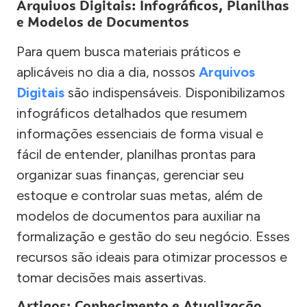
Arquivos Digitais: Infográficos, Planilhas
e Modelos de Documentos
Para quem busca materiais práticos e
aplicáveis no dia a dia, nossos
Arquivos
Digitais
são indispensáveis. Disponibilizamos
infográficos detalhados que resumem
informações essenciais de forma visual e
fácil de entender, planilhas prontas para
organizar suas finanças, gerenciar seu
estoque e controlar suas metas, além de
modelos de documentos para auxiliar na
formalização e gestão do seu negócio. Esses
recursos são ideais para otimizar processos e
tomar decisões mais assertivas.
Artigos: Conhecimento e Atualização