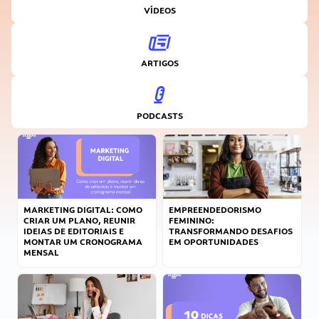
VÍDEOS
ARTIGOS
PODCASTS
MARKETING DIGITAL: COMO
EMPREENDEDORISMO
CRIAR UM PLANO, REUNIR
FEMININO:
IDEIAS DE EDITORIAIS E
TRANSFORMANDO DESAFIOS
MONTAR UM CRONOGRAMA
EM OPORTUNIDADES
MENSAL