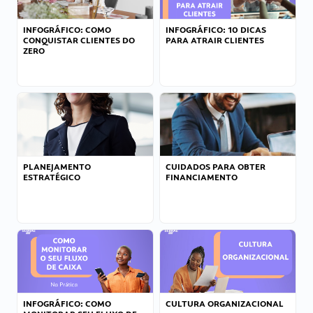
INFOGRÁFICO: COMO
INFOGRÁFICO: 10 DICAS
CONQUISTAR CLIENTES DO
PARA ATRAIR CLIENTES
ZERO
PLANEJAMENTO
CUIDADOS PARA OBTER
ESTRATÉGICO
FINANCIAMENTO
INFOGRÁFICO: COMO
CULTURA ORGANIZACIONAL