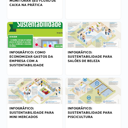
MONITORAR SEU FLUXO DE
CAIXA NA PRÁTICA
INFOGRÁFICO: COMO
INFOGRÁFICO:
ECONOMIZAR GASTOS DA
SUSTENTABILIDADE PARA
EMPRESA COM A
SALÕES DE BELEZA
SUSTENTABILIDADE
INFOGRÁFICO:
INFOGRÁFICO:
SUSTENTABILIDADE PARA
SUSTENTABILIDADE PARA
MINI MERCADOS
PISCICULTURA