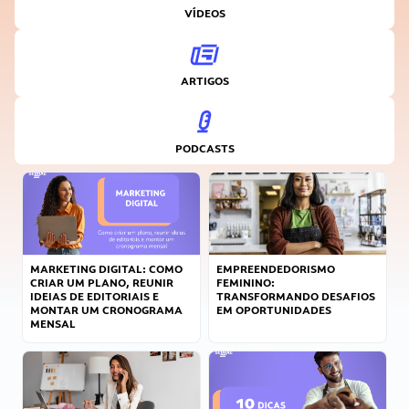
VÍDEOS
ARTIGOS
PODCASTS
MARKETING DIGITAL: COMO
EMPREENDEDORISMO
CRIAR UM PLANO, REUNIR
FEMININO:
IDEIAS DE EDITORIAIS E
TRANSFORMANDO DESAFIOS
MONTAR UM CRONOGRAMA
EM OPORTUNIDADES
MENSAL