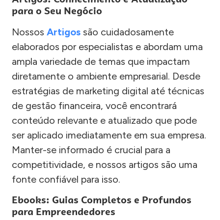
para o Seu Negócio
Nossos
Artigos
são cuidadosamente
elaborados por especialistas e abordam uma
ampla variedade de temas que impactam
diretamente o ambiente empresarial. Desde
estratégias de marketing digital até técnicas
de gestão financeira, você encontrará
conteúdo relevante e atualizado que pode
ser aplicado imediatamente em sua empresa.
Manter-se informado é crucial para a
competitividade, e nossos artigos são uma
fonte confiável para isso.
Ebooks: Guias Completos e Profundos
para Empreendedores