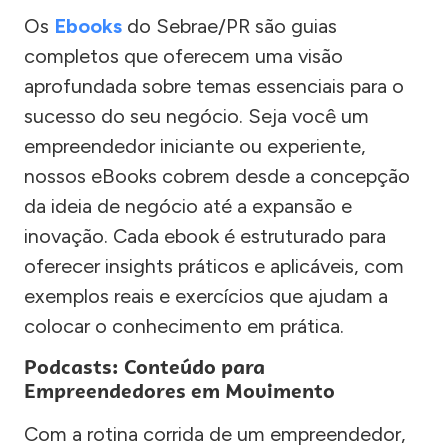
Os
Ebooks
do Sebrae/PR são guias
completos que oferecem uma visão
aprofundada sobre temas essenciais para o
sucesso do seu negócio. Seja você um
empreendedor iniciante ou experiente,
nossos eBooks cobrem desde a concepção
da ideia de negócio até a expansão e
inovação. Cada ebook é estruturado para
oferecer insights práticos e aplicáveis, com
exemplos reais e exercícios que ajudam a
colocar o conhecimento em prática.
Podcasts: Conteúdo para
Empreendedores em Movimento
Com a rotina corrida de um empreendedor,