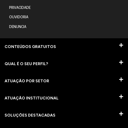
PRIVACIDADE
OUVIDORIA
DENUNCIA
CONTEÚDOS GRATUITOS
QUAL É O SEU PERFIL?
ATUAÇÃO POR SETOR
ATUAÇÃO INSTITUCIONAL
SOLUÇÕES DESTACADAS