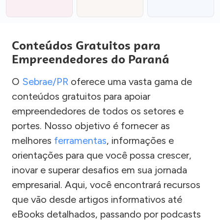
Conteúdos Gratuitos para
Empreendedores do Paraná
O
Sebrae/PR
oferece uma vasta gama de
conteúdos gratuitos para apoiar
empreendedores de todos os setores e
portes. Nosso objetivo é fornecer as
melhores
ferramentas
, informações e
orientações para que você possa crescer,
inovar e superar desafios em sua jornada
empresarial. Aqui, você encontrará recursos
que vão desde artigos informativos até
eBooks detalhados, passando por podcasts