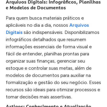
Arquivos Digitais: Infográficos, Planilhas
e Modelos de Documentos
Para quem busca materiais práticos e
aplicáveis no dia a dia, nossos
Arquivos
Digitais
são indispensáveis. Disponibilizamos
infográficos detalhados que resumem
informações essenciais de forma visual e
fácil de entender, planilhas prontas para
organizar suas finanças, gerenciar seu
estoque e controlar suas metas, além de
modelos de documentos para auxiliar na
formalização e gestão do seu negócio. Esses
recursos são ideais para otimizar processos e
tomar decisões mais assertivas.
Artigos: Conhecimento e Atualização