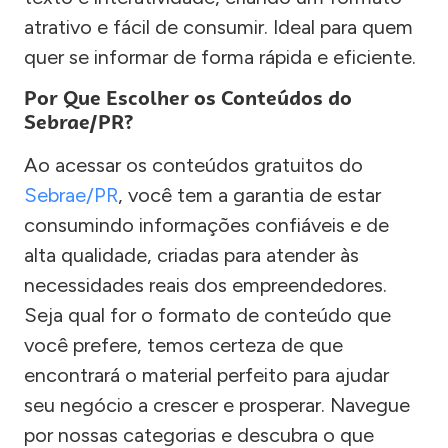
atrativo e fácil de consumir. Ideal para quem
quer se informar de forma rápida e eficiente.
Por Que Escolher os Conteúdos do
Sebrae/PR?
Ao acessar os conteúdos gratuitos do
Sebrae/PR
, você tem a garantia de estar
consumindo informações confiáveis e de
alta qualidade, criadas para atender às
necessidades reais dos empreendedores.
Seja qual for o formato de conteúdo que
você prefere, temos certeza de que
encontrará o material perfeito para ajudar
seu negócio a crescer e prosperar. Navegue
por nossas categorias e descubra o que