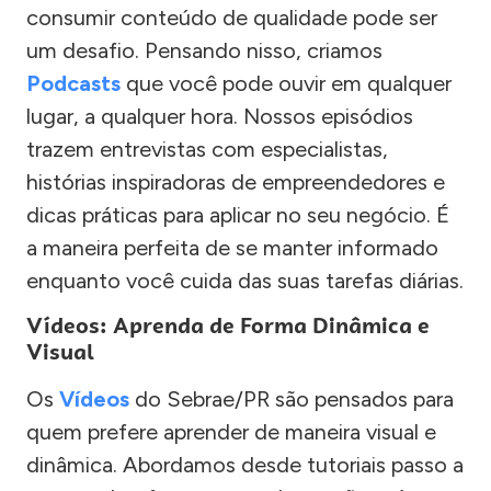
consumir conteúdo de qualidade pode ser
um desafio. Pensando nisso, criamos
Podcasts
que você pode ouvir em qualquer
lugar, a qualquer hora. Nossos episódios
trazem entrevistas com especialistas,
histórias inspiradoras de empreendedores e
dicas práticas para aplicar no seu negócio. É
a maneira perfeita de se manter informado
enquanto você cuida das suas tarefas diárias.
Vídeos: Aprenda de Forma Dinâmica e
Visual
Os
Vídeos
do Sebrae/PR são pensados para
quem prefere aprender de maneira visual e
dinâmica. Abordamos desde tutoriais passo a