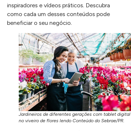
inspiradores e vídeos práticos. Descubra
como cada um desses conteúdos pode
beneficiar o seu negócio.
Jardineiros de diferentes gerações com tablet digital
no viveiro de flores lendo Conteúdo do Sebrae/PR.