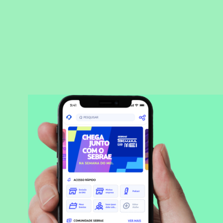
BAIXAR APLICATIVO