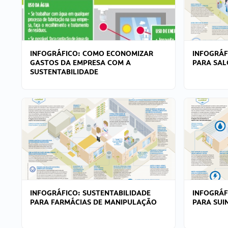
INFOGRÁFICO: COMO ECONOMIZAR
INFOGRÁF
GASTOS DA EMPRESA COM A
PARA SAL
SUSTENTABILIDADE
INFOGRÁFICO: SUSTENTABILIDADE
INFOGRÁF
PARA FARMÁCIAS DE MANIPULAÇÃO
PARA SUI