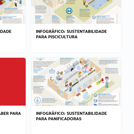
IDADE
INFOGRÁFICO: SUSTENTABILIDADE
PARA PISCICULTURA
ABER PARA
INFOGRÁFICO: SUSTENTABILIDADE
PARA PANIFICADORAS