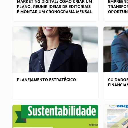
MARKETING DIGITAL: COMO CRIAR UM
EMPREEND
PLANO, REUNIR IDEIAS DE EDITORIAIS
TRANSFO
E MONTAR UM CRONOGRAMA MENSAL
OPORTUN
PLANEJAMENTO ESTRATÉGICO
CUIDADOS
FINANCI