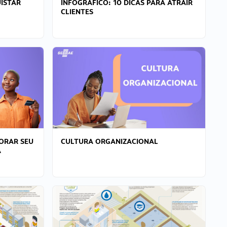
ISTAR
INFOGRÁFICO: 10 DICAS PARA ATRAIR
CLIENTES
ORAR SEU
CULTURA ORGANIZACIONAL
A