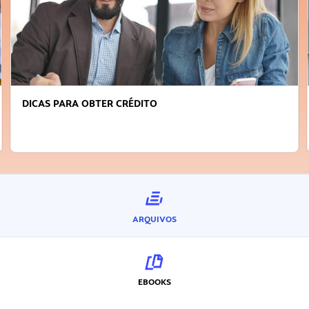
FAÇA A DIFERENÇA: SEJA SUSTENTÁVEL, SEJA
INOVADOR
ARQUIVOS
EBOOKS