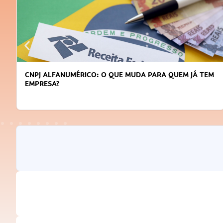
DICAS PARA OBTER CRÉDITO