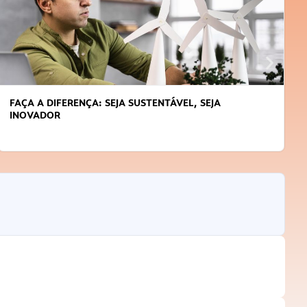
APRENDA A GERENCIAR O SEU TEMPO