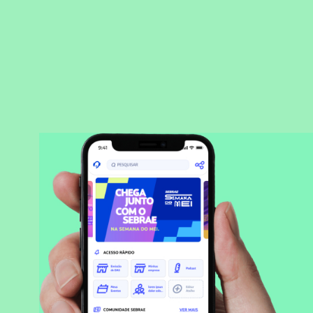
BAIXAR APLICATIVO