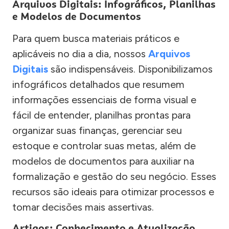
Arquivos Digitais: Infográficos, Planilhas
e Modelos de Documentos
Para quem busca materiais práticos e
aplicáveis no dia a dia, nossos
Arquivos
Digitais
são indispensáveis. Disponibilizamos
infográficos detalhados que resumem
informações essenciais de forma visual e
fácil de entender, planilhas prontas para
organizar suas finanças, gerenciar seu
estoque e controlar suas metas, além de
modelos de documentos para auxiliar na
formalização e gestão do seu negócio. Esses
recursos são ideais para otimizar processos e
tomar decisões mais assertivas.
Artigos: Conhecimento e Atualização