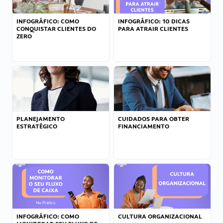
INFOGRÁFICO: COMO
INFOGRÁFICO: 10 DICAS
CONQUISTAR CLIENTES DO
PARA ATRAIR CLIENTES
ZERO
PLANEJAMENTO
CUIDADOS PARA OBTER
ESTRATÉGICO
FINANCIAMENTO
INFOGRÁFICO: COMO
CULTURA ORGANIZACIONAL