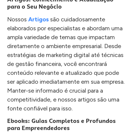
para o Seu Negócio
Nossos
Artigos
são cuidadosamente
elaborados por especialistas e abordam uma
ampla variedade de temas que impactam
diretamente o ambiente empresarial. Desde
estratégias de marketing digital até técnicas
de gestão financeira, você encontrará
conteúdo relevante e atualizado que pode
ser aplicado imediatamente em sua empresa.
Manter-se informado é crucial para a
competitividade, e nossos artigos são uma
fonte confiável para isso.
Ebooks: Guias Completos e Profundos
para Empreendedores