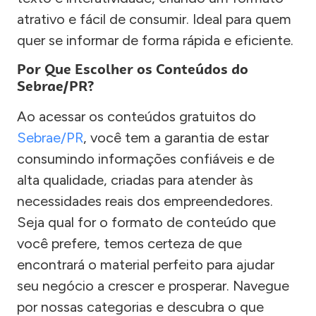
atrativo e fácil de consumir. Ideal para quem
quer se informar de forma rápida e eficiente.
Por Que Escolher os Conteúdos do
Sebrae/PR?
Ao acessar os conteúdos gratuitos do
Sebrae/PR
, você tem a garantia de estar
consumindo informações confiáveis e de
alta qualidade, criadas para atender às
necessidades reais dos empreendedores.
Seja qual for o formato de conteúdo que
você prefere, temos certeza de que
encontrará o material perfeito para ajudar
seu negócio a crescer e prosperar. Navegue
por nossas categorias e descubra o que