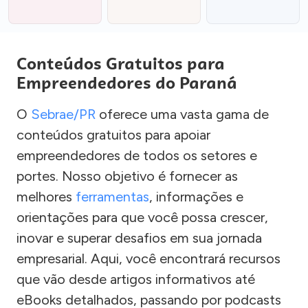
Conteúdos Gratuitos para
Empreendedores do Paraná
O
Sebrae/PR
oferece uma vasta gama de
conteúdos gratuitos para apoiar
empreendedores de todos os setores e
portes. Nosso objetivo é fornecer as
melhores
ferramentas
, informações e
orientações para que você possa crescer,
inovar e superar desafios em sua jornada
empresarial. Aqui, você encontrará recursos
que vão desde artigos informativos até
eBooks detalhados, passando por podcasts