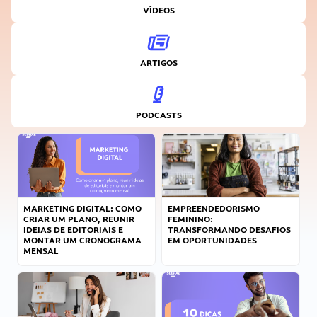
VÍDEOS
ARTIGOS
PODCASTS
MARKETING DIGITAL: COMO
EMPREENDEDORISMO
CRIAR UM PLANO, REUNIR
FEMININO:
IDEIAS DE EDITORIAIS E
TRANSFORMANDO DESAFIOS
MONTAR UM CRONOGRAMA
EM OPORTUNIDADES
MENSAL