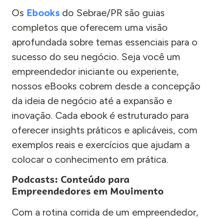
Os
Ebooks
do Sebrae/PR são guias
completos que oferecem uma visão
aprofundada sobre temas essenciais para o
sucesso do seu negócio. Seja você um
empreendedor iniciante ou experiente,
nossos eBooks cobrem desde a concepção
da ideia de negócio até a expansão e
inovação. Cada ebook é estruturado para
oferecer insights práticos e aplicáveis, com
exemplos reais e exercícios que ajudam a
colocar o conhecimento em prática.
Podcasts: Conteúdo para
Empreendedores em Movimento
Com a rotina corrida de um empreendedor,