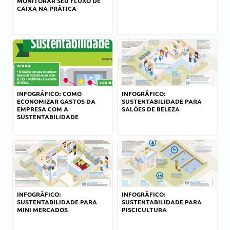
MONITORAR SEU FLUXO DE
CAIXA NA PRÁTICA
INFOGRÁFICO: COMO
INFOGRÁFICO:
ECONOMIZAR GASTOS DA
SUSTENTABILIDADE PARA
EMPRESA COM A
SALÕES DE BELEZA
SUSTENTABILIDADE
INFOGRÁFICO:
INFOGRÁFICO:
SUSTENTABILIDADE PARA
SUSTENTABILIDADE PARA
MINI MERCADOS
PISCICULTURA