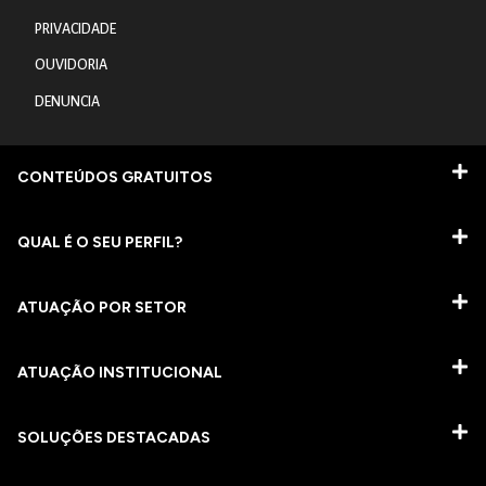
PRIVACIDADE
OUVIDORIA
DENUNCIA
CONTEÚDOS GRATUITOS
QUAL É O SEU PERFIL?
ATUAÇÃO POR SETOR
ATUAÇÃO INSTITUCIONAL
SOLUÇÕES DESTACADAS