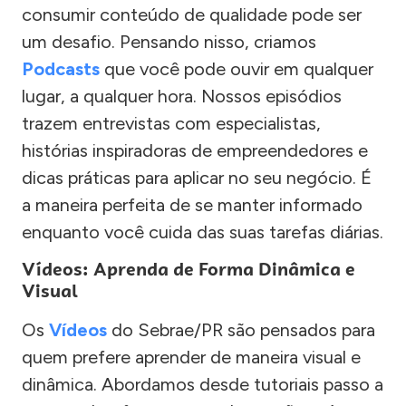
consumir conteúdo de qualidade pode ser
um desafio. Pensando nisso, criamos
Podcasts
que você pode ouvir em qualquer
lugar, a qualquer hora. Nossos episódios
trazem entrevistas com especialistas,
histórias inspiradoras de empreendedores e
dicas práticas para aplicar no seu negócio. É
a maneira perfeita de se manter informado
enquanto você cuida das suas tarefas diárias.
Vídeos: Aprenda de Forma Dinâmica e
Visual
Os
Vídeos
do Sebrae/PR são pensados para
quem prefere aprender de maneira visual e
dinâmica. Abordamos desde tutoriais passo a