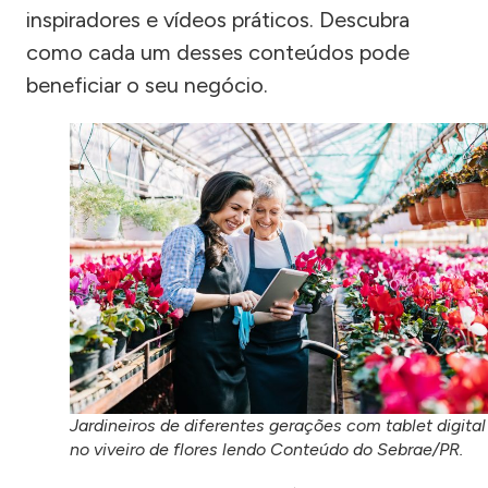
inspiradores e vídeos práticos. Descubra
como cada um desses conteúdos pode
beneficiar o seu negócio.
Jardineiros de diferentes gerações com tablet digital
no viveiro de flores lendo Conteúdo do Sebrae/PR.