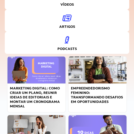
VÍDEOS
ARTIGOS
PODCASTS
MARKETING DIGITAL: COMO
EMPREENDEDORISMO
CRIAR UM PLANO, REUNIR
FEMININO:
IDEIAS DE EDITORIAIS E
TRANSFORMANDO DESAFIOS
MONTAR UM CRONOGRAMA
EM OPORTUNIDADES
MENSAL