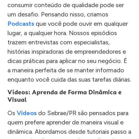
consumir conteúdo de qualidade pode ser
um desafio. Pensando nisso, criamos
Podcasts
que você pode ouvir em qualquer
lugar, a qualquer hora. Nossos episódios
trazem entrevistas com especialistas,
histórias inspiradoras de empreendedores e
dicas práticas para aplicar no seu negócio. É
a maneira perfeita de se manter informado
enquanto você cuida das suas tarefas diárias.
Vídeos: Aprenda de Forma Dinâmica e
Visual
Os
Vídeos
do Sebrae/PR são pensados para
quem prefere aprender de maneira visual e
dinâmica. Abordamos desde tutoriais passo a