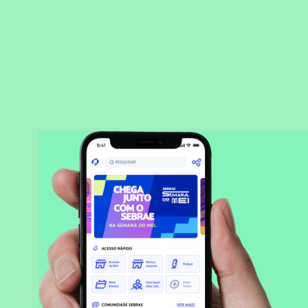
BAIXAR APLICATIVO