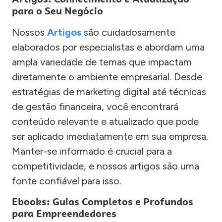
para o Seu Negócio
Nossos
Artigos
são cuidadosamente
elaborados por especialistas e abordam uma
ampla variedade de temas que impactam
diretamente o ambiente empresarial. Desde
estratégias de marketing digital até técnicas
de gestão financeira, você encontrará
conteúdo relevante e atualizado que pode
ser aplicado imediatamente em sua empresa.
Manter-se informado é crucial para a
competitividade, e nossos artigos são uma
fonte confiável para isso.
Ebooks: Guias Completos e Profundos
para Empreendedores