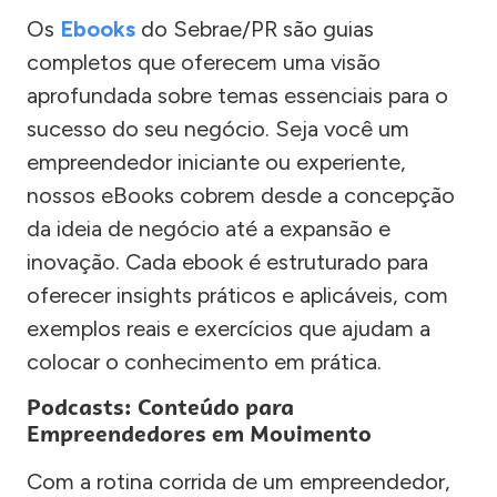
Os
Ebooks
do Sebrae/PR são guias
completos que oferecem uma visão
aprofundada sobre temas essenciais para o
sucesso do seu negócio. Seja você um
empreendedor iniciante ou experiente,
nossos eBooks cobrem desde a concepção
da ideia de negócio até a expansão e
inovação. Cada ebook é estruturado para
oferecer insights práticos e aplicáveis, com
exemplos reais e exercícios que ajudam a
colocar o conhecimento em prática.
Podcasts: Conteúdo para
Empreendedores em Movimento
Com a rotina corrida de um empreendedor,