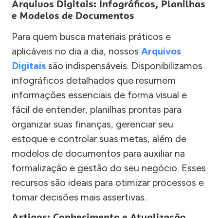
Arquivos Digitais: Infográficos, Planilhas
e Modelos de Documentos
Para quem busca materiais práticos e
aplicáveis no dia a dia, nossos
Arquivos
Digitais
são indispensáveis. Disponibilizamos
infográficos detalhados que resumem
informações essenciais de forma visual e
fácil de entender, planilhas prontas para
organizar suas finanças, gerenciar seu
estoque e controlar suas metas, além de
modelos de documentos para auxiliar na
formalização e gestão do seu negócio. Esses
recursos são ideais para otimizar processos e
tomar decisões mais assertivas.
Artigos: Conhecimento e Atualização