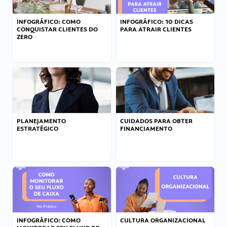
INFOGRÁFICO: COMO
INFOGRÁFICO: 10 DICAS
CONQUISTAR CLIENTES DO
PARA ATRAIR CLIENTES
ZERO
PLANEJAMENTO
CUIDADOS PARA OBTER
ESTRATÉGICO
FINANCIAMENTO
INFOGRÁFICO: COMO
CULTURA ORGANIZACIONAL