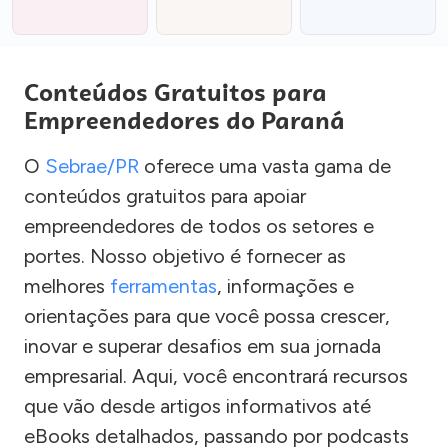
Conteúdos Gratuitos para
Empreendedores do Paraná
O
Sebrae/PR
oferece uma vasta gama de
conteúdos gratuitos para apoiar
empreendedores de todos os setores e
portes. Nosso objetivo é fornecer as
melhores
ferramentas
, informações e
orientações para que você possa crescer,
inovar e superar desafios em sua jornada
empresarial. Aqui, você encontrará recursos
que vão desde artigos informativos até
eBooks detalhados, passando por podcasts