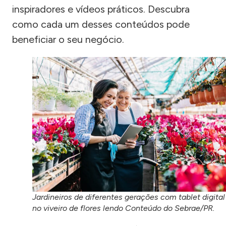
inspiradores e vídeos práticos. Descubra
como cada um desses conteúdos pode
beneficiar o seu negócio.
Jardineiros de diferentes gerações com tablet digital
no viveiro de flores lendo Conteúdo do Sebrae/PR.