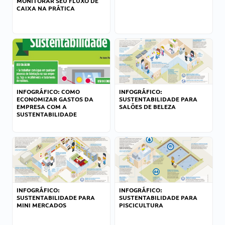
MONITORAR SEU FLUXO DE
CAIXA NA PRÁTICA
INFOGRÁFICO: COMO
INFOGRÁFICO:
ECONOMIZAR GASTOS DA
SUSTENTABILIDADE PARA
EMPRESA COM A
SALÕES DE BELEZA
SUSTENTABILIDADE
INFOGRÁFICO:
INFOGRÁFICO:
SUSTENTABILIDADE PARA
SUSTENTABILIDADE PARA
MINI MERCADOS
PISCICULTURA