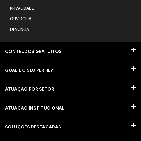
PRIVACIDADE
OUVIDORIA
DENUNCIA
CONTEÚDOS GRATUITOS
QUAL É O SEU PERFIL?
ATUAÇÃO POR SETOR
ATUAÇÃO INSTITUCIONAL
SOLUÇÕES DESTACADAS