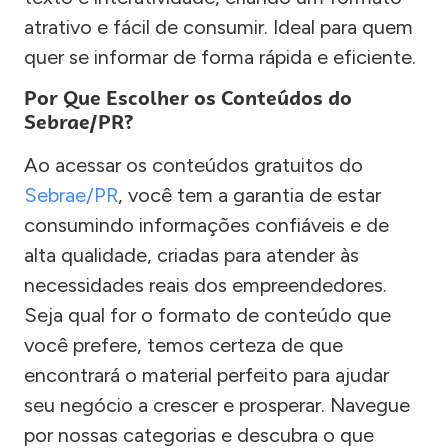
atrativo e fácil de consumir. Ideal para quem
quer se informar de forma rápida e eficiente.
Por Que Escolher os Conteúdos do
Sebrae/PR?
Ao acessar os conteúdos gratuitos do
Sebrae/PR
, você tem a garantia de estar
consumindo informações confiáveis e de
alta qualidade, criadas para atender às
necessidades reais dos empreendedores.
Seja qual for o formato de conteúdo que
você prefere, temos certeza de que
encontrará o material perfeito para ajudar
seu negócio a crescer e prosperar. Navegue
por nossas categorias e descubra o que