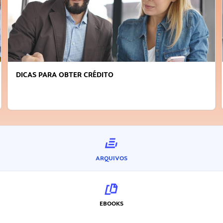
DICAS PARA OBTER CRÉDITO
ARQUIVOS
EBOOKS