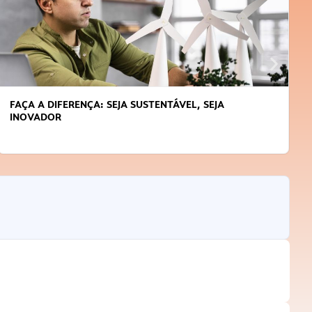
FAÇA A DIFERENÇA: SEJA SUSTENTÁVEL, SEJA
INOVADOR