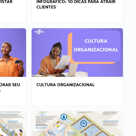
ISTAR
INFOGRÁFICO: 10 DICAS PARA ATRAIR
CLIENTES
ORAR SEU
CULTURA ORGANIZACIONAL
A