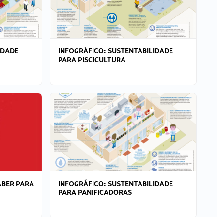
IDADE
INFOGRÁFICO: SUSTENTABILIDADE
PARA PISCICULTURA
ABER PARA
INFOGRÁFICO: SUSTENTABILIDADE
PARA PANIFICADORAS