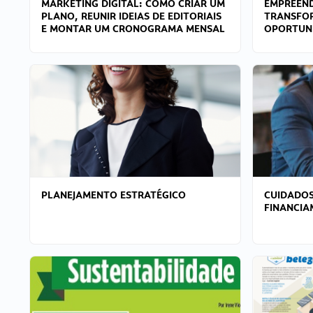
MARKETING DIGITAL: COMO CRIAR UM
EMPREEND
PLANO, REUNIR IDEIAS DE EDITORIAIS
TRANSFO
E MONTAR UM CRONOGRAMA MENSAL
OPORTUN
PLANEJAMENTO ESTRATÉGICO
CUIDADOS
FINANCI