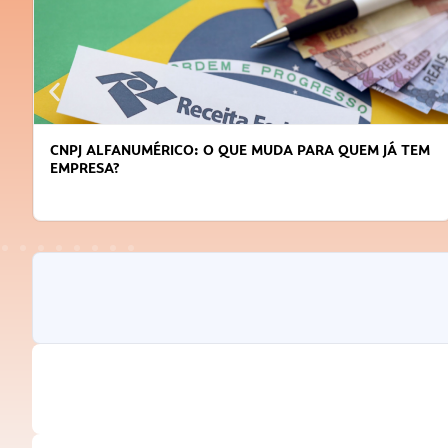
CNPJ ALFANUMÉRICO: O QUE MUDA PARA QUEM JÁ TEM
EMPRESA?