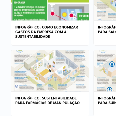
INFOGRÁFICO: COMO ECONOMIZAR
INFOGRÁF
GASTOS DA EMPRESA COM A
PARA SAL
SUSTENTABILIDADE
INFOGRÁFICO: SUSTENTABILIDADE
INFOGRÁF
PARA FARMÁCIAS DE MANIPULAÇÃO
PARA SUI