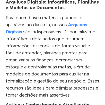
Arquivos Digitais: Infográficos, Planilhas
e Modelos de Documentos
Para quem busca materiais práticos e
aplicáveis no dia a dia, nossos
Arquivos
Digitais
são indispensáveis. Disponibilizamos
infográficos detalhados que resumem
informações essenciais de forma visual e
fácil de entender, planilhas prontas para
organizar suas finanças, gerenciar seu
estoque e controlar suas metas, além de
modelos de documentos para auxiliar na
formalização e gestão do seu negócio. Esses
recursos são ideais para otimizar processos e
tomar decisões mais assertivas.
Artigos: Conhecimento e Atualização