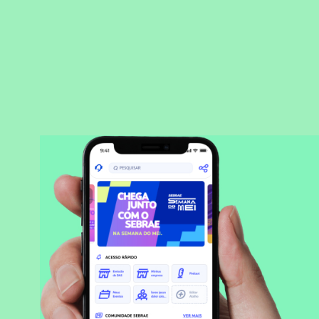
BAIXAR APLICATIVO