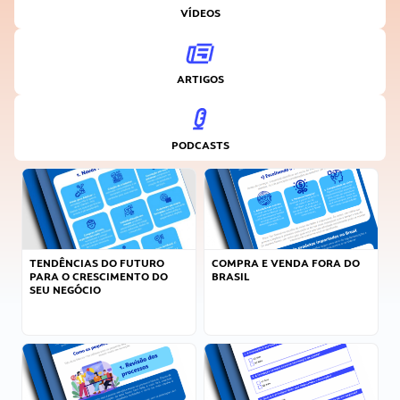
VÍDEOS
ARTIGOS
PODCASTS
TENDÊNCIAS DO FUTURO
COMPRA E VENDA FORA DO
PARA O CRESCIMENTO DO
BRASIL
SEU NEGÓCIO