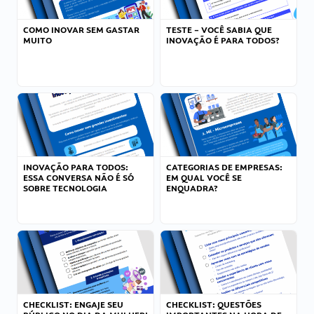
COMO INOVAR SEM GASTAR
TESTE – VOCÊ SABIA QUE
MUITO
INOVAÇÃO É PARA TODOS?
INOVAÇÃO PARA TODOS:
CATEGORIAS DE EMPRESAS:
ESSA CONVERSA NÃO É SÓ
EM QUAL VOCÊ SE
SOBRE TECNOLOGIA
ENQUADRA?
CHECKLIST: ENGAJE SEU
CHECKLIST: QUESTÕES