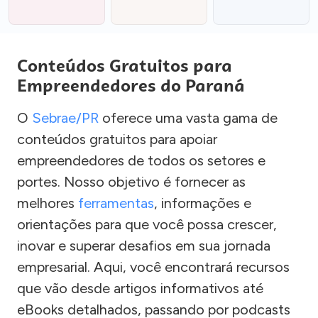
Conteúdos Gratuitos para
Empreendedores do Paraná
O
Sebrae/PR
oferece uma vasta gama de
conteúdos gratuitos para apoiar
empreendedores de todos os setores e
portes. Nosso objetivo é fornecer as
melhores
ferramentas
, informações e
orientações para que você possa crescer,
inovar e superar desafios em sua jornada
empresarial. Aqui, você encontrará recursos
que vão desde artigos informativos até
eBooks detalhados, passando por podcasts