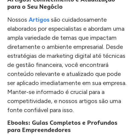
para o Seu Negócio
Nossos
Artigos
são cuidadosamente
elaborados por especialistas e abordam uma
ampla variedade de temas que impactam
diretamente o ambiente empresarial. Desde
estratégias de marketing digital até técnicas
de gestão financeira, você encontrará
conteúdo relevante e atualizado que pode
ser aplicado imediatamente em sua empresa.
Manter-se informado é crucial para a
competitividade, e nossos artigos são uma
fonte confiável para isso.
Ebooks: Guias Completos e Profundos
para Empreendedores