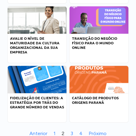
AVALIE O NÍVEL DE
TRANSIÇÃO DO NEGÓCIO
MATURIDADE DA CULTURA
FÍSICO PARA O MUNDO
ORGANIZACIONAL DA SUA
ONLINE
EMPRESA
FIDELIZAÇÃO DE CLIENTES: A
CATÁLOGO DE PRODUTOS
ESTRATÉGIA POR TRÁS DO
ORIGENS PARANÁ
GRANDE NÚMERO DE VENDAS
Anterior
1
2
3
4
Próximo