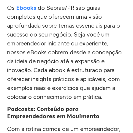
Os
Ebooks
do Sebrae/PR são guias
completos que oferecem uma visão
aprofundada sobre temas essenciais para o
sucesso do seu negócio. Seja você um
empreendedor iniciante ou experiente,
nossos eBooks cobrem desde a concepção
da ideia de negócio até a expansão e
inovação. Cada ebook é estruturado para
oferecer insights práticos e aplicáveis, com
exemplos reais e exercícios que ajudam a
colocar o conhecimento em prática.
Podcasts: Conteúdo para
Empreendedores em Movimento
Com a rotina corrida de um empreendedor,