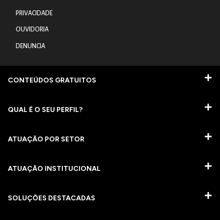
PRIVACIDADE
OUVIDORIA
DENUNCIA
CONTEÚDOS GRATUITOS
QUAL É O SEU PERFIL?
ATUAÇÃO POR SETOR
ATUAÇÃO INSTITUCIONAL
SOLUÇÕES DESTACADAS