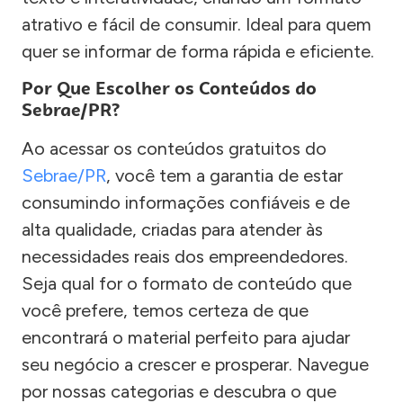
atrativo e fácil de consumir. Ideal para quem
quer se informar de forma rápida e eficiente.
Por Que Escolher os Conteúdos do
Sebrae/PR?
Ao acessar os conteúdos gratuitos do
Sebrae/PR
, você tem a garantia de estar
consumindo informações confiáveis e de
alta qualidade, criadas para atender às
necessidades reais dos empreendedores.
Seja qual for o formato de conteúdo que
você prefere, temos certeza de que
encontrará o material perfeito para ajudar
seu negócio a crescer e prosperar. Navegue
por nossas categorias e descubra o que