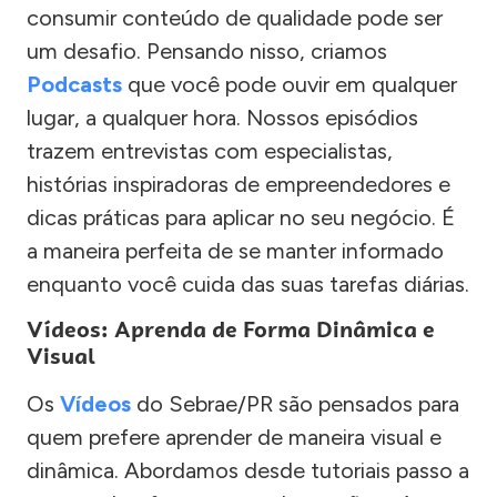
consumir conteúdo de qualidade pode ser
um desafio. Pensando nisso, criamos
Podcasts
que você pode ouvir em qualquer
lugar, a qualquer hora. Nossos episódios
trazem entrevistas com especialistas,
histórias inspiradoras de empreendedores e
dicas práticas para aplicar no seu negócio. É
a maneira perfeita de se manter informado
enquanto você cuida das suas tarefas diárias.
Vídeos: Aprenda de Forma Dinâmica e
Visual
Os
Vídeos
do Sebrae/PR são pensados para
quem prefere aprender de maneira visual e
dinâmica. Abordamos desde tutoriais passo a