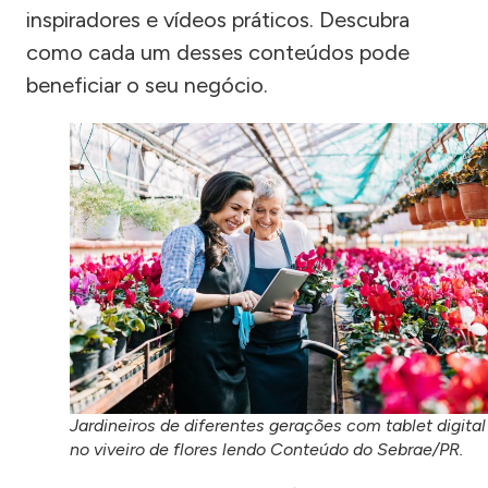
inspiradores e vídeos práticos. Descubra
como cada um desses conteúdos pode
beneficiar o seu negócio.
Jardineiros de diferentes gerações com tablet digital
no viveiro de flores lendo Conteúdo do Sebrae/PR.