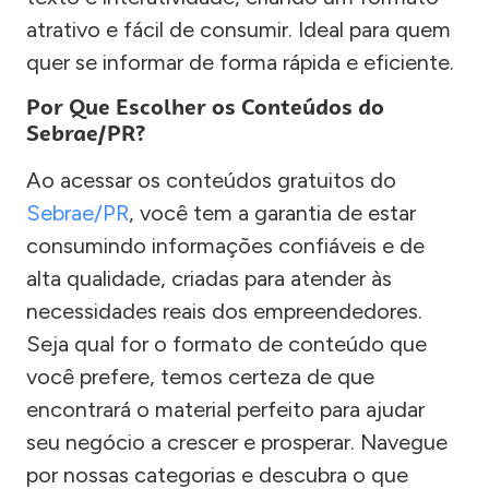
atrativo e fácil de consumir. Ideal para quem
quer se informar de forma rápida e eficiente.
Por Que Escolher os Conteúdos do
Sebrae/PR?
Ao acessar os conteúdos gratuitos do
Sebrae/PR
, você tem a garantia de estar
consumindo informações confiáveis e de
alta qualidade, criadas para atender às
necessidades reais dos empreendedores.
Seja qual for o formato de conteúdo que
você prefere, temos certeza de que
encontrará o material perfeito para ajudar
seu negócio a crescer e prosperar. Navegue
por nossas categorias e descubra o que