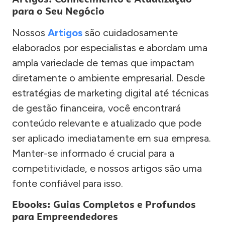
para o Seu Negócio
Nossos
Artigos
são cuidadosamente
elaborados por especialistas e abordam uma
ampla variedade de temas que impactam
diretamente o ambiente empresarial. Desde
estratégias de marketing digital até técnicas
de gestão financeira, você encontrará
conteúdo relevante e atualizado que pode
ser aplicado imediatamente em sua empresa.
Manter-se informado é crucial para a
competitividade, e nossos artigos são uma
fonte confiável para isso.
Ebooks: Guias Completos e Profundos
para Empreendedores