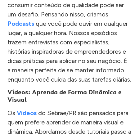
consumir conteúdo de qualidade pode ser
um desafio. Pensando nisso, criamos
Podcasts
que você pode ouvir em qualquer
lugar, a qualquer hora. Nossos episódios
trazem entrevistas com especialistas,
histórias inspiradoras de empreendedores e
dicas práticas para aplicar no seu negócio. É
a maneira perfeita de se manter informado
enquanto você cuida das suas tarefas diárias.
Vídeos: Aprenda de Forma Dinâmica e
Visual
Os
Vídeos
do Sebrae/PR são pensados para
quem prefere aprender de maneira visual e
dinâmica. Abordamos desde tutoriais passo a