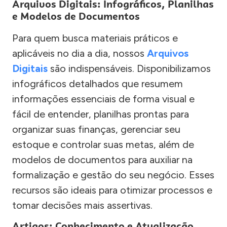
Arquivos Digitais: Infográficos, Planilhas
e Modelos de Documentos
Para quem busca materiais práticos e
aplicáveis no dia a dia, nossos
Arquivos
Digitais
são indispensáveis. Disponibilizamos
infográficos detalhados que resumem
informações essenciais de forma visual e
fácil de entender, planilhas prontas para
organizar suas finanças, gerenciar seu
estoque e controlar suas metas, além de
modelos de documentos para auxiliar na
formalização e gestão do seu negócio. Esses
recursos são ideais para otimizar processos e
tomar decisões mais assertivas.
Artigos: Conhecimento e Atualização