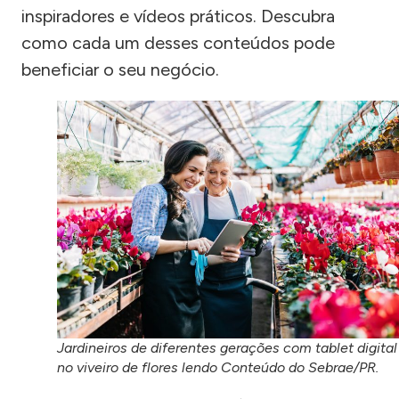
inspiradores e vídeos práticos. Descubra
como cada um desses conteúdos pode
beneficiar o seu negócio.
Jardineiros de diferentes gerações com tablet digital
no viveiro de flores lendo Conteúdo do Sebrae/PR.