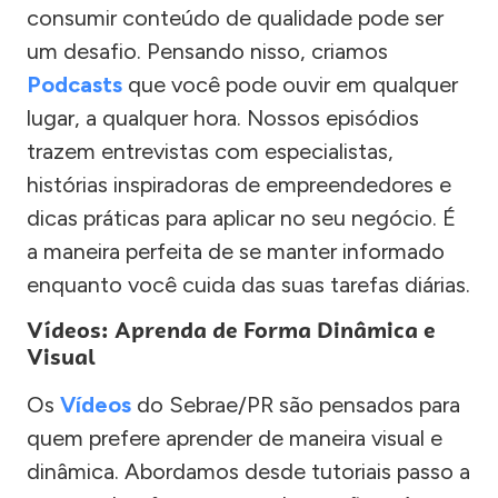
consumir conteúdo de qualidade pode ser
um desafio. Pensando nisso, criamos
Podcasts
que você pode ouvir em qualquer
lugar, a qualquer hora. Nossos episódios
trazem entrevistas com especialistas,
histórias inspiradoras de empreendedores e
dicas práticas para aplicar no seu negócio. É
a maneira perfeita de se manter informado
enquanto você cuida das suas tarefas diárias.
Vídeos: Aprenda de Forma Dinâmica e
Visual
Os
Vídeos
do Sebrae/PR são pensados para
quem prefere aprender de maneira visual e
dinâmica. Abordamos desde tutoriais passo a