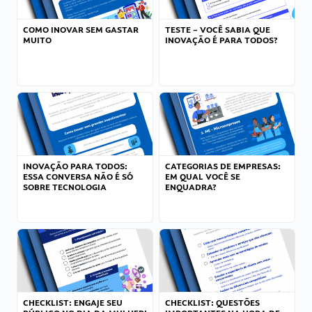
COMO INOVAR SEM GASTAR
TESTE – VOCÊ SABIA QUE
MUITO
INOVAÇÃO É PARA TODOS?
INOVAÇÃO PARA TODOS:
CATEGORIAS DE EMPRESAS:
ESSA CONVERSA NÃO É SÓ
EM QUAL VOCÊ SE
SOBRE TECNOLOGIA
ENQUADRA?
CHECKLIST: ENGAJE SEU
CHECKLIST: QUESTÕES