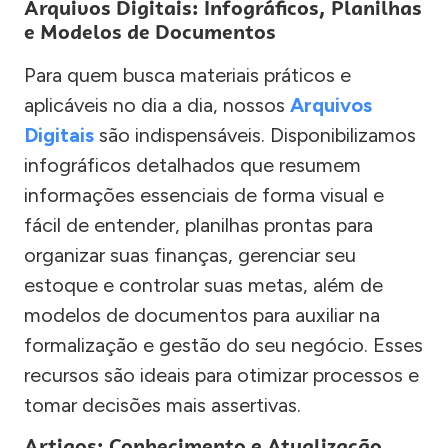
Arquivos Digitais: Infográficos, Planilhas
e Modelos de Documentos
Para quem busca materiais práticos e
aplicáveis no dia a dia, nossos
Arquivos
Digitais
são indispensáveis. Disponibilizamos
infográficos detalhados que resumem
informações essenciais de forma visual e
fácil de entender, planilhas prontas para
organizar suas finanças, gerenciar seu
estoque e controlar suas metas, além de
modelos de documentos para auxiliar na
formalização e gestão do seu negócio. Esses
recursos são ideais para otimizar processos e
tomar decisões mais assertivas.
Artigos: Conhecimento e Atualização