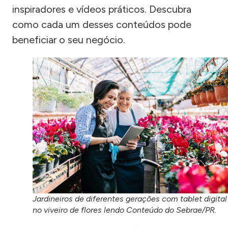
inspiradores e vídeos práticos. Descubra
como cada um desses conteúdos pode
beneficiar o seu negócio.
Jardineiros de diferentes gerações com tablet digital
no viveiro de flores lendo Conteúdo do Sebrae/PR.