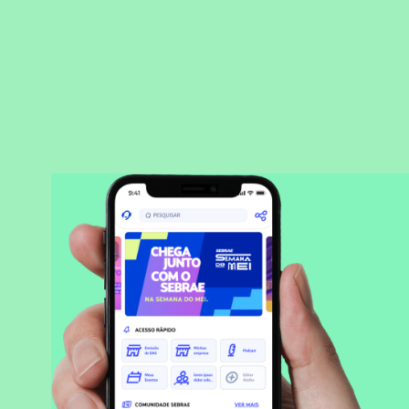
BAIXAR APLICATIVO