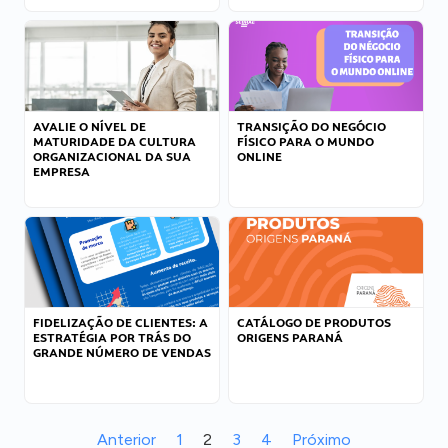
AVALIE O NÍVEL DE
TRANSIÇÃO DO NEGÓCIO
MATURIDADE DA CULTURA
FÍSICO PARA O MUNDO
ORGANIZACIONAL DA SUA
ONLINE
EMPRESA
FIDELIZAÇÃO DE CLIENTES: A
CATÁLOGO DE PRODUTOS
ESTRATÉGIA POR TRÁS DO
ORIGENS PARANÁ
GRANDE NÚMERO DE VENDAS
Anterior
1
2
3
4
Próximo