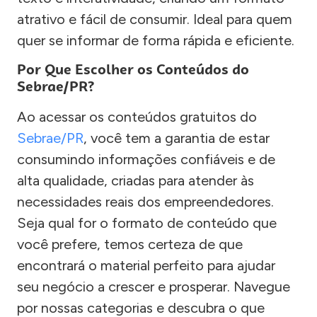
atrativo e fácil de consumir. Ideal para quem
quer se informar de forma rápida e eficiente.
Por Que Escolher os Conteúdos do
Sebrae/PR?
Ao acessar os conteúdos gratuitos do
Sebrae/PR
, você tem a garantia de estar
consumindo informações confiáveis e de
alta qualidade, criadas para atender às
necessidades reais dos empreendedores.
Seja qual for o formato de conteúdo que
você prefere, temos certeza de que
encontrará o material perfeito para ajudar
seu negócio a crescer e prosperar. Navegue
por nossas categorias e descubra o que