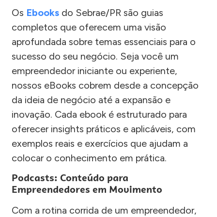
Os
Ebooks
do Sebrae/PR são guias
completos que oferecem uma visão
aprofundada sobre temas essenciais para o
sucesso do seu negócio. Seja você um
empreendedor iniciante ou experiente,
nossos eBooks cobrem desde a concepção
da ideia de negócio até a expansão e
inovação. Cada ebook é estruturado para
oferecer insights práticos e aplicáveis, com
exemplos reais e exercícios que ajudam a
colocar o conhecimento em prática.
Podcasts: Conteúdo para
Empreendedores em Movimento
Com a rotina corrida de um empreendedor,