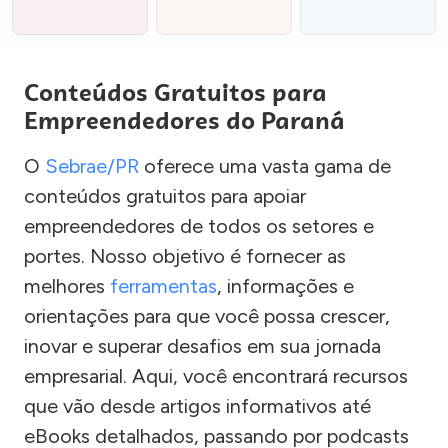
Conteúdos Gratuitos para
Empreendedores do Paraná
O
Sebrae/PR
oferece uma vasta gama de
conteúdos gratuitos para apoiar
empreendedores de todos os setores e
portes. Nosso objetivo é fornecer as
melhores
ferramentas
, informações e
orientações para que você possa crescer,
inovar e superar desafios em sua jornada
empresarial. Aqui, você encontrará recursos
que vão desde artigos informativos até
eBooks detalhados, passando por podcasts