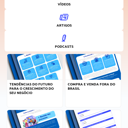
VÍDEOS
ARTIGOS
PODCASTS
TENDÊNCIAS DO FUTURO
COMPRA E VENDA FORA DO
PARA O CRESCIMENTO DO
BRASIL
SEU NEGÓCIO