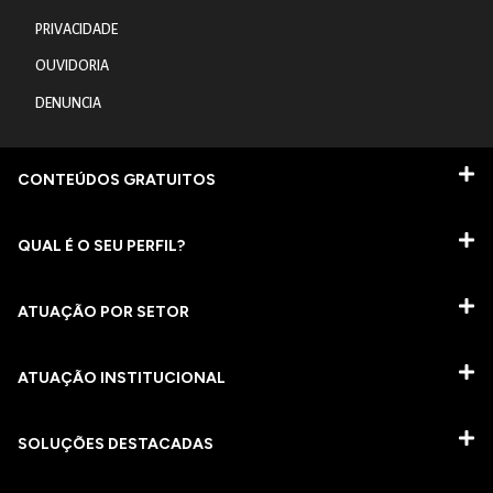
PRIVACIDADE
OUVIDORIA
DENUNCIA
CONTEÚDOS GRATUITOS
QUAL É O SEU PERFIL?
ATUAÇÃO POR SETOR
ATUAÇÃO INSTITUCIONAL
SOLUÇÕES DESTACADAS