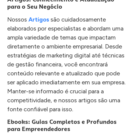
para o Seu Negócio
Nossos
Artigos
são cuidadosamente
elaborados por especialistas e abordam uma
ampla variedade de temas que impactam
diretamente o ambiente empresarial. Desde
estratégias de marketing digital até técnicas
de gestão financeira, você encontrará
conteúdo relevante e atualizado que pode
ser aplicado imediatamente em sua empresa.
Manter-se informado é crucial para a
competitividade, e nossos artigos são uma
fonte confiável para isso.
Ebooks: Guias Completos e Profundos
para Empreendedores