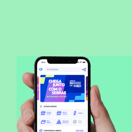
BAIXAR APLICATIVO