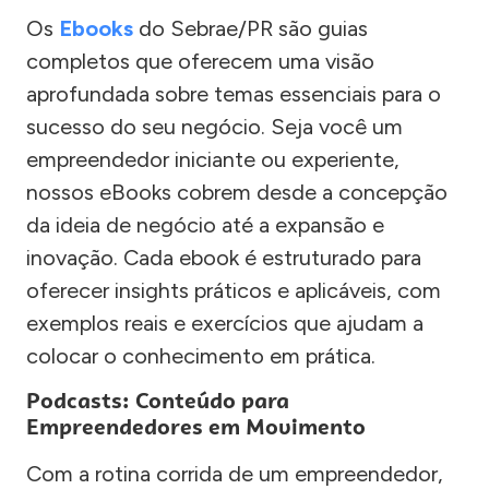
Os
Ebooks
do Sebrae/PR são guias
completos que oferecem uma visão
aprofundada sobre temas essenciais para o
sucesso do seu negócio. Seja você um
empreendedor iniciante ou experiente,
nossos eBooks cobrem desde a concepção
da ideia de negócio até a expansão e
inovação. Cada ebook é estruturado para
oferecer insights práticos e aplicáveis, com
exemplos reais e exercícios que ajudam a
colocar o conhecimento em prática.
Podcasts: Conteúdo para
Empreendedores em Movimento
Com a rotina corrida de um empreendedor,