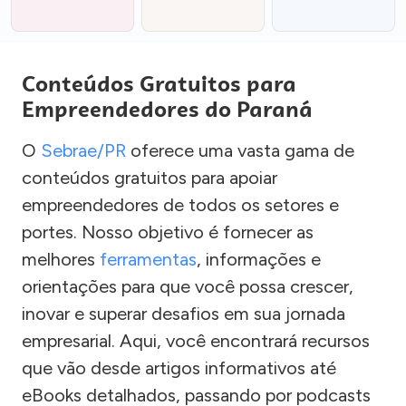
Conteúdos Gratuitos para
Empreendedores do Paraná
O
Sebrae/PR
oferece uma vasta gama de
conteúdos gratuitos para apoiar
empreendedores de todos os setores e
portes. Nosso objetivo é fornecer as
melhores
ferramentas
, informações e
orientações para que você possa crescer,
inovar e superar desafios em sua jornada
empresarial. Aqui, você encontrará recursos
que vão desde artigos informativos até
eBooks detalhados, passando por podcasts