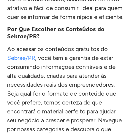
atrativo e fácil de consumir. Ideal para quem
quer se informar de forma rápida e eficiente.
Por Que Escolher os Conteúdos do
Sebrae/PR?
Ao acessar os conteúdos gratuitos do
Sebrae/PR
, você tem a garantia de estar
consumindo informações confiáveis e de
alta qualidade, criadas para atender às
necessidades reais dos empreendedores.
Seja qual for o formato de conteúdo que
você prefere, temos certeza de que
encontrará o material perfeito para ajudar
seu negócio a crescer e prosperar. Navegue
por nossas categorias e descubra o que