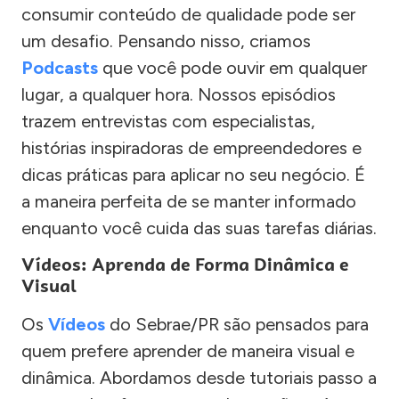
consumir conteúdo de qualidade pode ser
um desafio. Pensando nisso, criamos
Podcasts
que você pode ouvir em qualquer
lugar, a qualquer hora. Nossos episódios
trazem entrevistas com especialistas,
histórias inspiradoras de empreendedores e
dicas práticas para aplicar no seu negócio. É
a maneira perfeita de se manter informado
enquanto você cuida das suas tarefas diárias.
Vídeos: Aprenda de Forma Dinâmica e
Visual
Os
Vídeos
do Sebrae/PR são pensados para
quem prefere aprender de maneira visual e
dinâmica. Abordamos desde tutoriais passo a