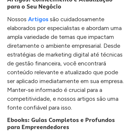
para o Seu Negócio
Nossos
Artigos
são cuidadosamente
elaborados por especialistas e abordam uma
ampla variedade de temas que impactam
diretamente o ambiente empresarial. Desde
estratégias de marketing digital até técnicas
de gestão financeira, você encontrará
conteúdo relevante e atualizado que pode
ser aplicado imediatamente em sua empresa.
Manter-se informado é crucial para a
competitividade, e nossos artigos são uma
fonte confiável para isso.
Ebooks: Guias Completos e Profundos
para Empreendedores