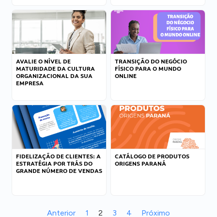
AVALIE O NÍVEL DE
TRANSIÇÃO DO NEGÓCIO
MATURIDADE DA CULTURA
FÍSICO PARA O MUNDO
ORGANIZACIONAL DA SUA
ONLINE
EMPRESA
FIDELIZAÇÃO DE CLIENTES: A
CATÁLOGO DE PRODUTOS
ESTRATÉGIA POR TRÁS DO
ORIGENS PARANÁ
GRANDE NÚMERO DE VENDAS
Anterior
1
2
3
4
Próximo