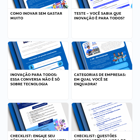
COMO INOVAR SEM GASTAR
TESTE – VOCÊ SABIA QUE
MUITO
INOVAÇÃO É PARA TODOS?
INOVAÇÃO PARA TODOS:
CATEGORIAS DE EMPRESAS:
ESSA CONVERSA NÃO É SÓ
EM QUAL VOCÊ SE
SOBRE TECNOLOGIA
ENQUADRA?
CHECKLIST: ENGAJE SEU
CHECKLIST: QUESTÕES