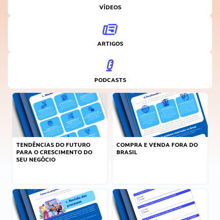
VÍDEOS
ARTIGOS
PODCASTS
TENDÊNCIAS DO FUTURO
COMPRA E VENDA FORA DO
PARA O CRESCIMENTO DO
BRASIL
SEU NEGÓCIO