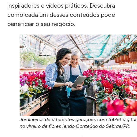
inspiradores e vídeos práticos. Descubra
como cada um desses conteúdos pode
beneficiar o seu negócio.
Jardineiros de diferentes gerações com tablet digital
no viveiro de flores lendo Conteúdo do Sebrae/PR.