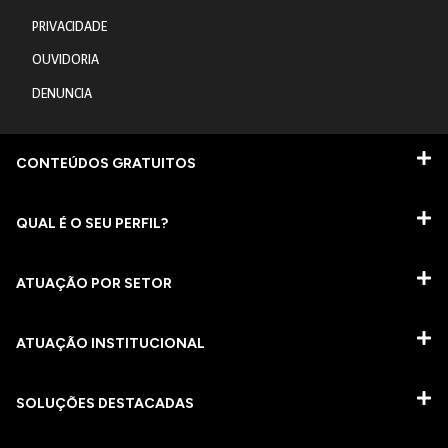
PRIVACIDADE
OUVIDORIA
DENUNCIA
CONTEÚDOS GRATUITOS
QUAL É O SEU PERFIL?
ATUAÇÃO POR SETOR
ATUAÇÃO INSTITUCIONAL
SOLUÇÕES DESTACADAS