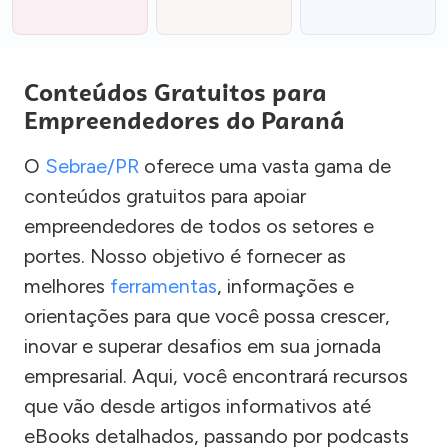
Conteúdos Gratuitos para
Empreendedores do Paraná
O
Sebrae/PR
oferece uma vasta gama de
conteúdos gratuitos para apoiar
empreendedores de todos os setores e
portes. Nosso objetivo é fornecer as
melhores
ferramentas
, informações e
orientações para que você possa crescer,
inovar e superar desafios em sua jornada
empresarial. Aqui, você encontrará recursos
que vão desde artigos informativos até
eBooks detalhados, passando por podcasts