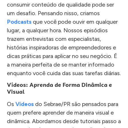
consumir conteúdo de qualidade pode ser
um desafio. Pensando nisso, criamos
Podcasts
que você pode ouvir em qualquer
lugar, a qualquer hora. Nossos episódios
trazem entrevistas com especialistas,
histórias inspiradoras de empreendedores e
dicas práticas para aplicar no seu negócio. É
a maneira perfeita de se manter informado
enquanto você cuida das suas tarefas diárias.
Vídeos: Aprenda de Forma Dinâmica e
Visual
Os
Vídeos
do Sebrae/PR são pensados para
quem prefere aprender de maneira visual e
dinâmica. Abordamos desde tutoriais passo a