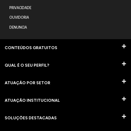
PRIVACIDADE
OUVIDORIA
DENUNCIA
CONTEÚDOS GRATUITOS
QUAL É O SEU PERFIL?
ATUAÇÃO POR SETOR
ATUAÇÃO INSTITUCIONAL
SOLUÇÕES DESTACADAS