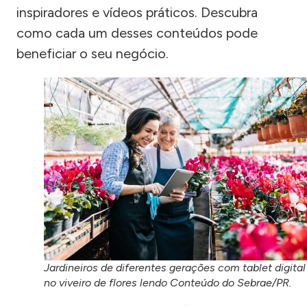
inspiradores e vídeos práticos. Descubra
como cada um desses conteúdos pode
beneficiar o seu negócio.
Jardineiros de diferentes gerações com tablet digital
no viveiro de flores lendo Conteúdo do Sebrae/PR.