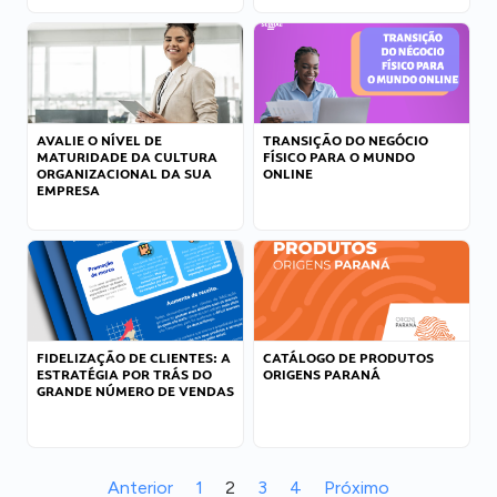
AVALIE O NÍVEL DE
TRANSIÇÃO DO NEGÓCIO
MATURIDADE DA CULTURA
FÍSICO PARA O MUNDO
ORGANIZACIONAL DA SUA
ONLINE
EMPRESA
FIDELIZAÇÃO DE CLIENTES: A
CATÁLOGO DE PRODUTOS
ESTRATÉGIA POR TRÁS DO
ORIGENS PARANÁ
GRANDE NÚMERO DE VENDAS
Anterior
1
2
3
4
Próximo