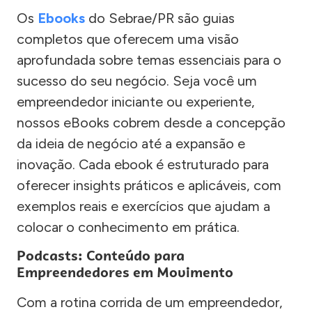
Os
Ebooks
do Sebrae/PR são guias
completos que oferecem uma visão
aprofundada sobre temas essenciais para o
sucesso do seu negócio. Seja você um
empreendedor iniciante ou experiente,
nossos eBooks cobrem desde a concepção
da ideia de negócio até a expansão e
inovação. Cada ebook é estruturado para
oferecer insights práticos e aplicáveis, com
exemplos reais e exercícios que ajudam a
colocar o conhecimento em prática.
Podcasts: Conteúdo para
Empreendedores em Movimento
Com a rotina corrida de um empreendedor,