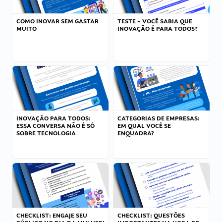
COMO INOVAR SEM GASTAR
TESTE – VOCÊ SABIA QUE
MUITO
INOVAÇÃO É PARA TODOS?
INOVAÇÃO PARA TODOS:
CATEGORIAS DE EMPRESAS:
ESSA CONVERSA NÃO É SÓ
EM QUAL VOCÊ SE
SOBRE TECNOLOGIA
ENQUADRA?
CHECKLIST: ENGAJE SEU
CHECKLIST: QUESTÕES