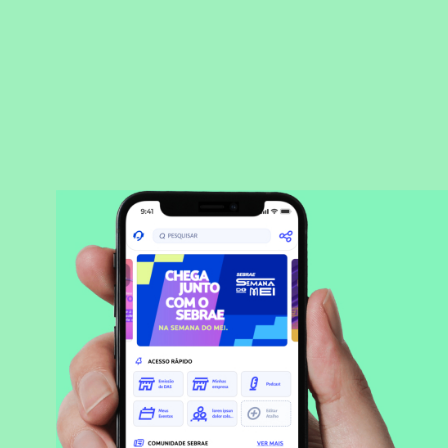
BAIXAR APLICATIVO