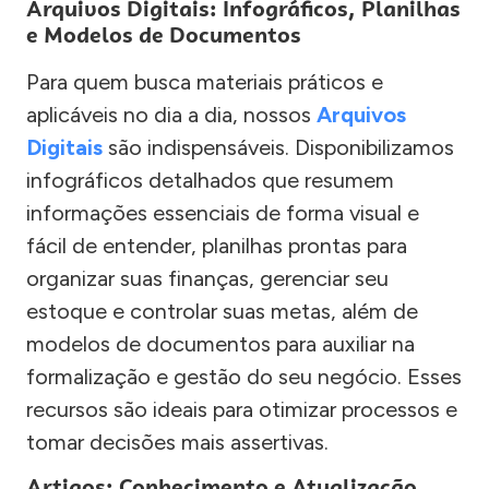
Arquivos Digitais: Infográficos, Planilhas
e Modelos de Documentos
Para quem busca materiais práticos e
aplicáveis no dia a dia, nossos
Arquivos
Digitais
são indispensáveis. Disponibilizamos
infográficos detalhados que resumem
informações essenciais de forma visual e
fácil de entender, planilhas prontas para
organizar suas finanças, gerenciar seu
estoque e controlar suas metas, além de
modelos de documentos para auxiliar na
formalização e gestão do seu negócio. Esses
recursos são ideais para otimizar processos e
tomar decisões mais assertivas.
Artigos: Conhecimento e Atualização