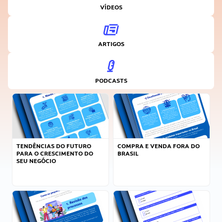
VÍDEOS
ARTIGOS
PODCASTS
TENDÊNCIAS DO FUTURO
COMPRA E VENDA FORA DO
PARA O CRESCIMENTO DO
BRASIL
SEU NEGÓCIO