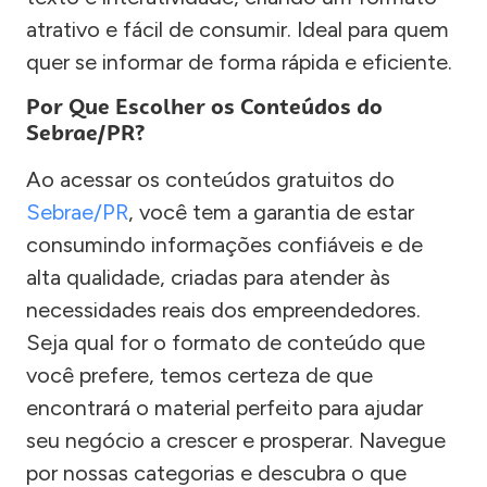
atrativo e fácil de consumir. Ideal para quem
quer se informar de forma rápida e eficiente.
Por Que Escolher os Conteúdos do
Sebrae/PR?
Ao acessar os conteúdos gratuitos do
Sebrae/PR
, você tem a garantia de estar
consumindo informações confiáveis e de
alta qualidade, criadas para atender às
necessidades reais dos empreendedores.
Seja qual for o formato de conteúdo que
você prefere, temos certeza de que
encontrará o material perfeito para ajudar
seu negócio a crescer e prosperar. Navegue
por nossas categorias e descubra o que