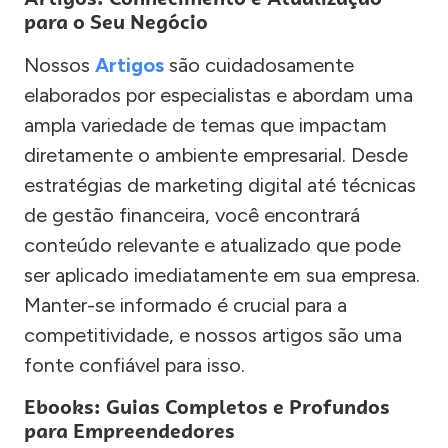
para o Seu Negócio
Nossos
Artigos
são cuidadosamente
elaborados por especialistas e abordam uma
ampla variedade de temas que impactam
diretamente o ambiente empresarial. Desde
estratégias de marketing digital até técnicas
de gestão financeira, você encontrará
conteúdo relevante e atualizado que pode
ser aplicado imediatamente em sua empresa.
Manter-se informado é crucial para a
competitividade, e nossos artigos são uma
fonte confiável para isso.
Ebooks: Guias Completos e Profundos
para Empreendedores