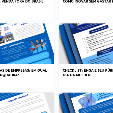
 VENDA FORA DO BRASIL
COMO INOVAR SEM GASTAR 
AS DE EMPRESAS: EM QUAL
CHECKLIST: ENGAJE SEU PÚB
ENQUADRA?
DIA DA MULHER!