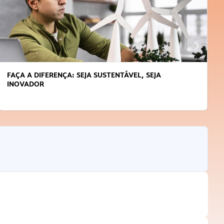
APRENDA A GERENCIAR O SEU TEMPO