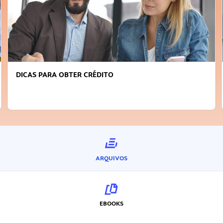
FAÇA A DIFERENÇA: SEJA SUSTENTÁVEL, SEJA
INOVADOR
ARQUIVOS
EBOOKS