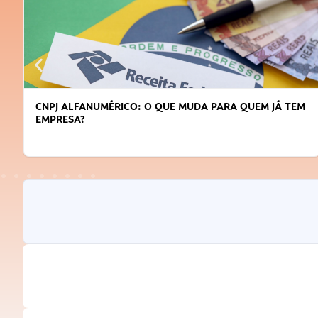
DICAS PARA OBTER CRÉDITO