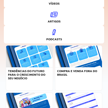
VÍDEOS
ARTIGOS
PODCASTS
TENDÊNCIAS DO FUTURO
COMPRA E VENDA FORA DO
PARA O CRESCIMENTO DO
BRASIL
SEU NEGÓCIO