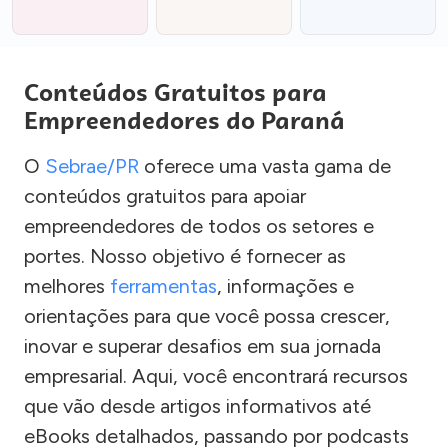
Conteúdos Gratuitos para
Empreendedores do Paraná
O
Sebrae/PR
oferece uma vasta gama de
conteúdos gratuitos para apoiar
empreendedores de todos os setores e
portes. Nosso objetivo é fornecer as
melhores
ferramentas
, informações e
orientações para que você possa crescer,
inovar e superar desafios em sua jornada
empresarial. Aqui, você encontrará recursos
que vão desde artigos informativos até
eBooks detalhados, passando por podcasts