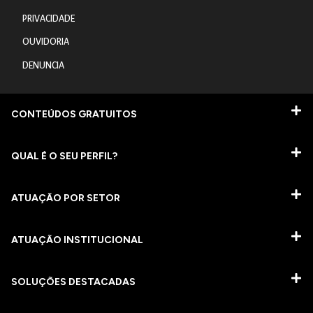
PRIVACIDADE
OUVIDORIA
DENUNCIA
CONTEÚDOS GRATUITOS
QUAL É O SEU PERFIL?
ATUAÇÃO POR SETOR
ATUAÇÃO INSTITUCIONAL
SOLUÇÕES DESTACADAS