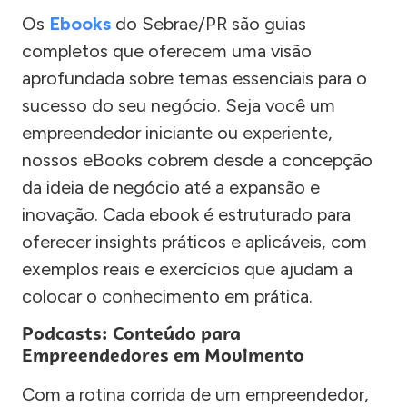
Os
Ebooks
do Sebrae/PR são guias
completos que oferecem uma visão
aprofundada sobre temas essenciais para o
sucesso do seu negócio. Seja você um
empreendedor iniciante ou experiente,
nossos eBooks cobrem desde a concepção
da ideia de negócio até a expansão e
inovação. Cada ebook é estruturado para
oferecer insights práticos e aplicáveis, com
exemplos reais e exercícios que ajudam a
colocar o conhecimento em prática.
Podcasts: Conteúdo para
Empreendedores em Movimento
Com a rotina corrida de um empreendedor,