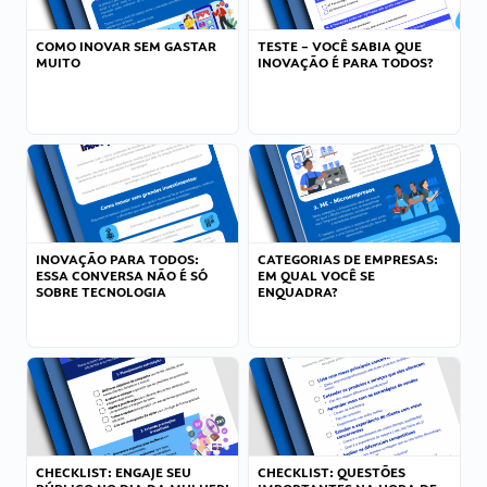
COMO INOVAR SEM GASTAR
TESTE – VOCÊ SABIA QUE
MUITO
INOVAÇÃO É PARA TODOS?
INOVAÇÃO PARA TODOS:
CATEGORIAS DE EMPRESAS:
ESSA CONVERSA NÃO É SÓ
EM QUAL VOCÊ SE
SOBRE TECNOLOGIA
ENQUADRA?
CHECKLIST: ENGAJE SEU
CHECKLIST: QUESTÕES