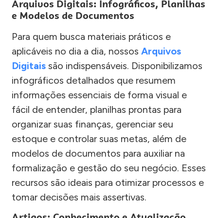
Arquivos Digitais: Infográficos, Planilhas
e Modelos de Documentos
Para quem busca materiais práticos e
aplicáveis no dia a dia, nossos
Arquivos
Digitais
são indispensáveis. Disponibilizamos
infográficos detalhados que resumem
informações essenciais de forma visual e
fácil de entender, planilhas prontas para
organizar suas finanças, gerenciar seu
estoque e controlar suas metas, além de
modelos de documentos para auxiliar na
formalização e gestão do seu negócio. Esses
recursos são ideais para otimizar processos e
tomar decisões mais assertivas.
Artigos: Conhecimento e Atualização