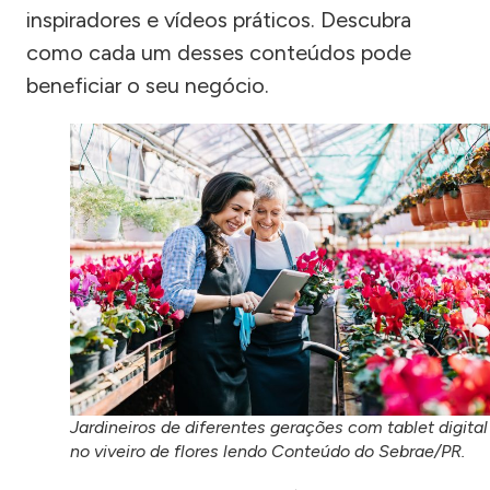
inspiradores e vídeos práticos. Descubra
como cada um desses conteúdos pode
beneficiar o seu negócio.
Jardineiros de diferentes gerações com tablet digital
no viveiro de flores lendo Conteúdo do Sebrae/PR.