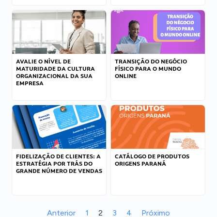
AVALIE O NÍVEL DE
TRANSIÇÃO DO NEGÓCIO
MATURIDADE DA CULTURA
FÍSICO PARA O MUNDO
ORGANIZACIONAL DA SUA
ONLINE
EMPRESA
FIDELIZAÇÃO DE CLIENTES: A
CATÁLOGO DE PRODUTOS
ESTRATÉGIA POR TRÁS DO
ORIGENS PARANÁ
GRANDE NÚMERO DE VENDAS
Anterior
1
2
3
4
Próximo