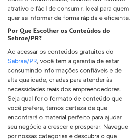
atrativo e fácil de consumir. Ideal para quem
quer se informar de forma rápida e eficiente.
Por Que Escolher os Conteúdos do
Sebrae/PR?
Ao acessar os conteúdos gratuitos do
Sebrae/PR
, você tem a garantia de estar
consumindo informações confiáveis e de
alta qualidade, criadas para atender às
necessidades reais dos empreendedores.
Seja qual for o formato de conteúdo que
você prefere, temos certeza de que
encontrará o material perfeito para ajudar
seu negócio a crescer e prosperar. Navegue
por nossas categorias e descubra o que