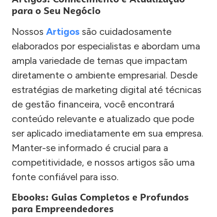
para o Seu Negócio
Nossos
Artigos
são cuidadosamente
elaborados por especialistas e abordam uma
ampla variedade de temas que impactam
diretamente o ambiente empresarial. Desde
estratégias de marketing digital até técnicas
de gestão financeira, você encontrará
conteúdo relevante e atualizado que pode
ser aplicado imediatamente em sua empresa.
Manter-se informado é crucial para a
competitividade, e nossos artigos são uma
fonte confiável para isso.
Ebooks: Guias Completos e Profundos
para Empreendedores