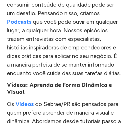
consumir conteúdo de qualidade pode ser
um desafio. Pensando nisso, criamos
Podcasts
que você pode ouvir em qualquer
lugar, a qualquer hora. Nossos episódios
trazem entrevistas com especialistas,
histórias inspiradoras de empreendedores e
dicas práticas para aplicar no seu negócio. É
a maneira perfeita de se manter informado
enquanto você cuida das suas tarefas diárias.
Vídeos: Aprenda de Forma Dinâmica e
Visual
Os
Vídeos
do Sebrae/PR são pensados para
quem prefere aprender de maneira visual e
dinâmica. Abordamos desde tutoriais passo a