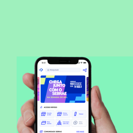
BAIXAR APLICATIVO